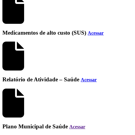
Medicamentos de alto custo (SUS)
Acessar
Relatório de Atividade – Saúde
Acessar
Plano Municipal de Saúde
Acessar