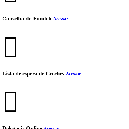
Conselho do Fundeb
Acessar
Lista de espera de Creches
Acessar
Delegacia Online
Acessar