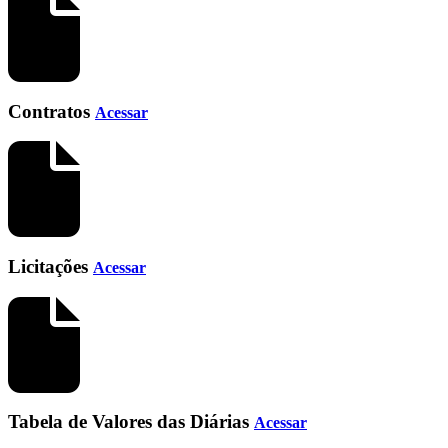
Contratos
Acessar
Licitações
Acessar
Tabela de Valores das Diárias
Acessar