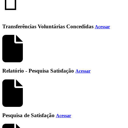
Transferências Voluntárias Concedidas
Acessar
Relatório - Pesquisa Satisfação
Acessar
Pesquisa de Satisfação
Acessar