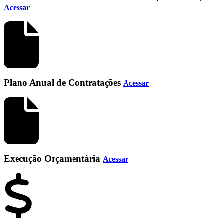
Acessar
Plano Anual de Contratações
Acessar
Execução Orçamentária
Acessar