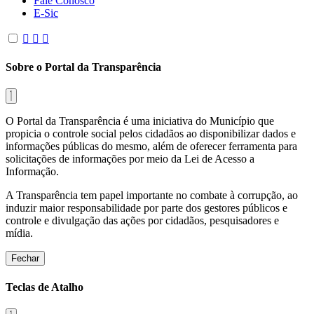
Fale Conosco
E-Sic
Sobre o Portal da Transparência
O Portal da Transparência é uma iniciativa do Município que
propicia o controle social pelos cidadãos ao disponibilizar dados e
informações públicas do mesmo, além de oferecer ferramenta para
solicitações de informações por meio da Lei de Acesso a
Informação.
A Transparência tem papel importante no combate à corrupção, ao
induzir maior responsabilidade por parte dos gestores públicos e
controle e divulgação das ações por cidadãos, pesquisadores e
mídia.
Fechar
Teclas de Atalho