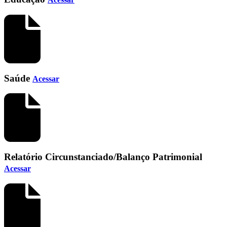
Saúde
Acessar
Relatório Circunstanciado/Balanço Patrimonial
Acessar