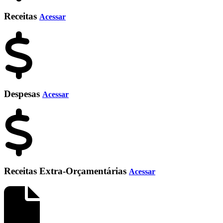
Receitas
Acessar
Despesas
Acessar
Receitas Extra-Orçamentárias
Acessar