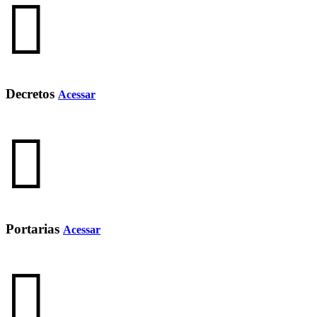
Decretos
Acessar
Portarias
Acessar