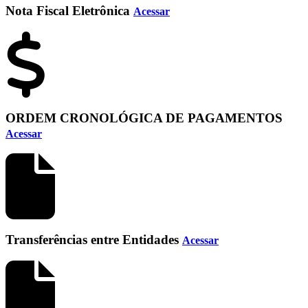
Nota Fiscal Eletrônica
Acessar
ORDEM CRONOLÓGICA DE PAGAMENTOS
Acessar
Transferências entre Entidades
Acessar