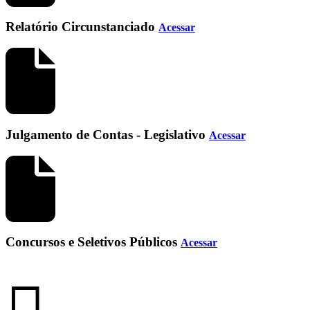
Relatório Circunstanciado
Acessar
Julgamento de Contas - Legislativo
Acessar
Concursos e Seletivos Públicos
Acessar