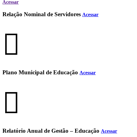
Acessar
Relação Nominal de Servidores
Acessar
Plano Municipal de Educação
Acessar
Relatório Anual de Gestão – Educação
Acessar