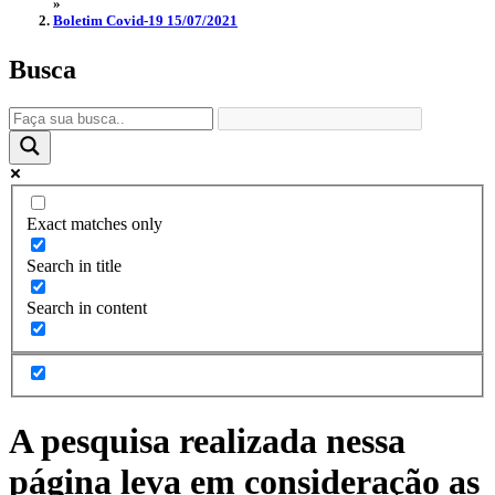
»
Boletim Covid-19 15/07/2021
Busca
Exact matches only
Search in title
Search in content
A pesquisa realizada nessa
página leva em consideração as