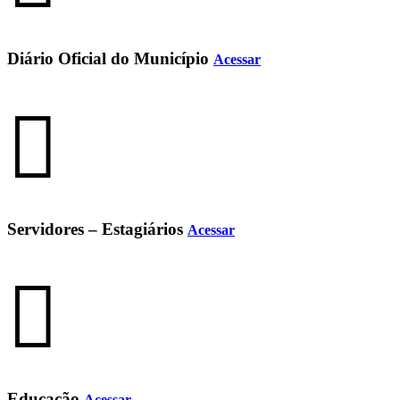
Diário Oficial do Município
Acessar
Servidores – Estagiários
Acessar
Educação
Acessar