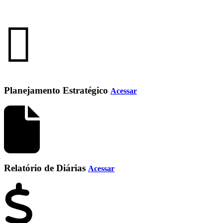
Planejamento Estratégico
Acessar
Relatório de Diárias
Acessar