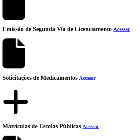
Emissão de Segunda Via de Licenciamento
Acessar
Solicitações de Medicamentos
Acessar
Matrículas de Escolas Públicas
Acessar