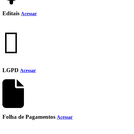
Editais
Acessar
LGPD
Acessar
Folha de Pagamentos
Acessar