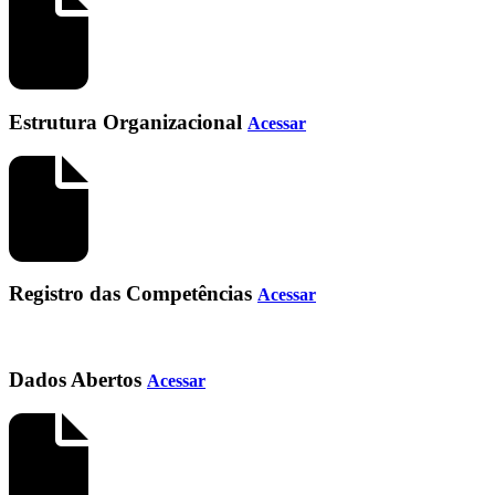
Estrutura Organizacional
Acessar
Registro das Competências
Acessar
Dados Abertos
Acessar