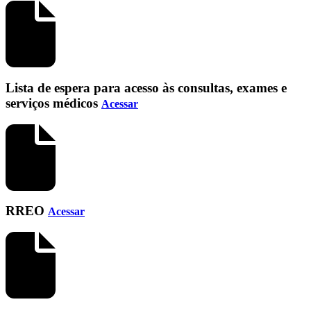
Lista de espera para acesso às consultas, exames e
serviços médicos
Acessar
RREO
Acessar