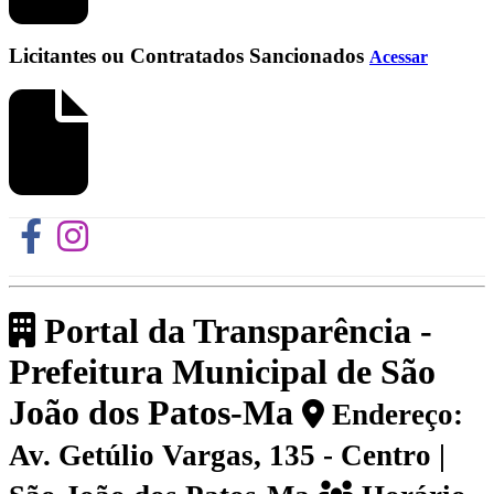
Licitantes ou Contratados Sancionados
Acessar
Portal da Transparência -
Prefeitura Municipal de São
João dos Patos-Ma
Endereço:
Av. Getúlio Vargas, 135 - Centro |