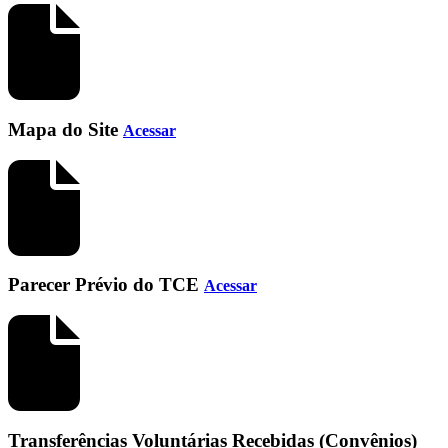
Mapa do Site
Acessar
Parecer Prévio do TCE
Acessar
Transferências Voluntárias Recebidas (Convênios)