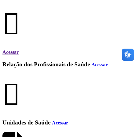
Acessar
Relação dos Profissionais de Saúde
Acessar
Unidades de Saúde
Acessar