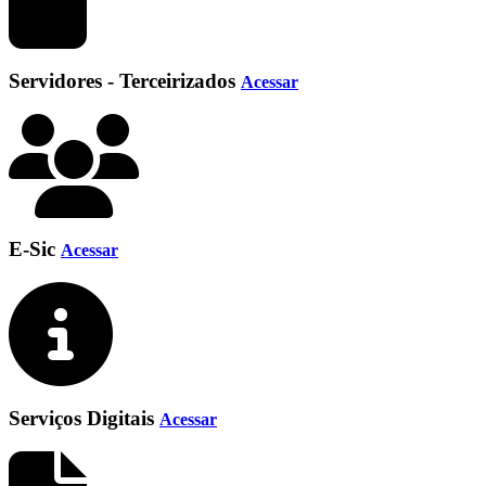
Servidores - Terceirizados
Acessar
E-Sic
Acessar
Serviços Digitais
Acessar