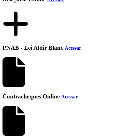
PNAB - Lei Aldir Blanc
Acessar
Contracheques Online
Acessar