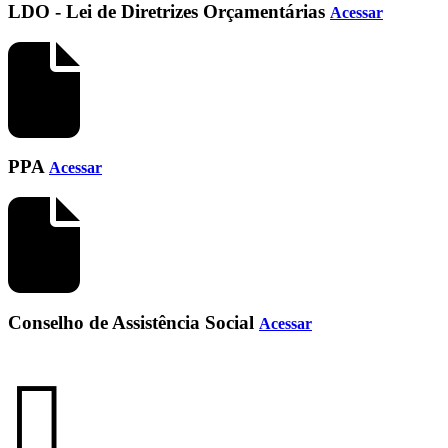
LDO - Lei de Diretrizes Orçamentárias
Acessar
PPA
Acessar
Conselho de Assistência Social
Acessar