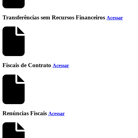
Transferências sem Recursos Financeiros
Acessar
Fiscais de Contrato
Acessar
Renúncias Fiscais
Acessar