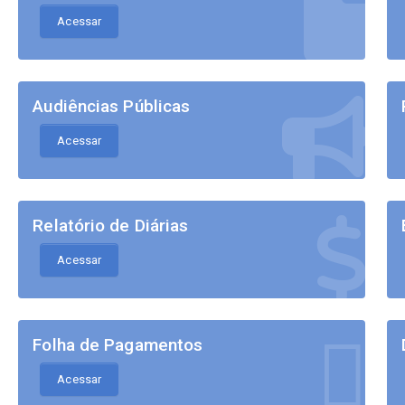
Acessar
Audiências Públicas
Acessar
Relatório de Diárias
Acessar
Folha de Pagamentos
Acessar