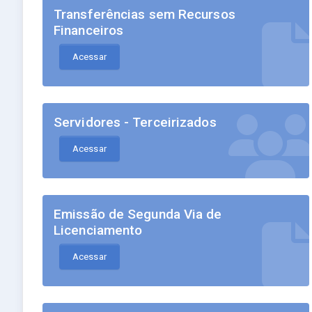
Transferências sem Recursos
Financeiros
Acessar
Servidores - Terceirizados
Acessar
Emissão de Segunda Via de
Licenciamento
Acessar