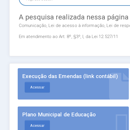
A pesquisa realizada nessa página
Comunicação, Lei de acesso à informação, Lei de respon
Em atendimento ao Art. 8º, §3º, I, da Lei 12.527/11
Execução das Emendas (link contábil)
Acessar
Plano Municipal de Educação
Acessar