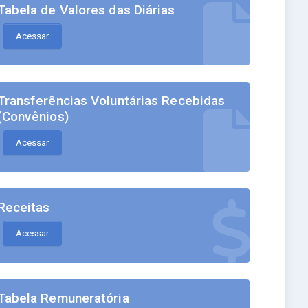
Tabela de Valores das Diárias
Acessar
Transferências Voluntárias Recebidas
(Convênios)
Acessar
Receitas
Acessar
Tabela Remuneratória