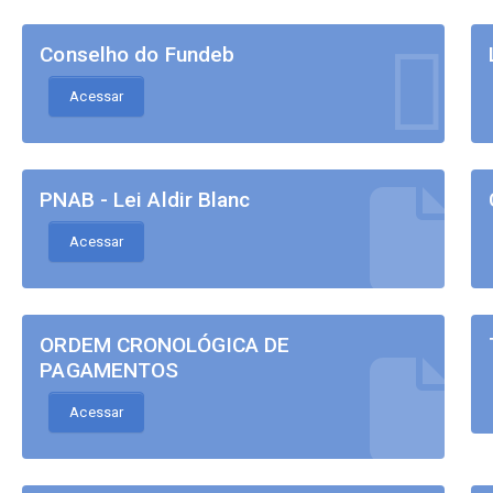
Conselho do Fundeb
Acessar
PNAB - Lei Aldir Blanc
Acessar
ORDEM CRONOLÓGICA DE
PAGAMENTOS
Acessar