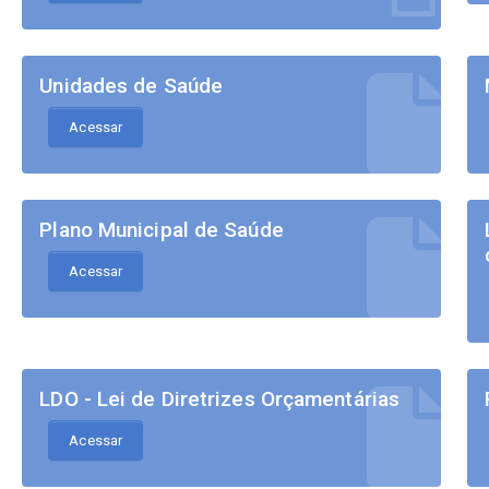
Unidades de Saúde
Acessar
Plano Municipal de Saúde
Acessar
LDO - Lei de Diretrizes Orçamentárias
Acessar