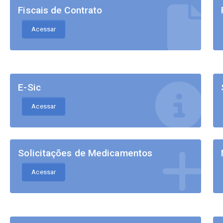
Fiscais de Contrato
Acessar
E-Sic
Acessar
Solicitações de Medicamentos
Acessar