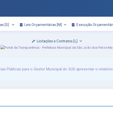
as [S]
Leis Orçamentárias [M]
Execução Orçamentári
Licitações e Contratos [L]
s Públicas para o Gestor Municipal do SUS apresentar o relatório 