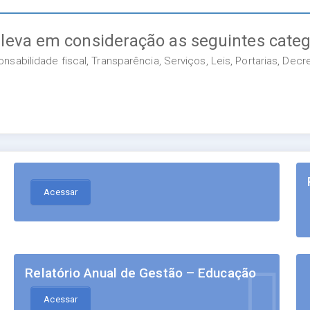
 leva em consideração as seguintes categ
sabilidade fiscal, Transparência, Serviços, Leis, Portarias, Dec
Acessar
Relatório Anual de Gestão – Educação
Acessar