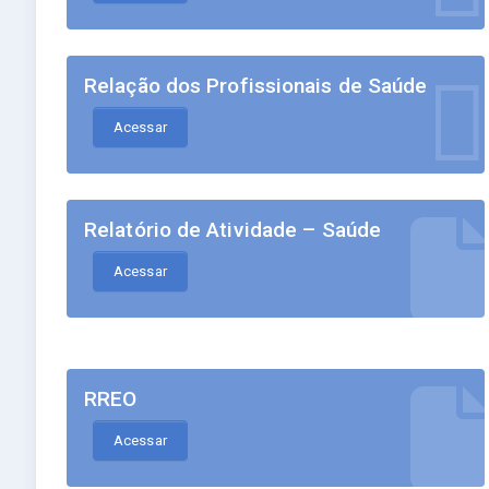
Relação dos Profissionais de Saúde
Acessar
Relatório de Atividade – Saúde
Acessar
RREO
Acessar