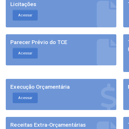
Licitações
Acessar
Parecer Prévio do TCE
Acessar
Execução Orçamentária
Acessar
Receitas Extra-Orçamentárias