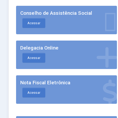
Conselho de Assistência Social
Acessar
Delegacia Online
Acessar
Nota Fiscal Eletrônica
Acessar