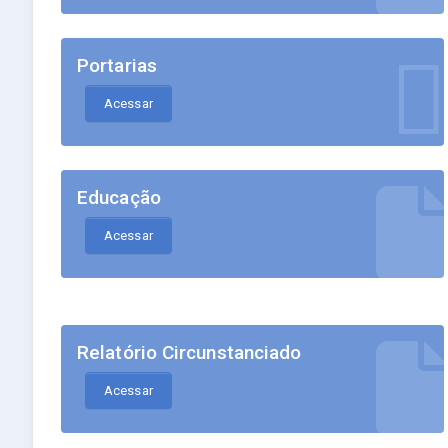
Portarias
Acessar
Educação
Acessar
Relatório Circunstanciado
Acessar