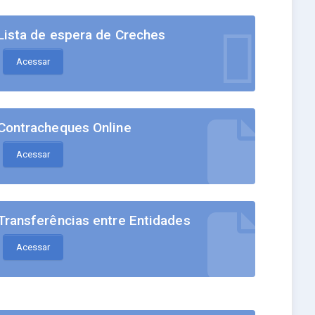
Lista de espera de Creches
Acessar
Contracheques Online
Acessar
Transferências entre Entidades
Acessar