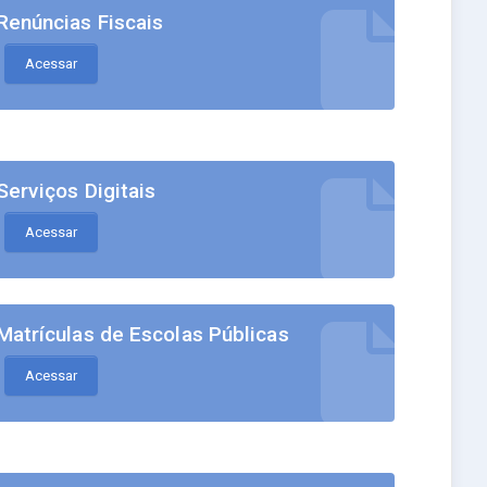
Renúncias Fiscais
Acessar
Serviços Digitais
Acessar
Matrículas de Escolas Públicas
Acessar