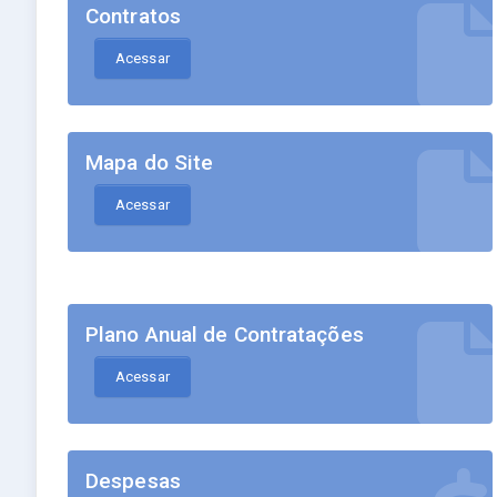
Contratos
Acessar
Mapa do Site
Acessar
Plano Anual de Contratações
Acessar
Despesas