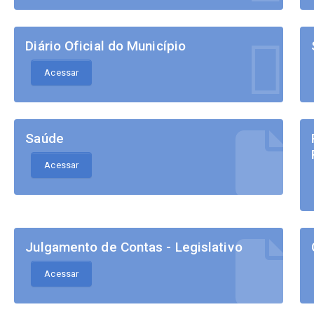
Diário Oficial do Município
Acessar
Saúde
Acessar
Julgamento de Contas - Legislativo
Acessar