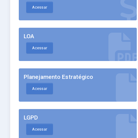
Acessar
LOA
Acessar
Planejamento Estratégico
Acessar
LGPD
Acessar