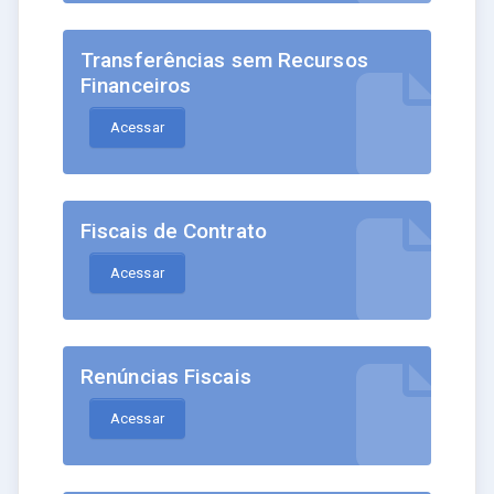
Transferências sem Recursos
Financeiros
Acessar
Fiscais de Contrato
Acessar
Renúncias Fiscais
Acessar