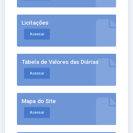
Licitações
Acessar
Tabela de Valores das Diárias
Acessar
Mapa do Site
Acessar