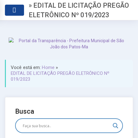
» EDITAL DE LICITAÇÃO PREGÃO
ELETRÔNICO Nº 019/2023
Você está em:
Home
»
EDITAL DE LICITAÇÃO PREGÃO ELETRÔNICO Nº
019/2023
Busca