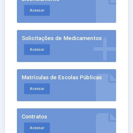
Acessar
Solicitações de Medicamentos
Acessar
Matrículas de Escolas Públicas
Acessar
Contratos
Acessar