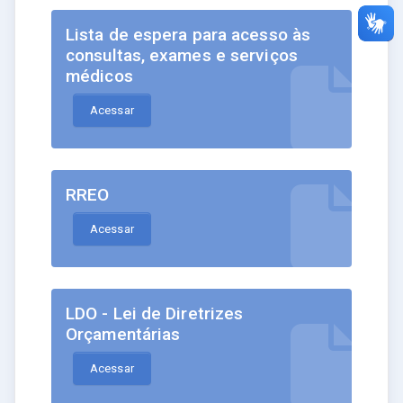
Lista de espera para acesso às
consultas, exames e serviços
médicos
Acessar
RREO
Acessar
LDO - Lei de Diretrizes
Orçamentárias
Acessar