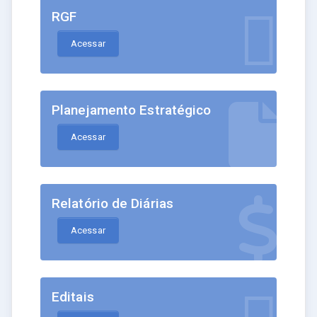
RGF
Acessar
Planejamento Estratégico
Acessar
Relatório de Diárias
Acessar
Editais