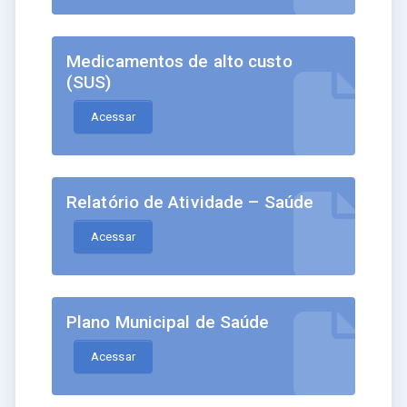
Medicamentos de alto custo
(SUS)
Acessar
Relatório de Atividade – Saúde
Acessar
Plano Municipal de Saúde
Acessar