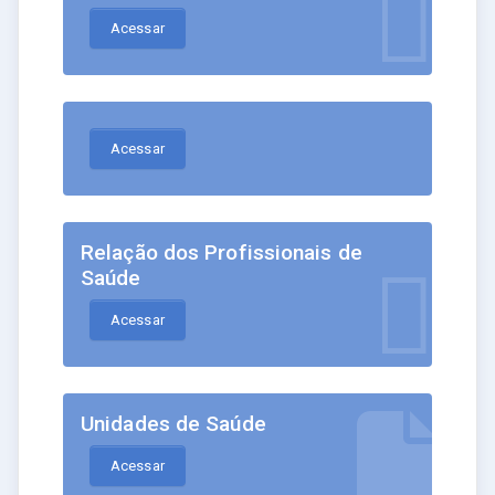
Acessar
Acessar
Relação dos Profissionais de
Saúde
Acessar
Unidades de Saúde
Acessar