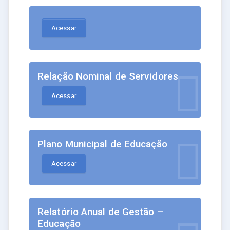
Acessar
Relação Nominal de Servidores
Acessar
Plano Municipal de Educação
Acessar
Relatório Anual de Gestão –
Educação