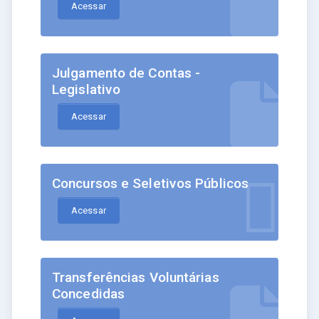
Acessar
Julgamento de Contas -
Legislativo
Acessar
Concursos e Seletivos Públicos
Acessar
Transferências Voluntárias
Concedidas