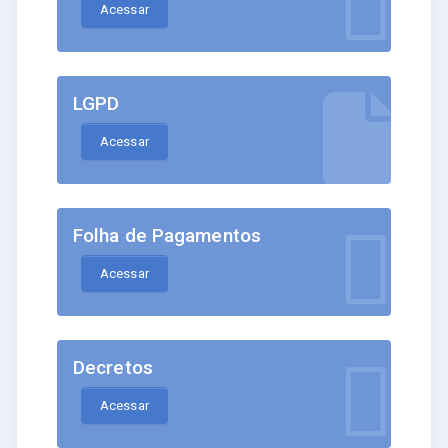
Acessar
LGPD
Acessar
Folha de Pagamentos
Acessar
Decretos
Acessar