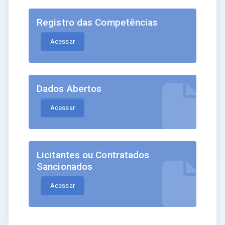
Registro das Competências
Acessar
Dados Abertos
Acessar
Licitantes ou Contratados
Sancionados
Acessar