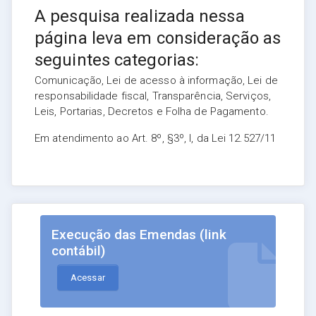
A pesquisa realizada nessa
página leva em consideração as
seguintes categorias:
Comunicação, Lei de acesso à informação, Lei de
responsabilidade fiscal, Transparência, Serviços,
Leis, Portarias, Decretos e Folha de Pagamento.
Em atendimento ao Art. 8º, §3º, I, da Lei 12.527/11
Execução das Emendas (link
contábil)
Acessar