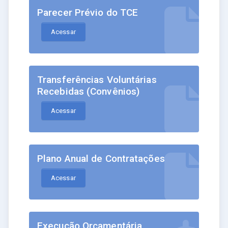
Parecer Prévio do TCE
Acessar
Transferências Voluntárias
Recebidas (Convênios)
Acessar
Plano Anual de Contratações
Acessar
Execução Orçamentária