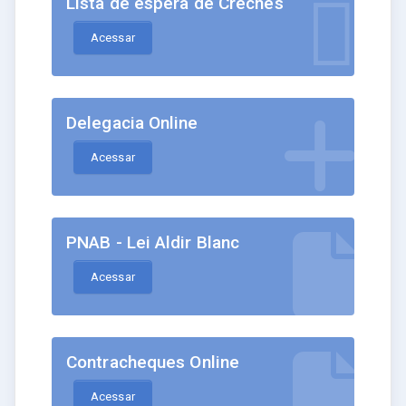
Lista de espera de Creches
Acessar
Delegacia Online
Acessar
PNAB - Lei Aldir Blanc
Acessar
Contracheques Online
Acessar