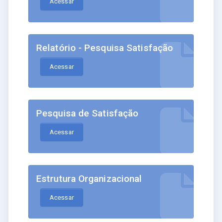
Acessar
Relatório - Pesquisa Satisfação
Acessar
Pesquisa de Satisfação
Acessar
Estrutura Organizacional
Acessar