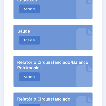
Acessar
Saúde
Acessar
Relatório Circunstanciado/Balanço
Patrimonial
Acessar
Relatório Circunstanciado