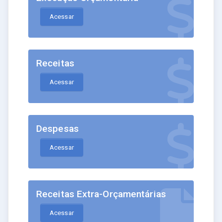
Acessar
Receitas
Acessar
Despesas
Acessar
Receitas Extra-Orçamentárias
Acessar