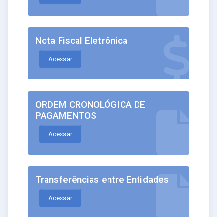
Nota Fiscal Eletrônica
Acessar
ORDEM CRONOLÓGICA DE
PAGAMENTOS
Acessar
Transferências entre Entidades
Acessar