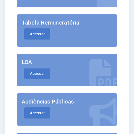
Tabela Remuneratória
Acessar
LOA
Acessar
Audiências Públicas
Acessar