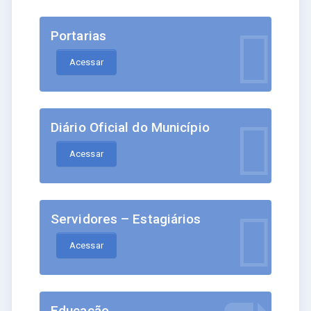
Portarias
Acessar
Diário Oficial do Município
Acessar
Servidores – Estagiários
Acessar
Educação