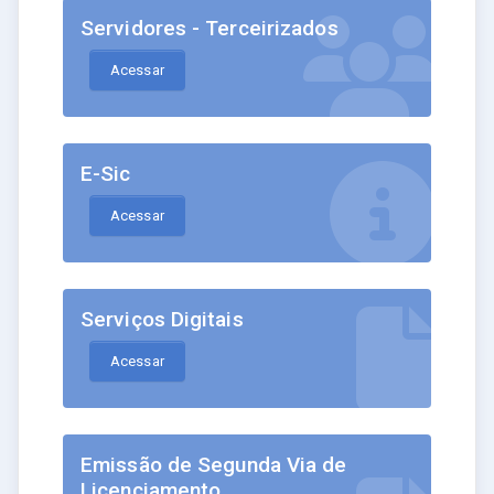
Servidores - Terceirizados
Acessar
E-Sic
Acessar
Serviços Digitais
Acessar
Emissão de Segunda Via de
Licenciamento