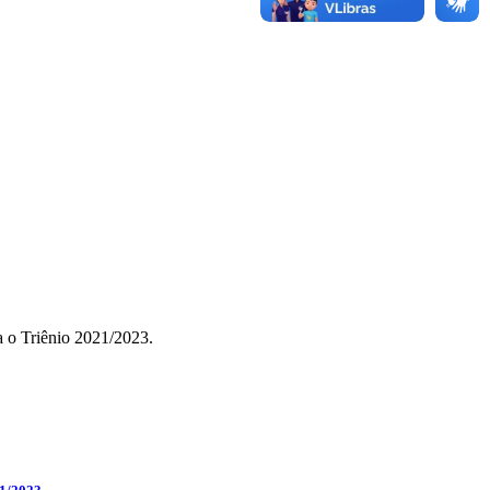
 o Triênio 2021/2023.