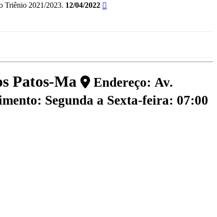
 Triênio 2021/2023.
12/04/2022
dos Patos-Ma
Endereço: Av.
mento: Segunda a Sexta-feira: 07:00