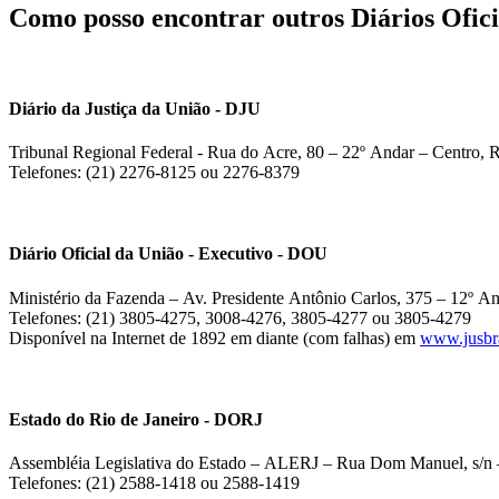
Como posso encontrar outros Diários Ofici
Diário da Justiça da União - DJU
Tribunal Regional Federal - Rua do Acre, 80 – 22º Andar – Centro, R
Telefones: (21) 2276-8125 ou 2276-8379
Diário Oficial da União - Executivo - DOU
Ministério da Fazenda – Av. Presidente Antônio Carlos, 375 – 12º An
Telefones: (21) 3805-4275, 3008-4276, 3805-4277 ou 3805-4279
Disponível na Internet de 1892 em diante (com falhas) em
www.jusbra
Estado do Rio de Janeiro - DORJ
Assembléia Legislativa do Estado – ALERJ – Rua Dom Manuel, s/n –
Telefones: (21) 2588-1418 ou 2588-1419