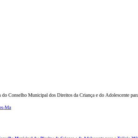
 Conselho Municipal dos Direitos da Criança e do Adolescente para