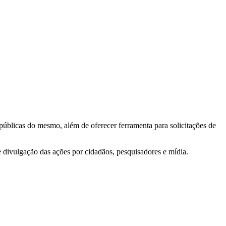
 públicas do mesmo, além de oferecer ferramenta para solicitações de
e divulgação das ações por cidadãos, pesquisadores e mídia.