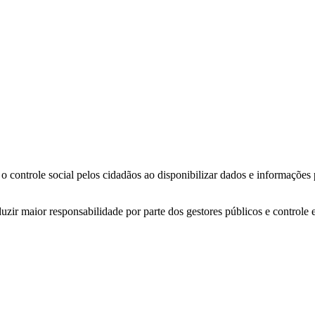
o controle social pelos cidadãos ao disponibilizar dados e informações
zir maior responsabilidade por parte dos gestores públicos e controle 