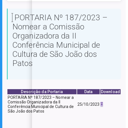
PORTARIA Nº 187/2023 –
Nomear a Comissão
Organizadora da II
Conferência Municipal de
Cultura de São João dos
Patos
Descrição da Portaria
Data
Download
PORTARIA Nº 187/2023 – Nomear a
Comissão Organizadora da II
25/10/2023
Conferência Municipal de Cultura de
São João dos Patos