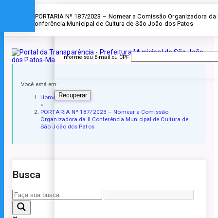
Esqueceu a senha?
» PORTARIA Nº 187/2023 – Nomear a Comissão Organizadora da I
Conferência Municipal de Cultura de São João dos Patos
Informe seu E-mail ou CPF
Você está em:
Recuperar
Home
»
PORTARIA Nº 187/2023 – Nomear a Comissão
Organizadora da II Conferência Municipal de Cultura de
São João dos Patos
Busca