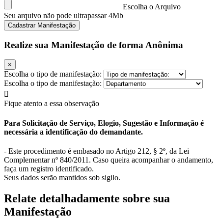
Escolha o Arquivo
Seu arquivo não pode ultrapassar 4Mb
Cadastrar Manifestação
Realize sua Manifestação de forma Anônima
×
Escolha o tipo de manifestação:
Escolha o tipo de manifestação:
Fique atento a essa observação
Para Solicitação de Serviço, Elogio, Sugestão e Informação é
necessária a identificação do demandante.
- Este procedimento é embasado no Artigo 212, § 2º, da Lei
Complementar nº 840/2011. Caso queira acompanhar o andamento,
faça um registro identificado.
Seus dados serão mantidos sob sigilo.
Relate detalhadamente sobre sua
Manifestação