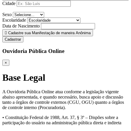
Cidade
Sexo
Escolaridade
Data de Nascimento
Cadastre sua Manifestação de maneira Anônima
Cadastrar
Ouvidoria Pública Online
×
Base Legal
A Ouvidoria Pública Online atua conforme a legislação vigente
abaixo apresentada, e quando necessário, busca apoio e discussão
tanto a órgãos de controle externos (CGU, OGU) quanto a órgãos
de controle interno (Procuradoria).
• Constituição Federal de 1988, Art. 37, § 3º – Dispões sobre a
participação do usuário na administração pública direta e indireta