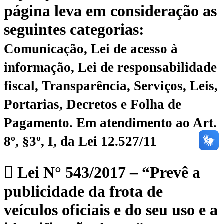
página leva em consideração as
seguintes categorias:
Comunicação, Lei de acesso à
informação, Lei de responsabilidade
fiscal, Transparência, Serviços, Leis,
Portarias, Decretos e Folha de
Pagamento.
Em atendimento ao Art.
8º, §3º, I, da Lei 12.527/11
Lei N° 543/2017 – “Prevê a
publicidade da frota de
veículos oficiais e do seu uso e a