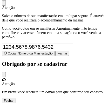
Atenção
Salve o número da sua manifestação em um lugar seguro. É através
dele que você realizará o acompanhamento da mesma.
Como você optou em se manifestar Anonimamente, não temos
como lhe enviar esse número em uma situação caso você venha a
perdê-lo.
Copiar Número da Manifestação
Fechar
Obrigado por se cadastrar
Atenção
Em breve você receberá um e-mail para que confirme seu cadastro.
Fechar