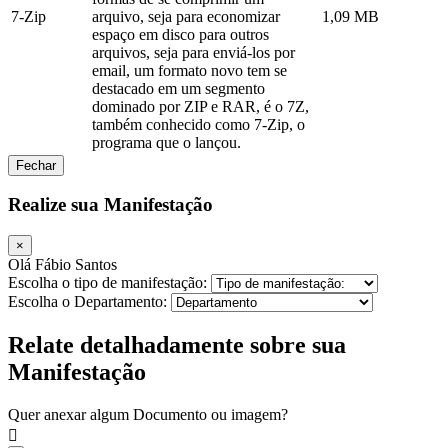
7-Zip
arquivo, seja para economizar
1,09 MB
espaço em disco para outros
arquivos, seja para enviá-los por
email, um formato novo tem se
destacado em um segmento
dominado por ZIP e RAR, é o 7Z,
também conhecido como 7-Zip, o
programa que o lançou.
Fechar
Realize sua Manifestação
×
Olá Fábio Santos
Escolha o tipo de manifestação:
Escolha o Departamento:
Relate detalhadamente sobre sua
Manifestação
Quer anexar algum Documento ou imagem?