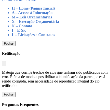
H – Home (Página Inicial)
A – Acesse à Informação
M – Leis Orçamentárias
X – Execução Orçamentária
N – Contato
I – E-Sic
L – Licitações e Contratos
Fechar
Retificação
Matéria que corrige trechos de atos que tenham sido publicados com
erro. É feita de modo a possibilitar a identificação da parte que está
sendo corrigida, sem necessidade de reprodução integral do ato
retificado.
Fechar
Perguntas Frequentes