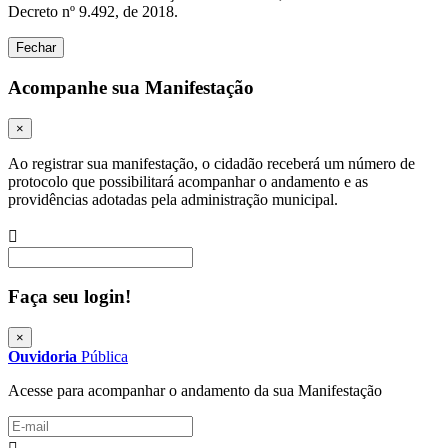
Decreto nº 9.492, de 2018.
Fechar
Acompanhe sua Manifestação
×
Ao registrar sua manifestação, o cidadão receberá um número de
protocolo que possibilitará acompanhar o andamento e as
providências adotadas pela administração municipal.
Procurar
Faça seu login!
×
Ouvidoria
Pública
Acesse para acompanhar o andamento da sua Manifestação