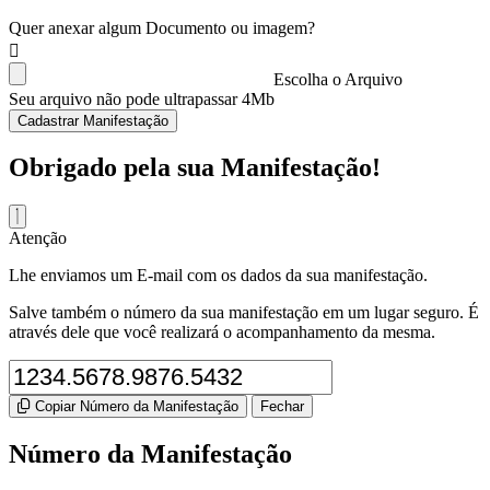
Quer anexar algum Documento ou imagem?
Escolha o Arquivo
Seu arquivo não pode ultrapassar 4Mb
Cadastrar Manifestação
Obrigado pela sua Manifestação!
Atenção
Lhe enviamos um E-mail com os dados da sua manifestação.
Salve também o número da sua manifestação em um lugar seguro. É
através dele que você realizará o acompanhamento da mesma.
Copiar Número da Manifestação
Fechar
Número da Manifestação