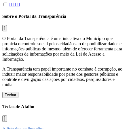
Sobre o Portal da Transparência
O Portal da Transparência é uma iniciativa do Município que
propicia o controle social pelos cidadãos ao disponibilizar dados e
informações públicas do mesmo, além de oferecer ferramenta para
solicitações de informações por meio da Lei de Acesso a
Informação.
A Transparência tem papel importante no combate à corrupção, ao
induzir maior responsabilidade por parte dos gestores públicos e
controle e divulgação das ações por cidadãos, pesquisadores e
mídia.
Fechar
Teclas de Atalho
A lista dos atalhos são: