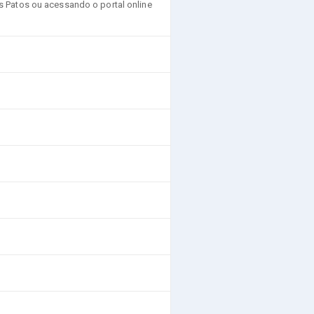
s Patos ou acessando o portal online