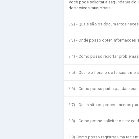
Você pode solicitar a segunda via do 
de serviços municipais.
2) - Quais são os documentos neces
3) - Onde posso obter informações s
4) - Como posso reportar problemas 
5) - Qual é o horário de funcioname
6) - Como posso participar das reun
7) - Quais são os procedimentos par
8) - Como posso solicitar o serviço 
9) Como posso registrar uma reclam