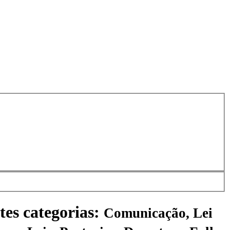
tes categorias:
Comunicação, Lei