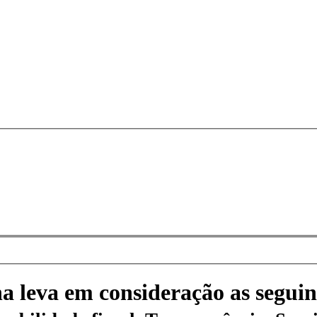
na leva em consideração as seguin