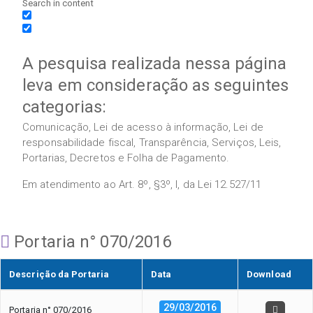
Search in content
A pesquisa realizada nessa página
leva em consideração as seguintes
categorias:
Comunicação, Lei de acesso à informação, Lei de
responsabilidade fiscal, Transparência, Serviços, Leis,
Portarias, Decretos e Folha de Pagamento.
Em atendimento ao Art. 8º, §3º, I, da Lei 12.527/11
Portaria n° 070/2016
Descrição da Portaria
Data
Download
29/03/2016
Portaria n° 070/2016