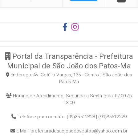
Portal da Transparência - Prefeitura
Municipal de São João dos Patos-Ma
Endereço: Av. Getúlio Vargas, 135 - Centro | São João dos
Patos-Ma
Horário de Atendimento: Segunda a Sexta-feira: 07:00 às
13:00
Telefone para contato: (99)35512328 | (99)35512229
E-Mail: prefeituradesaojoaodospatos@yahoo.com.br