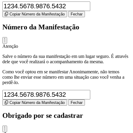
Copiar Número da Manifestação
Fechar
Número da Manifestação
Atenção
Salve o número da sua manifestação em um lugar seguro. É através
dele que você realizará o acompanhamento da mesma.
Como você optou em se manifestar Anonimamente, não temos
como lhe enviar esse número em uma situação caso você venha a
perdê-lo.
Copiar Número da Manifestação
Fechar
Obrigado por se cadastrar