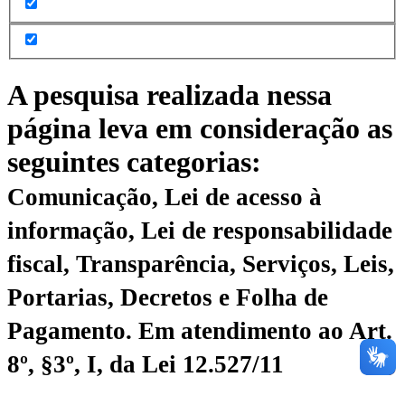
A pesquisa realizada nessa
página leva em consideração as
seguintes categorias:
Comunicação, Lei de acesso à
informação, Lei de responsabilidade
fiscal, Transparência, Serviços, Leis,
Portarias, Decretos e Folha de
Pagamento.
Em atendimento ao Art.
8º, §3º, I, da Lei 12.527/11