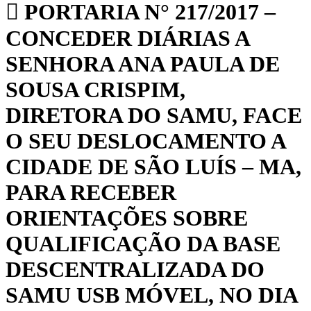
PORTARIA N° 217/2017 –
CONCEDER DIÁRIAS A
SENHORA ANA PAULA DE
SOUSA CRISPIM,
DIRETORA DO SAMU, FACE
O SEU DESLOCAMENTO A
CIDADE DE SÃO LUÍS – MA,
PARA RECEBER
ORIENTAÇÕES SOBRE
QUALIFICAÇÃO DA BASE
DESCENTRALIZADA DO
SAMU USB MÓVEL, NO DIA