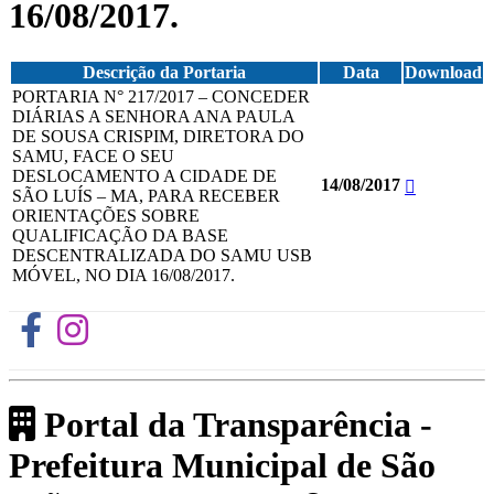
16/08/2017.
Descrição da Portaria
Data
Download
PORTARIA N° 217/2017 – CONCEDER
DIÁRIAS A SENHORA ANA PAULA
DE SOUSA CRISPIM, DIRETORA DO
SAMU, FACE O SEU
DESLOCAMENTO A CIDADE DE
14/08/2017
SÃO LUÍS – MA, PARA RECEBER
ORIENTAÇÕES SOBRE
QUALIFICAÇÃO DA BASE
DESCENTRALIZADA DO SAMU USB
MÓVEL, NO DIA 16/08/2017.
Portal da Transparência -
Prefeitura Municipal de São