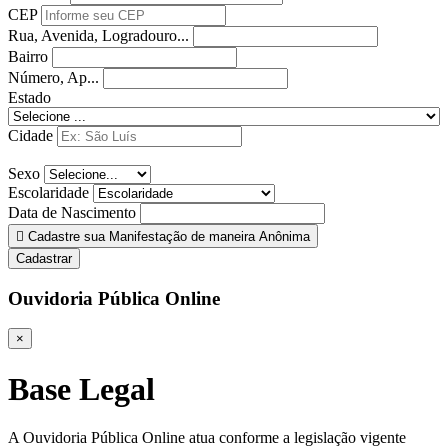
CEP
Rua, Avenida, Logradouro...
Bairro
Número, Ap...
Estado
Cidade
Sexo
Escolaridade
Data de Nascimento
Cadastre sua Manifestação de maneira Anônima
Cadastrar
Ouvidoria Pública Online
×
Base Legal
A Ouvidoria Pública Online atua conforme a legislação vigente