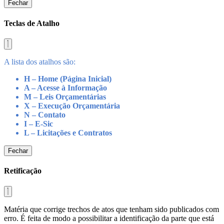
Fechar
Teclas de Atalho
A lista dos atalhos são:
H – Home (Página Inicial)
A – Acesse à Informação
M – Leis Orçamentárias
X – Execução Orçamentária
N – Contato
I – E-Sic
L – Licitações e Contratos
Fechar
Retificação
Matéria que corrige trechos de atos que tenham sido publicados com
erro. É feita de modo a possibilitar a identificação da parte que está