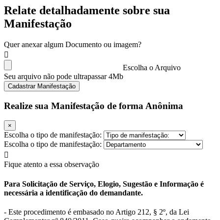
Relate detalhadamente sobre sua
Manifestação
Quer anexar algum Documento ou imagem?
Escolha o Arquivo
Seu arquivo não pode ultrapassar 4Mb
Cadastrar Manifestação
Realize sua Manifestação de forma Anônima
×
Escolha o tipo de manifestação:
Escolha o tipo de manifestação:
Fique atento a essa observação
Para Solicitação de Serviço, Elogio, Sugestão e Informação é
necessária a identificação do demandante.
- Este procedimento é embasado no Artigo 212, § 2º, da Lei