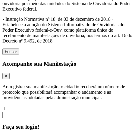
ouvidoria por meio das unidades do Sistema de Ouvidoria do Poder
Executivo federal.
• Instrução Normativa nº 18, de 03 de dezembro de 2018 -
Estabelece a adoção do Sistema Informatizado de Ouvidorias do
Poder Executivo federal-e-Ouv, como plataforma única de
recebimento de manifestações de ouvidoria, nos termos do art. 16 do
Decreto nº 9.492, de 2018.
Fechar
Acompanhe sua Manifestação
×
Ao registrar sua manifestação, o cidadão receberá um número de
protocolo que possibilitará acompanhar o andamento e as
providências adotadas pela administração municipal.
Procurar
Faça seu login!