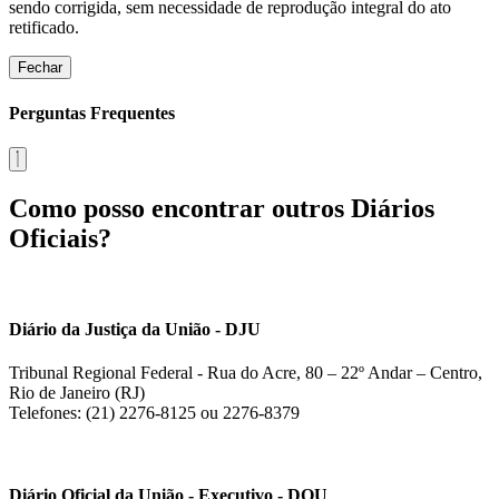
sendo corrigida, sem necessidade de reprodução integral do ato
retificado.
Fechar
Perguntas Frequentes
Como posso encontrar outros Diários
Oficiais?
Diário da Justiça da União - DJU
Tribunal Regional Federal - Rua do Acre, 80 – 22º Andar – Centro,
Rio de Janeiro (RJ)
Telefones: (21) 2276-8125 ou 2276-8379
Diário Oficial da União - Executivo - DOU