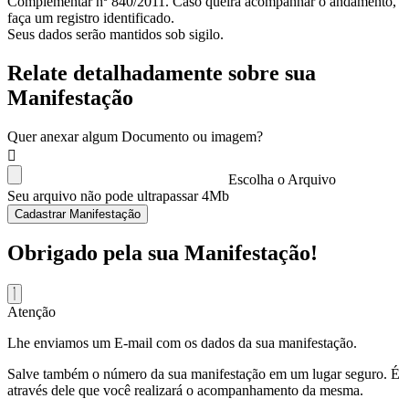
Complementar nº 840/2011. Caso queira acompanhar o andamento,
faça um registro identificado.
Seus dados serão mantidos sob sigilo.
Relate detalhadamente sobre sua
Manifestação
Quer anexar algum Documento ou imagem?
Escolha o Arquivo
Seu arquivo não pode ultrapassar 4Mb
Cadastrar Manifestação
Obrigado pela sua Manifestação!
Atenção
Lhe enviamos um E-mail com os dados da sua manifestação.
Salve também o número da sua manifestação em um lugar seguro. É
através dele que você realizará o acompanhamento da mesma.