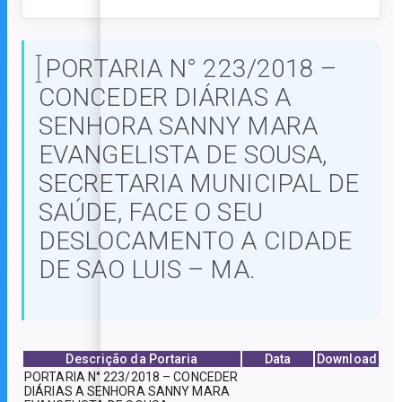
PORTARIA N° 223/2018 –
CONCEDER DIÁRIAS A
SENHORA SANNY MARA
EVANGELISTA DE SOUSA,
SECRETARIA MUNICIPAL DE
SAÚDE, FACE O SEU
DESLOCAMENTO A CIDADE
DE SAO LUIS – MA.
Descrição da Portaria
Data
Download
PORTARIA N° 223/2018 – CONCEDER
DIÁRIAS A SENHORA SANNY MARA