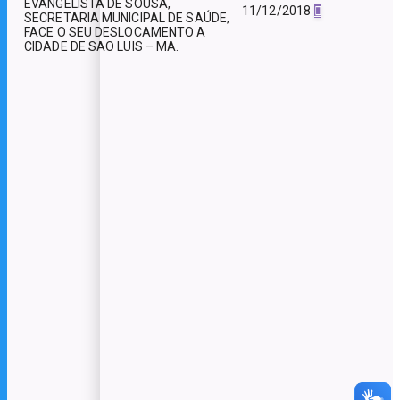
EVANGELISTA DE SOUSA,
11/12/2018
SECRETARIA MUNICIPAL DE SAÚDE,
FACE O SEU DESLOCAMENTO A
CIDADE DE SAO LUIS – MA.