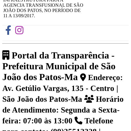
AGENCIA TRANSFUSIONAL DE SÃO
JOÃO DOS PATOS, NO PERÍODO DE
11 A 13/09/2017.
Portal da Transparência -
Prefeitura Municipal de São
João dos Patos-Ma
Endereço:
Av. Getúlio Vargas, 135 - Centro |
São João dos Patos-Ma
Horário
de Atendimento: Segunda a Sexta-
feira: 07:00 às 13:00
Telefone