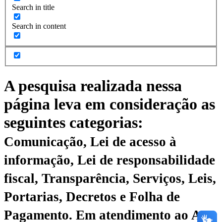
Search in title
Search in content
A pesquisa realizada nessa
página leva em consideração as
seguintes categorias:
Comunicação, Lei de acesso à
informação, Lei de responsabilidade
fiscal, Transparência, Serviços, Leis,
Portarias, Decretos e Folha de
Pagamento.
Em atendimento ao Art.