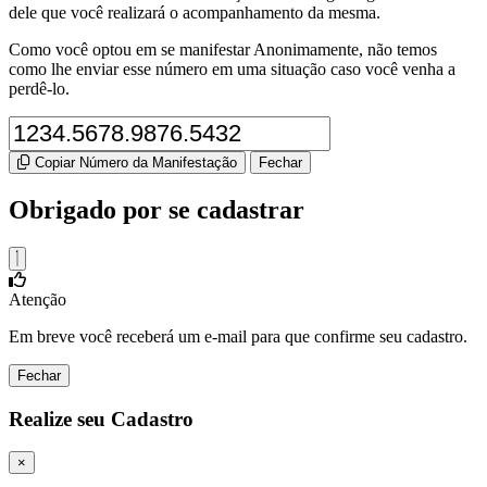
dele que você realizará o acompanhamento da mesma.
Como você optou em se manifestar Anonimamente, não temos
como lhe enviar esse número em uma situação caso você venha a
perdê-lo.
Copiar Número da Manifestação
Fechar
Obrigado por se cadastrar
Atenção
Em breve você receberá um e-mail para que confirme seu cadastro.
Fechar
Realize seu Cadastro
×