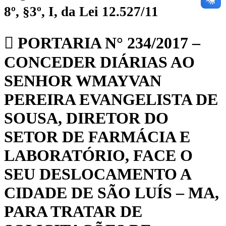
8º, §3º, I, da Lei 12.527/11
PORTARIA N° 234/2017 –
CONCEDER DIÁRIAS AO
SENHOR WMAYVAN
PEREIRA EVANGELISTA DE
SOUSA, DIRETOR DO
SETOR DE FARMÁCIA E
LABORATÓRIO, FACE O
SEU DESLOCAMENTO A
CIDADE DE SÃO LUÍS – MA,
PARA TRATAR DE