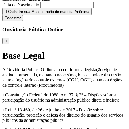
Data de Nascimento
Cadastre sua Manifestação de maneira Anônima
Cadastrar
Ouvidoria Pública Online
×
Base Legal
A Ouvidoria Pública Online atua conforme a legislação vigente
abaixo apresentada, e quando necessário, busca apoio e discussão
tanto a órgãos de controle externos (CGU, OGU) quanto a órgãos
de controle interno (Procuradoria).
• Constituição Federal de 1988, Art. 37, § 3º – Dispões sobre a
participação do usuário na administração pública direta e indireta
• Lei nº 13.460, de 26 de junho de 2017 - Dispõe sobre
participação, proteção e defesa dos direitos do usuário dos serviços
públicos da administração pública.