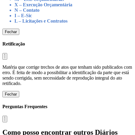
X – Execução Orçamentária
N – Contato
I – E-Sic
L – Licitações e Contratos
Fechar
Retificação
Matéria que corrige trechos de atos que tenham sido publicados com
erro. É feita de modo a possibilitar a identificação da parte que está
sendo corrigida, sem necessidade de reprodução integral do ato
retificado.
Fechar
Perguntas Frequentes
Como posso encontrar outros Diários