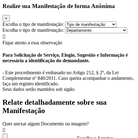
Realize sua Manifestação de forma Anônima
×
Escolha o tipo de manifestação:
Escolha o tipo de manifestação:
Fique atento a essa observação
Para Solicitação de Serviço, Elogio, Sugestão e Informação é
necessária a identificação do demandante.
- Este procedimento é embasado no Artigo 212, § 2º, da Lei
Complementar nº 840/2011. Caso queira acompanhar o andamento,
faça um registro identificado.
Seus dados serão mantidos sob sigilo.
Relate detalhadamente sobre sua
Manifestação
Quer anexar algum Documento ou imagem?