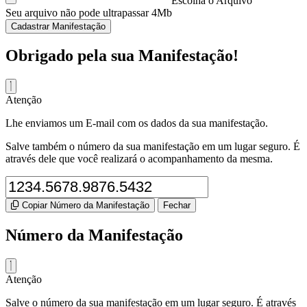
Escolha o Arquivo
Seu arquivo não pode ultrapassar 4Mb
Cadastrar Manifestação
Obrigado pela sua Manifestação!
Atenção
Lhe enviamos um E-mail com os dados da sua manifestação.
Salve também o número da sua manifestação em um lugar seguro. É
através dele que você realizará o acompanhamento da mesma.
Copiar Número da Manifestação
Fechar
Número da Manifestação
Atenção
Salve o número da sua manifestação em um lugar seguro. É através