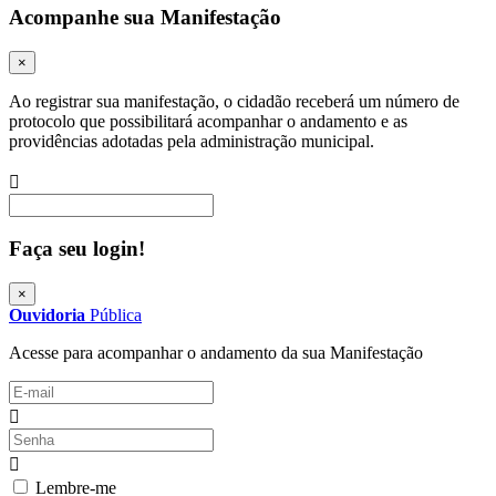
Acompanhe sua Manifestação
×
Ao registrar sua manifestação, o cidadão receberá um número de
protocolo que possibilitará acompanhar o andamento e as
providências adotadas pela administração municipal.
Procurar
Faça seu login!
×
Ouvidoria
Pública
Acesse para acompanhar o andamento da sua Manifestação
Lembre-me