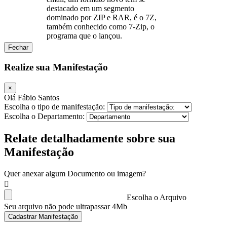
destacado em um segmento
dominado por ZIP e RAR, é o 7Z,
também conhecido como 7-Zip, o
programa que o lançou.
Fechar
Realize sua Manifestação
×
Olá Fábio Santos
Escolha o tipo de manifestação:
Escolha o Departamento:
Relate detalhadamente sobre sua
Manifestação
Quer anexar algum Documento ou imagem?
Escolha o Arquivo
Seu arquivo não pode ultrapassar 4Mb
Cadastrar Manifestação