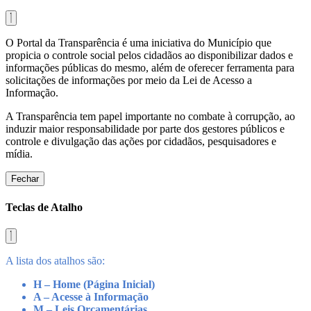
O Portal da Transparência é uma iniciativa do Município que
propicia o controle social pelos cidadãos ao disponibilizar dados e
informações públicas do mesmo, além de oferecer ferramenta para
solicitações de informações por meio da Lei de Acesso a
Informação.
A Transparência tem papel importante no combate à corrupção, ao
induzir maior responsabilidade por parte dos gestores públicos e
controle e divulgação das ações por cidadãos, pesquisadores e
mídia.
Fechar
Teclas de Atalho
A lista dos atalhos são:
H – Home (Página Inicial)
A – Acesse à Informação
M – Leis Orçamentárias