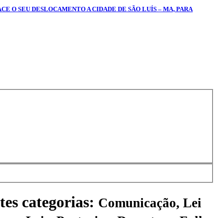
ACE O SEU DESLOCAMENTO A CIDADE DE SÃO LUÍS – MA, PARA
tes categorias:
Comunicação, Lei