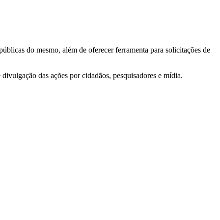
 públicas do mesmo, além de oferecer ferramenta para solicitações de
e divulgação das ações por cidadãos, pesquisadores e mídia.