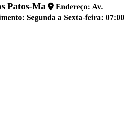
dos Patos-Ma
Endereço: Av.
mento: Segunda a Sexta-feira: 07:00