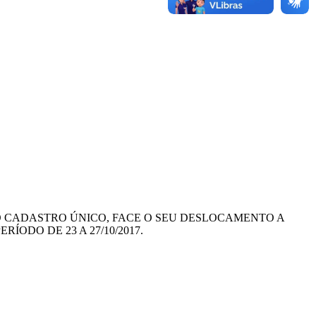
DO CADASTRO ÚNICO, FACE O SEU DESLOCAMENTO A
ODO DE 23 A 27/10/2017.