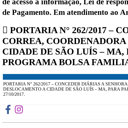
de acesso à informação, Lei de respon
de Pagamento.
Em atendimento ao Art.
PORTARIA N° 262/2017 – 
CORREA, COORDENADORA 
CIDADE DE SÃO LUÍS – MA
PROGRAMA BOLSA FAMILIA, 
PORTARIA N° 262/2017 – CONCEDER DIÁRIAS A SENHO
DESLOCAMENTO A CIDADE DE SÃO LUÍS – MA, PARA PA
27/10/2017.