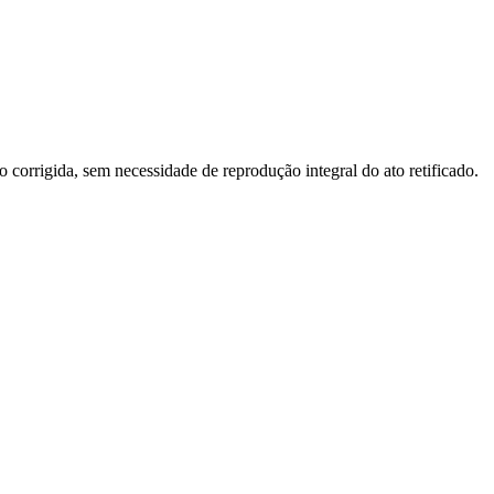
o corrigida, sem necessidade de reprodução integral do ato retificado.