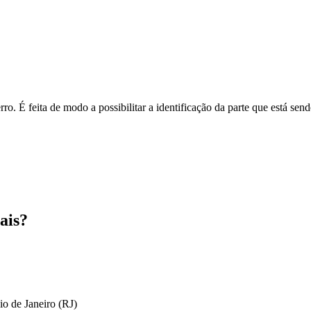
o. É feita de modo a possibilitar a identificação da parte que está send
ais?
io de Janeiro (RJ)