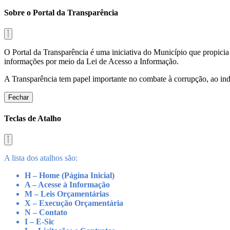
Sobre o Portal da Transparência
O Portal da Transparência é uma iniciativa do Município que propicia 
informações por meio da Lei de Acesso a Informação.
A Transparência tem papel importante no combate à corrupção, ao indu
Fechar
Teclas de Atalho
A lista dos atalhos são:
H – Home (Página Inicial)
A – Acesse à Informação
M – Leis Orçamentárias
X – Execução Orçamentária
N – Contato
I – E-Sic