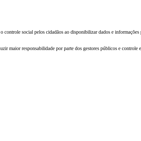
o controle social pelos cidadãos ao disponibilizar dados e informações
zir maior responsabilidade por parte dos gestores públicos e controle 