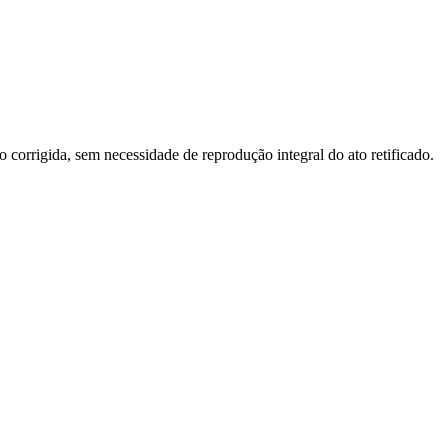
o corrigida, sem necessidade de reprodução integral do ato retificado.