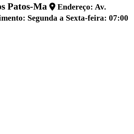
dos Patos-Ma
Endereço: Av.
mento: Segunda a Sexta-feira: 07:00