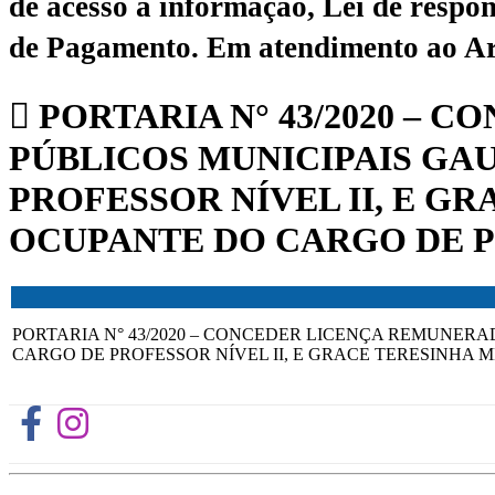
de acesso à informação, Lei de respon
de Pagamento.
Em atendimento ao Art.
PORTARIA N° 43/2020 – 
PÚBLICOS MUNICIPAIS GA
PROFESSOR NÍVEL II, E 
OCUPANTE DO CARGO DE PR
PORTARIA N° 43/2020 – CONCEDER LICENÇA REMUNER
CARGO DE PROFESSOR NÍVEL II, E GRACE TERESINHA 