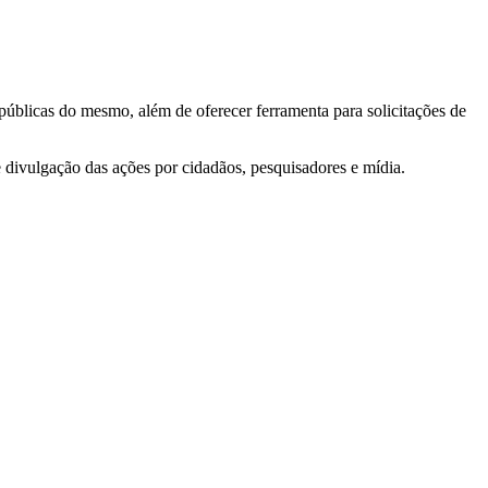
 públicas do mesmo, além de oferecer ferramenta para solicitações de
e divulgação das ações por cidadãos, pesquisadores e mídia.