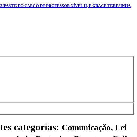
CUPANTE DO CARGO DE PROFESSOR NÍVEL II, E GRACE TERESINHA
tes categorias:
Comunicação, Lei