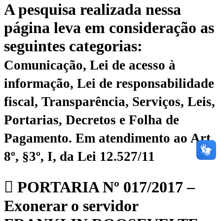
A pesquisa realizada nessa
página leva em consideração as
seguintes categorias:
Comunicação, Lei de acesso à
informação, Lei de responsabilidade
fiscal, Transparência, Serviços, Leis,
Portarias, Decretos e Folha de
Pagamento.
Em atendimento ao Art.
8º, §3º, I, da Lei 12.527/11
PORTARIA Nº 017/2017 –
Exonerar o servidor