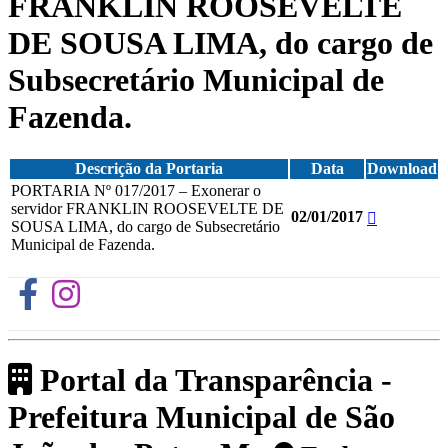
FRANKLIN ROOSEVELTE
DE SOUSA LIMA, do cargo de
Subsecretário Municipal de
Fazenda.
Descrição da Portaria
Data
Download
PORTARIA Nº 017/2017 – Exonerar o
servidor FRANKLIN ROOSEVELTE DE
02/01/2017
SOUSA LIMA, do cargo de Subsecretário
Municipal de Fazenda.
Portal da Transparência -
Prefeitura Municipal de São