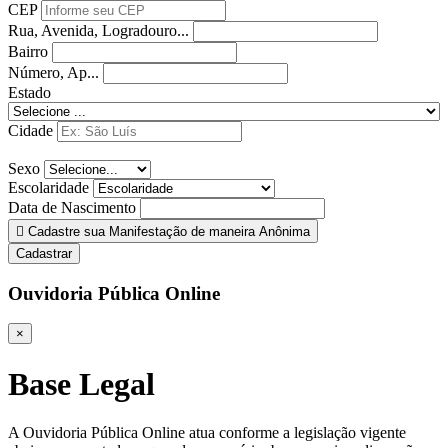
CEP
Rua, Avenida, Logradouro...
Bairro
Número, Ap...
Estado
Cidade
Sexo
Escolaridade
Data de Nascimento
Cadastre sua Manifestação de maneira Anônima
Cadastrar
Ouvidoria Pública Online
×
Base Legal
A Ouvidoria Pública Online atua conforme a legislação vigente