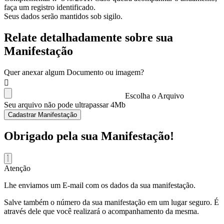
faça um registro identificado.
Seus dados serão mantidos sob sigilo.
Relate detalhadamente sobre sua
Manifestação
Quer anexar algum Documento ou imagem?
Escolha o Arquivo
Seu arquivo não pode ultrapassar 4Mb
Cadastrar Manifestação
Obrigado pela sua Manifestação!
Atenção
Lhe enviamos um E-mail com os dados da sua manifestação.
Salve também o número da sua manifestação em um lugar seguro. É
através dele que você realizará o acompanhamento da mesma.