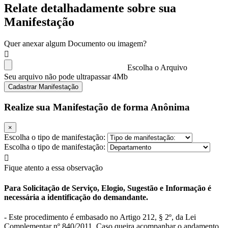
Relate detalhadamente sobre sua
Manifestação
Quer anexar algum Documento ou imagem?
Escolha o Arquivo
Seu arquivo não pode ultrapassar 4Mb
Cadastrar Manifestação
Realize sua Manifestação de forma Anônima
×
Escolha o tipo de manifestação:
Escolha o tipo de manifestação:
Fique atento a essa observação
Para Solicitação de Serviço, Elogio, Sugestão e Informação é
necessária a identificação do demandante.
- Este procedimento é embasado no Artigo 212, § 2º, da Lei
Complementar nº 840/2011. Caso queira acompanhar o andamento,