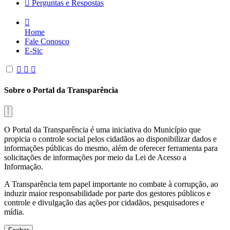
Perguntas e Respostas
Home
Fale Conosco
E-Sic
Sobre o Portal da Transparência
O Portal da Transparência é uma iniciativa do Município que
propicia o controle social pelos cidadãos ao disponibilizar dados e
informações públicas do mesmo, além de oferecer ferramenta para
solicitações de informações por meio da Lei de Acesso a
Informação.
A Transparência tem papel importante no combate à corrupção, ao
induzir maior responsabilidade por parte dos gestores públicos e
controle e divulgação das ações por cidadãos, pesquisadores e
mídia.