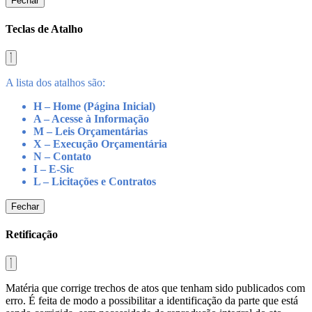
Fechar
Teclas de Atalho
A lista dos atalhos são:
H – Home (Página Inicial)
A – Acesse à Informação
M – Leis Orçamentárias
X – Execução Orçamentária
N – Contato
I – E-Sic
L – Licitações e Contratos
Fechar
Retificação
Matéria que corrige trechos de atos que tenham sido publicados com
erro. É feita de modo a possibilitar a identificação da parte que está