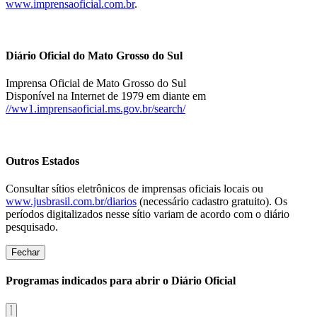
www.imprensaoficial.com.br
.
Diário Oficial do Mato Grosso do Sul
Imprensa Oficial de Mato Grosso do Sul
Disponível na Internet de 1979 em diante em
//ww1.imprensaoficial.ms.gov.br/search/
Outros Estados
Consultar sítios eletrônicos de imprensas oficiais locais ou
www.jusbrasil.com.br/diarios
(necessário cadastro gratuito). Os
períodos digitalizados nesse sítio variam de acordo com o diário
pesquisado.
Fechar
Programas indicados para abrir o Diário Oficial