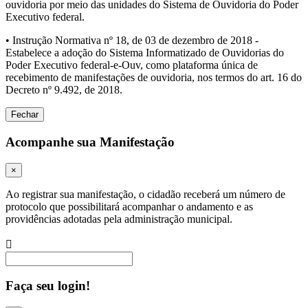
ouvidoria por meio das unidades do Sistema de Ouvidoria do Poder
Executivo federal.
• Instrução Normativa nº 18, de 03 de dezembro de 2018 -
Estabelece a adoção do Sistema Informatizado de Ouvidorias do
Poder Executivo federal-e-Ouv, como plataforma única de
recebimento de manifestações de ouvidoria, nos termos do art. 16 do
Decreto nº 9.492, de 2018.
Fechar
Acompanhe sua Manifestação
×
Ao registrar sua manifestação, o cidadão receberá um número de
protocolo que possibilitará acompanhar o andamento e as
providências adotadas pela administração municipal.
Procurar
Faça seu login!