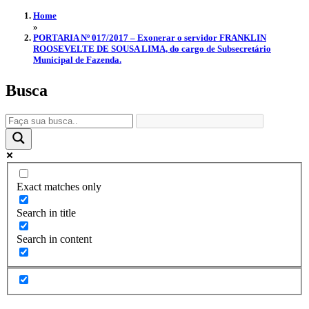
Home
»
PORTARIA Nº 017/2017 – Exonerar o servidor FRANKLIN
ROOSEVELTE DE SOUSA LIMA, do cargo de Subsecretário
Municipal de Fazenda.
Busca
Exact matches only
Search in title
Search in content