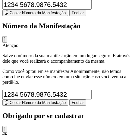
Copiar Número da Manifestação
Fechar
Número da Manifestação
Atenção
Salve o número da sua manifestação em um lugar seguro. É através
dele que você realizará o acompanhamento da mesma.
Como você optou em se manifestar Anonimamente, não temos
como lhe enviar esse número em uma situação caso você venha a
perdê-lo.
Copiar Número da Manifestação
Fechar
Obrigado por se cadastrar