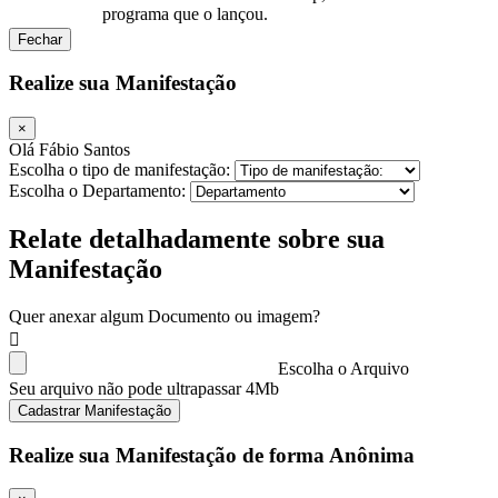
programa que o lançou.
Fechar
Realize sua Manifestação
×
Olá Fábio Santos
Escolha o tipo de manifestação:
Escolha o Departamento:
Relate detalhadamente sobre sua
Manifestação
Quer anexar algum Documento ou imagem?
Escolha o Arquivo
Seu arquivo não pode ultrapassar 4Mb
Cadastrar Manifestação
Realize sua Manifestação de forma Anônima