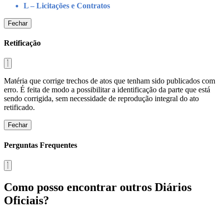
L – Licitações e Contratos
Fechar
Retificação
Matéria que corrige trechos de atos que tenham sido publicados com
erro. É feita de modo a possibilitar a identificação da parte que está
sendo corrigida, sem necessidade de reprodução integral do ato
retificado.
Fechar
Perguntas Frequentes
Como posso encontrar outros Diários
Oficiais?