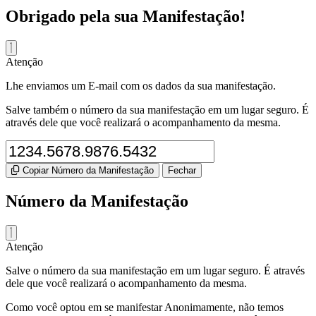
Obrigado pela sua Manifestação!
Atenção
Lhe enviamos um E-mail com os dados da sua manifestação.
Salve também o número da sua manifestação em um lugar seguro. É
através dele que você realizará o acompanhamento da mesma.
Copiar Número da Manifestação
Fechar
Número da Manifestação
Atenção
Salve o número da sua manifestação em um lugar seguro. É através
dele que você realizará o acompanhamento da mesma.
Como você optou em se manifestar Anonimamente, não temos