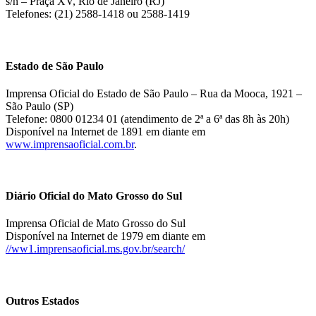
s/n – Praça XV, Rio de Janeiro (RJ)
Telefones: (21) 2588-1418 ou 2588-1419
Estado de São Paulo
Imprensa Oficial do Estado de São Paulo – Rua da Mooca, 1921 –
São Paulo (SP)
Telefone: 0800 01234 01 (atendimento de 2ª a 6ª das 8h às 20h)
Disponível na Internet de 1891 em diante em
www.imprensaoficial.com.br
.
Diário Oficial do Mato Grosso do Sul
Imprensa Oficial de Mato Grosso do Sul
Disponível na Internet de 1979 em diante em
//ww1.imprensaoficial.ms.gov.br/search/
Outros Estados