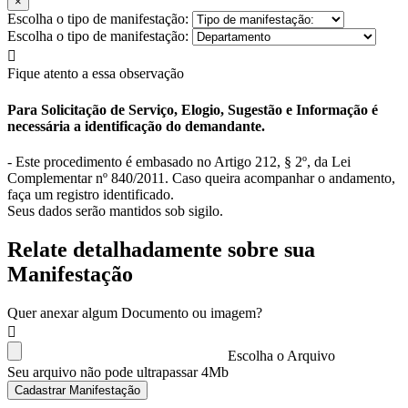
×
Escolha o tipo de manifestação:
Escolha o tipo de manifestação:
Fique atento a essa observação
Para Solicitação de Serviço, Elogio, Sugestão e Informação é
necessária a identificação do demandante.
- Este procedimento é embasado no Artigo 212, § 2º, da Lei
Complementar nº 840/2011. Caso queira acompanhar o andamento,
faça um registro identificado.
Seus dados serão mantidos sob sigilo.
Relate detalhadamente sobre sua
Manifestação
Quer anexar algum Documento ou imagem?
Escolha o Arquivo
Seu arquivo não pode ultrapassar 4Mb
Cadastrar Manifestação