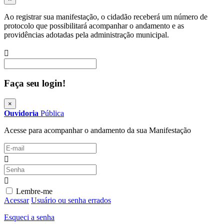
Ao registrar sua manifestação, o cidadão receberá um número de
protocolo que possibilitará acompanhar o andamento e as
providências adotadas pela administração municipal.
Procurar
Faça seu login!
×
Ouvidoria
Pública
Acesse para acompanhar o andamento da sua Manifestação
Lembre-me
Acessar
Usuário ou senha errados
Esqueci a senha