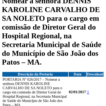
Nomear a senhora DENNIS
KAROLINE CARVALHO DE
SA NOLETO para o cargo em
comissão de Diretor Geral do
Hospital Regional, na
Secretaria Municipal de Saúde
do Município de São João dos
Patos – MA.
Descrição da Portaria
Data
Download
PORTARIA Nº 026/2017 – Nomear a
senhora DENNIS KAROLINE
CARVALHO DE SA NOLETO para o
02/01/2017
cargo em comissão de Diretor Geral do
Hospital Regional, na Secretaria Municipal
de Saúde do Município de São João dos
Patos – MA.