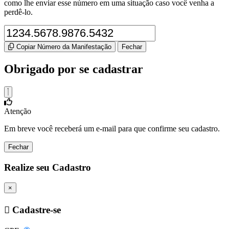
como lhe enviar esse número em uma situação caso você venha a
perdê-lo.
Copiar Número da Manifestação
Fechar
Obrigado por se cadastrar
Atenção
Em breve você receberá um e-mail para que confirme seu cadastro.
Fechar
Realize seu Cadastro
×
Cadastre-se