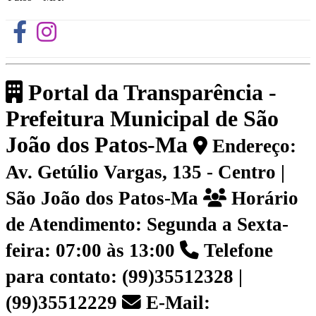
Portal da Transparência -
Prefeitura Municipal de São
João dos Patos-Ma
Endereço:
Av. Getúlio Vargas, 135 - Centro |
São João dos Patos-Ma
Horário
de Atendimento: Segunda a Sexta-
feira: 07:00 às 13:00
Telefone
para contato: (99)35512328 |
(99)35512229
E-Mail: