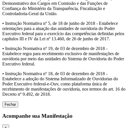
Demonstrativo dos Cargos em Comissão e das Funções de
Confiança do Ministério da Transparência, Fiscalização e
Controladoria-Geral da União.
• Instrução Normativa nº 5, de 18 de junho de 2018 - Estabelece
orientações para a atuação das unidades de ouvidoria do Poder
Executivo federal para o exercício das competências definidas pelos
capítulos III e IV da Lei nº 13.460, de 26 de junho de 2017.
• Instrução Normativa nº 19, de 03 de dezembro de 2018 -
Estabelece regra para recebimento exclusivo de manifestações de
ouvidoria por meio das unidades do Sistema de Ouvidoria do Poder
Executivo federal.
• Instrução Normativa nº 18, de 03 de dezembro de 2018 -
Estabelece a adoção do Sistema Informatizado de Ouvidorias do
Poder Executivo federal-e-Ouv, como plataforma única de
recebimento de manifestações de ouvidoria, nos termos do art. 16 do
Decreto nº 9.492, de 2018.
Fechar
Acompanhe sua Manifestação
×