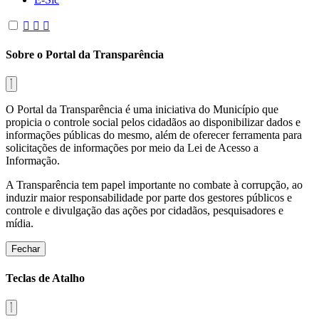
Sobre o Portal da Transparência
O Portal da Transparência é uma iniciativa do Município que
propicia o controle social pelos cidadãos ao disponibilizar dados e
informações públicas do mesmo, além de oferecer ferramenta para
solicitações de informações por meio da Lei de Acesso a
Informação.
A Transparência tem papel importante no combate à corrupção, ao
induzir maior responsabilidade por parte dos gestores públicos e
controle e divulgação das ações por cidadãos, pesquisadores e
mídia.
Fechar
Teclas de Atalho