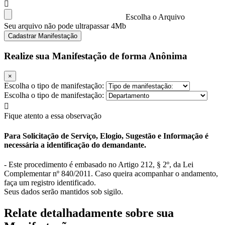
Escolha o Arquivo
Seu arquivo não pode ultrapassar 4Mb
Cadastrar Manifestação
Realize sua Manifestação de forma Anônima
×
Escolha o tipo de manifestação:
Escolha o tipo de manifestação:
Fique atento a essa observação
Para Solicitação de Serviço, Elogio, Sugestão e Informação é
necessária a identificação do demandante.
- Este procedimento é embasado no Artigo 212, § 2º, da Lei
Complementar nº 840/2011. Caso queira acompanhar o andamento,
faça um registro identificado.
Seus dados serão mantidos sob sigilo.
Relate detalhadamente sobre sua