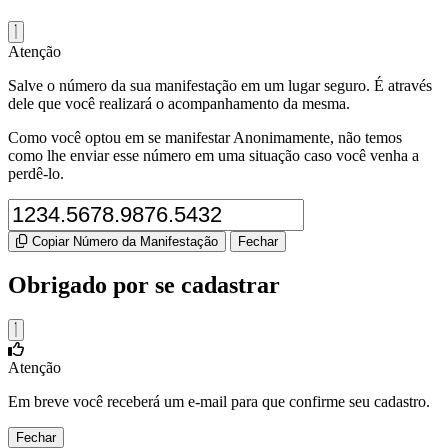
Atenção
Salve o número da sua manifestação em um lugar seguro. É através
dele que você realizará o acompanhamento da mesma.
Como você optou em se manifestar Anonimamente, não temos
como lhe enviar esse número em uma situação caso você venha a
perdê-lo.
Copiar Número da Manifestação
Fechar
Obrigado por se cadastrar
Atenção
Em breve você receberá um e-mail para que confirme seu cadastro.
Fechar