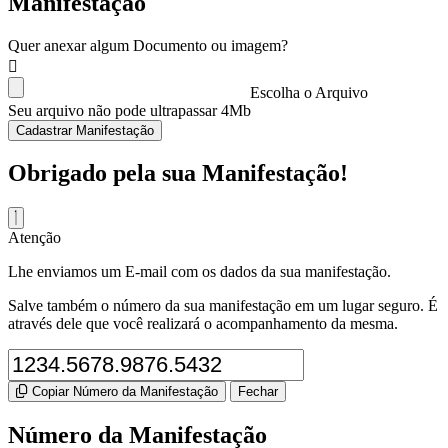
Manifestação
Quer anexar algum Documento ou imagem?
Escolha o Arquivo
Seu arquivo não pode ultrapassar 4Mb
Cadastrar Manifestação
Obrigado pela sua Manifestação!
Atenção
Lhe enviamos um E-mail com os dados da sua manifestação.
Salve também o número da sua manifestação em um lugar seguro. É
através dele que você realizará o acompanhamento da mesma.
Copiar Número da Manifestação
Fechar
Número da Manifestação