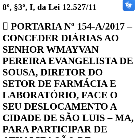
8º, §3º, I, da Lei 12.527/11
PORTARIA Nº 154-A/2017 –
CONCEDER DIÁRIAS AO
SENHOR WMAYVAN
PEREIRA EVANGELISTA DE
SOUSA, DIRETOR DO
SETOR DE FARMÁCIA E
LABORATÓRIO, FACE O
SEU DESLOCAMENTO A
CIDADE DE SÃO LUIS – MA,
PARA PARTICIPAR DE