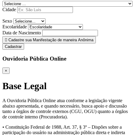
Cidade
Sexo
Escolaridade
Data de Nascimento
Cadastre sua Manifestação de maneira Anônima
Cadastrar
Ouvidoria Pública Online
×
Base Legal
A Ouvidoria Pública Online atua conforme a legislação vigente
abaixo apresentada, e quando necessário, busca apoio e discussão
tanto a órgãos de controle externos (CGU, OGU) quanto a órgãos
de controle interno (Procuradoria).
• Constituição Federal de 1988, Art. 37, § 3º – Dispões sobre a
participação do usuário na administração pública direta e indireta