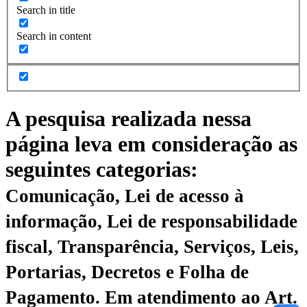
Search in title
Search in content
A pesquisa realizada nessa
página leva em consideração as
seguintes categorias:
Comunicação, Lei de acesso à
informação, Lei de responsabilidade
fiscal, Transparência, Serviços, Leis,
Portarias, Decretos e Folha de
Pagamento.
Em atendimento ao Art.