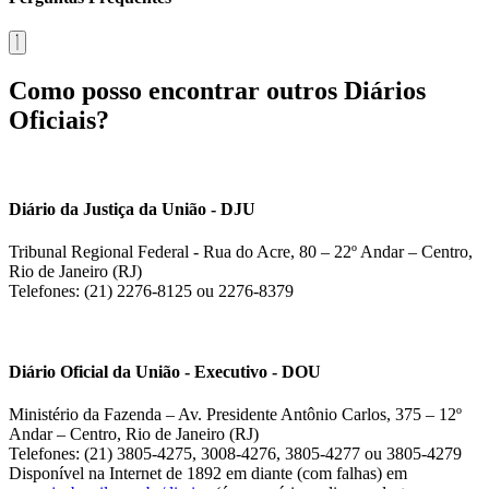
Como posso encontrar outros Diários
Oficiais?
Diário da Justiça da União - DJU
Tribunal Regional Federal - Rua do Acre, 80 – 22º Andar – Centro,
Rio de Janeiro (RJ)
Telefones: (21) 2276-8125 ou 2276-8379
Diário Oficial da União - Executivo - DOU
Ministério da Fazenda – Av. Presidente Antônio Carlos, 375 – 12º
Andar – Centro, Rio de Janeiro (RJ)
Telefones: (21) 3805-4275, 3008-4276, 3805-4277 ou 3805-4279
Disponível na Internet de 1892 em diante (com falhas) em