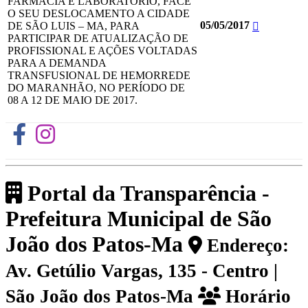
FARMÁCIA E LABORATÓRIO, FACE
O SEU DESLOCAMENTO A CIDADE
05/05/2017
DE SÃO LUIS – MA, PARA
PARTICIPAR DE ATUALIZAÇÃO DE
PROFISSIONAL E AÇÕES VOLTADAS
PARA A DEMANDA
TRANSFUSIONAL DE HEMORREDE
DO MARANHÃO, NO PERÍODO DE
08 A 12 DE MAIO DE 2017.
Portal da Transparência -
Prefeitura Municipal de São
João dos Patos-Ma
Endereço:
Av. Getúlio Vargas, 135 - Centro |
São João dos Patos-Ma
Horário