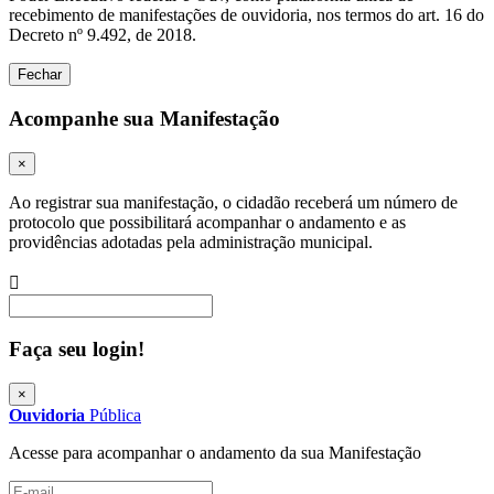
recebimento de manifestações de ouvidoria, nos termos do art. 16 do
Decreto nº 9.492, de 2018.
Fechar
Acompanhe sua Manifestação
×
Ao registrar sua manifestação, o cidadão receberá um número de
protocolo que possibilitará acompanhar o andamento e as
providências adotadas pela administração municipal.
Procurar
Faça seu login!
×
Ouvidoria
Pública
Acesse para acompanhar o andamento da sua Manifestação