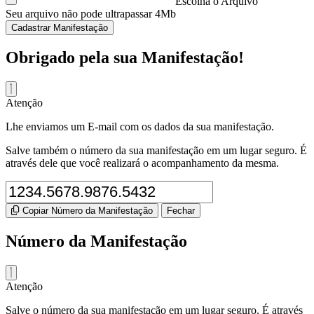
Escolha o Arquivo
Seu arquivo não pode ultrapassar 4Mb
Cadastrar Manifestação
Obrigado pela sua Manifestação!
Atenção
Lhe enviamos um E-mail com os dados da sua manifestação.
Salve também o número da sua manifestação em um lugar seguro. É
através dele que você realizará o acompanhamento da mesma.
Copiar Número da Manifestação
Fechar
Número da Manifestação
Atenção
Salve o número da sua manifestação em um lugar seguro. É através