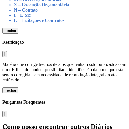
X – Execução Orçamentária
N – Contato
I – E-Sic
L – Licitações e Contratos
Fechar
Retificação
Matéria que corrige trechos de atos que tenham sido publicados com
erro. É feita de modo a possibilitar a identificação da parte que está
sendo corrigida, sem necessidade de reprodução integral do ato
retificado.
Fechar
Perguntas Frequentes
Como posso encontrar outros Diários