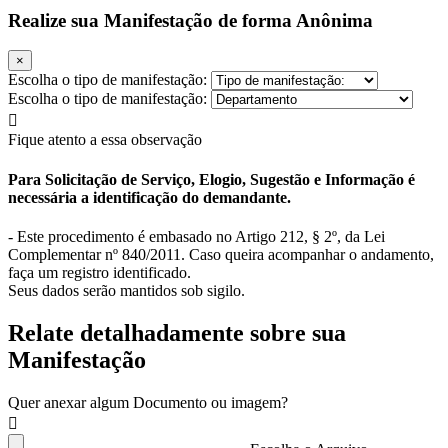
Realize sua Manifestação de forma Anônima
×
Escolha o tipo de manifestação:
Escolha o tipo de manifestação:
Fique atento a essa observação
Para Solicitação de Serviço, Elogio, Sugestão e Informação é
necessária a identificação do demandante.
- Este procedimento é embasado no Artigo 212, § 2º, da Lei
Complementar nº 840/2011. Caso queira acompanhar o andamento,
faça um registro identificado.
Seus dados serão mantidos sob sigilo.
Relate detalhadamente sobre sua
Manifestação
Quer anexar algum Documento ou imagem?