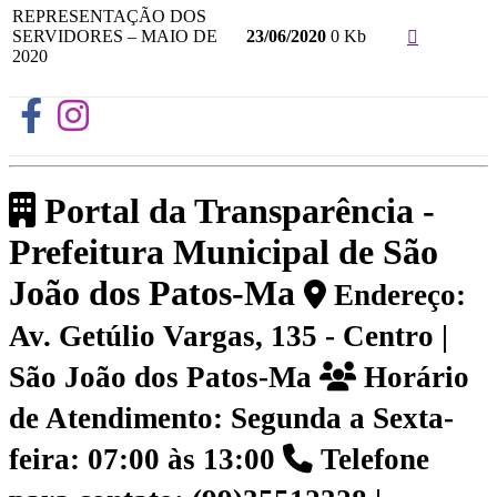
REPRESENTAÇÃO DOS
SERVIDORES – MAIO DE
0 Kb
23/06/2020
2020
Portal da Transparência -
Prefeitura Municipal de São
João dos Patos-Ma
Endereço:
Av. Getúlio Vargas, 135 - Centro |
São João dos Patos-Ma
Horário
de Atendimento: Segunda a Sexta-
feira: 07:00 às 13:00
Telefone