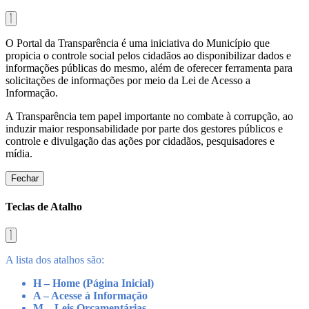
O Portal da Transparência é uma iniciativa do Município que
propicia o controle social pelos cidadãos ao disponibilizar dados e
informações públicas do mesmo, além de oferecer ferramenta para
solicitações de informações por meio da Lei de Acesso a
Informação.
A Transparência tem papel importante no combate à corrupção, ao
induzir maior responsabilidade por parte dos gestores públicos e
controle e divulgação das ações por cidadãos, pesquisadores e
mídia.
Fechar
Teclas de Atalho
A lista dos atalhos são:
H – Home (Página Inicial)
A – Acesse à Informação
M – Leis Orçamentárias