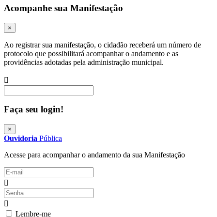
Acompanhe sua Manifestação
×
Ao registrar sua manifestação, o cidadão receberá um número de
protocolo que possibilitará acompanhar o andamento e as
providências adotadas pela administração municipal.
Procurar
Faça seu login!
×
Ouvidoria
Pública
Acesse para acompanhar o andamento da sua Manifestação
Lembre-me