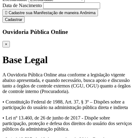
Data de Nascimento
Cadastre sua Manifestação de maneira Anônima
Cadastrar
Ouvidoria Pública Online
×
Base Legal
A Ouvidoria Pública Online atua conforme a legislação vigente
abaixo apresentada, e quando necessário, busca apoio e discussão
tanto a órgãos de controle externos (CGU, OGU) quanto a órgãos
de controle interno (Procuradoria).
• Constituição Federal de 1988, Art. 37, § 3º – Dispões sobre a
participação do usuário na administração pública direta e indireta
• Lei nº 13.460, de 26 de junho de 2017 - Dispõe sobre
participação, proteção e defesa dos direitos do usuário dos serviços
públicos da administração pública.