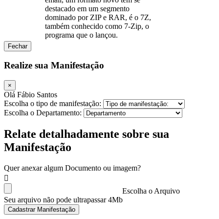
destacado em um segmento
dominado por ZIP e RAR, é o 7Z,
também conhecido como 7-Zip, o
programa que o lançou.
Fechar
Realize sua Manifestação
×
Olá Fábio Santos
Escolha o tipo de manifestação:
Escolha o Departamento:
Relate detalhadamente sobre sua
Manifestação
Quer anexar algum Documento ou imagem?
Escolha o Arquivo
Seu arquivo não pode ultrapassar 4Mb
Cadastrar Manifestação