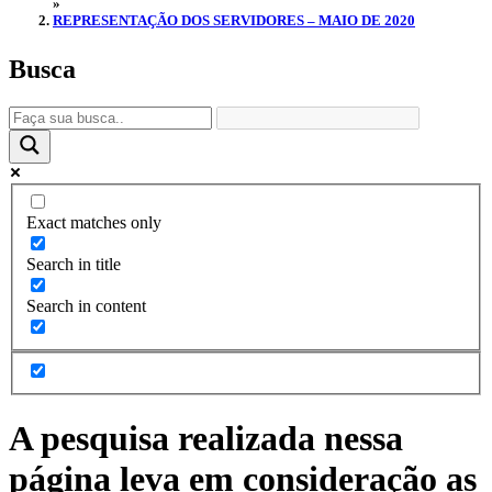
»
REPRESENTAÇÃO DOS SERVIDORES – MAIO DE 2020
Busca
Exact matches only
Search in title
Search in content
A pesquisa realizada nessa
página leva em consideração as