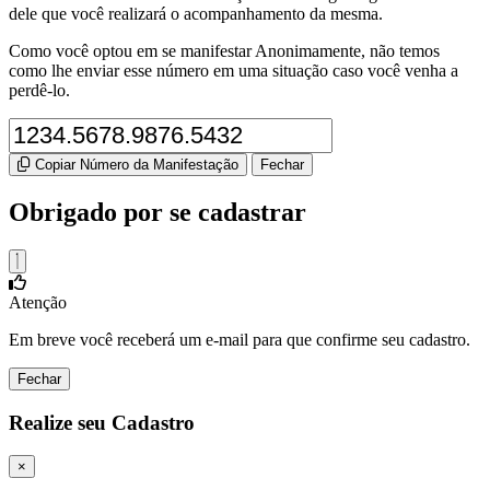
dele que você realizará o acompanhamento da mesma.
Como você optou em se manifestar Anonimamente, não temos
como lhe enviar esse número em uma situação caso você venha a
perdê-lo.
Copiar Número da Manifestação
Fechar
Obrigado por se cadastrar
Atenção
Em breve você receberá um e-mail para que confirme seu cadastro.
Fechar
Realize seu Cadastro
×