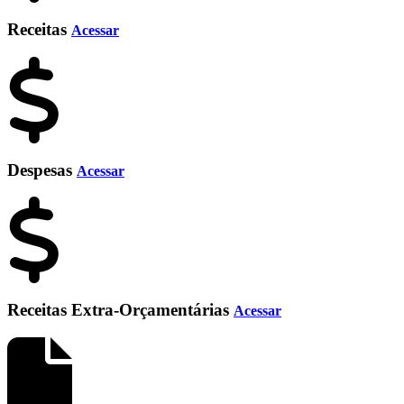
Receitas
Acessar
Despesas
Acessar
Receitas Extra-Orçamentárias
Acessar