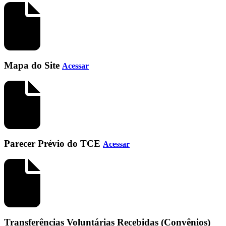
Mapa do Site
Acessar
Parecer Prévio do TCE
Acessar
Transferências Voluntárias Recebidas (Convênios)