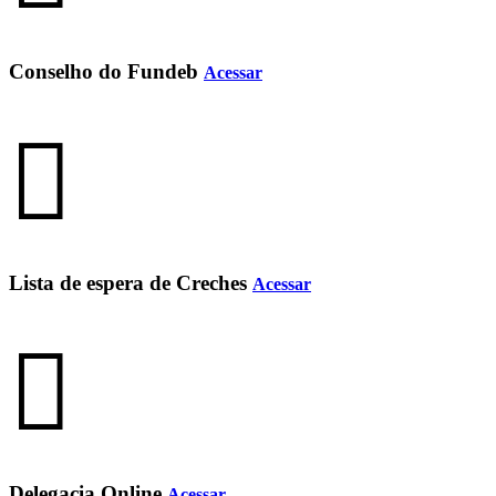
Conselho do Fundeb
Acessar
Lista de espera de Creches
Acessar
Delegacia Online
Acessar