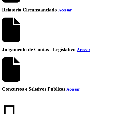
Relatório Circunstanciado
Acessar
Julgamento de Contas - Legislativo
Acessar
Concursos e Seletivos Públicos
Acessar