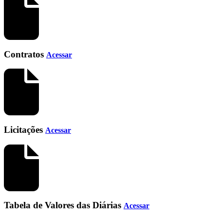
Contratos
Acessar
Licitações
Acessar
Tabela de Valores das Diárias
Acessar