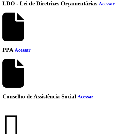
LDO - Lei de Diretrizes Orçamentárias
Acessar
PPA
Acessar
Conselho de Assistência Social
Acessar