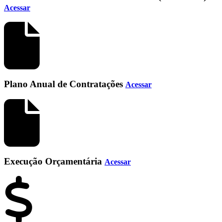
Acessar
Plano Anual de Contratações
Acessar
Execução Orçamentária
Acessar