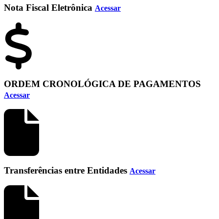
Nota Fiscal Eletrônica
Acessar
ORDEM CRONOLÓGICA DE PAGAMENTOS
Acessar
Transferências entre Entidades
Acessar