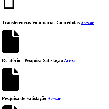
Transferências Voluntárias Concedidas
Acessar
Relatório - Pesquisa Satisfação
Acessar
Pesquisa de Satisfação
Acessar