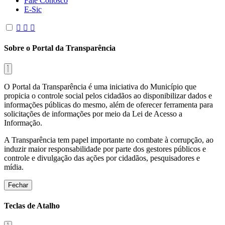
Fale Conosco
E-Sic
Sobre o Portal da Transparência
O Portal da Transparência é uma iniciativa do Município que
propicia o controle social pelos cidadãos ao disponibilizar dados e
informações públicas do mesmo, além de oferecer ferramenta para
solicitações de informações por meio da Lei de Acesso a
Informação.
A Transparência tem papel importante no combate à corrupção, ao
induzir maior responsabilidade por parte dos gestores públicos e
controle e divulgação das ações por cidadãos, pesquisadores e
mídia.
Fechar
Teclas de Atalho