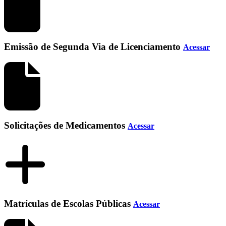
Emissão de Segunda Via de Licenciamento
Acessar
Solicitações de Medicamentos
Acessar
Matrículas de Escolas Públicas
Acessar