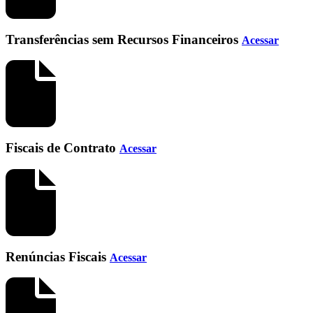
Transferências sem Recursos Financeiros
Acessar
Fiscais de Contrato
Acessar
Renúncias Fiscais
Acessar