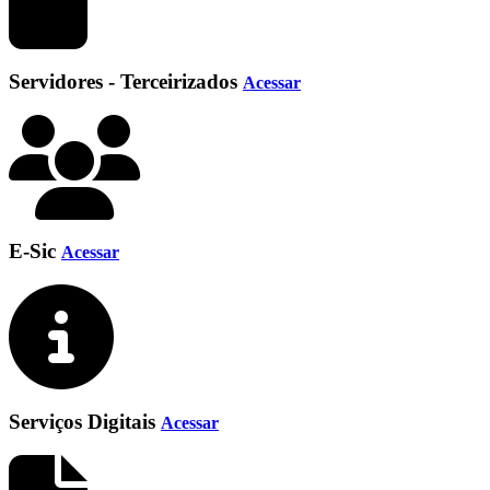
Servidores - Terceirizados
Acessar
E-Sic
Acessar
Serviços Digitais
Acessar