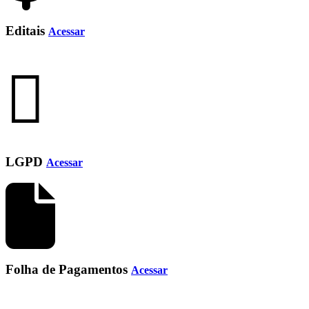
Editais
Acessar
LGPD
Acessar
Folha de Pagamentos
Acessar