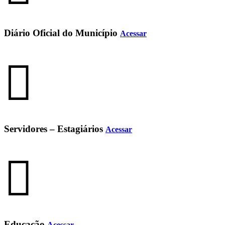
Diário Oficial do Município
Acessar
Servidores – Estagiários
Acessar
Educação
Acessar