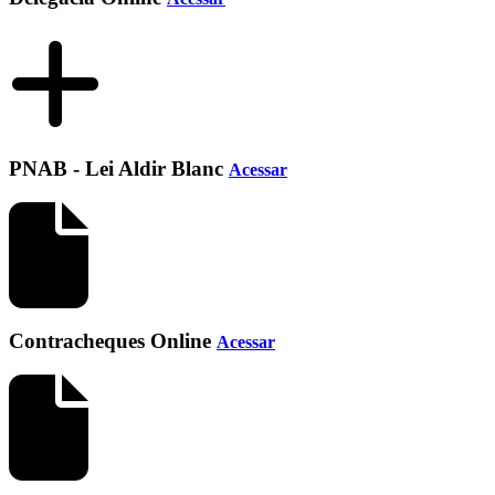
PNAB - Lei Aldir Blanc
Acessar
Contracheques Online
Acessar