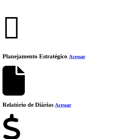
Planejamento Estratégico
Acessar
Relatório de Diárias
Acessar