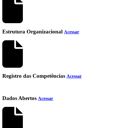
Estrutura Organizacional
Acessar
Registro das Competências
Acessar
Dados Abertos
Acessar