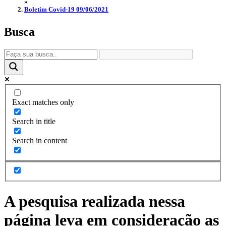
»
Boletim Covid-19 09/06/2021
Busca
Exact matches only
Search in title
Search in content
A pesquisa realizada nessa
página leva em consideração as