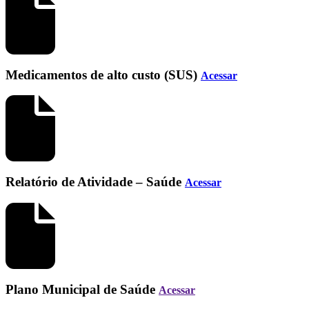
Medicamentos de alto custo (SUS)
Acessar
Relatório de Atividade – Saúde
Acessar
Plano Municipal de Saúde
Acessar