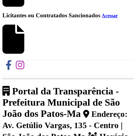
Licitantes ou Contratados Sancionados
Acessar
Portal da Transparência -
Prefeitura Municipal de São
João dos Patos-Ma
Endereço:
Av. Getúlio Vargas, 135 - Centro |