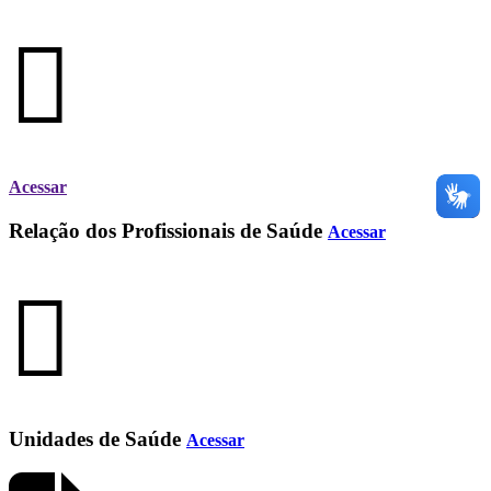
Acessar
Relação dos Profissionais de Saúde
Acessar
Unidades de Saúde
Acessar