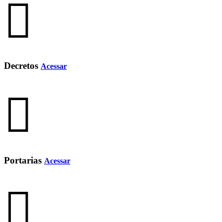
Decretos
Acessar
Portarias
Acessar