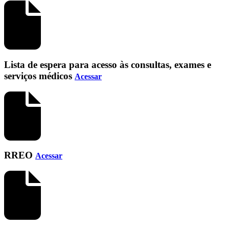
Lista de espera para acesso às consultas, exames e
serviços médicos
Acessar
RREO
Acessar