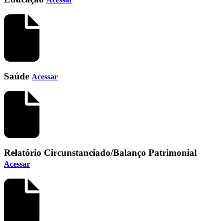
Saúde
Acessar
Relatório Circunstanciado/Balanço Patrimonial
Acessar