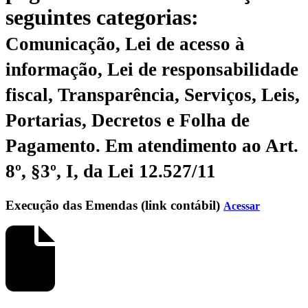
seguintes categorias:
Comunicação, Lei de acesso à
informação, Lei de responsabilidade
fiscal, Transparência, Serviços, Leis,
Portarias, Decretos e Folha de
Pagamento.
Em atendimento ao Art.
8º, §3º, I, da Lei 12.527/11
Execução das Emendas (link contábil)
Acessar