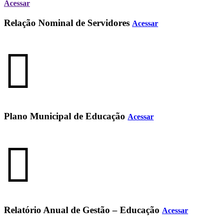
Acessar
Relação Nominal de Servidores
Acessar
Plano Municipal de Educação
Acessar
Relatório Anual de Gestão – Educação
Acessar