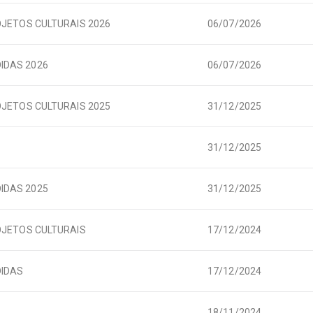
OJETOS CULTURAIS 2026
06/07/2026
IDAS 2026
06/07/2026
OJETOS CULTURAIS 2025
31/12/2025
31/12/2025
IDAS 2025
31/12/2025
OJETOS CULTURAIS
17/12/2024
DIDAS
17/12/2024
18/11/2024