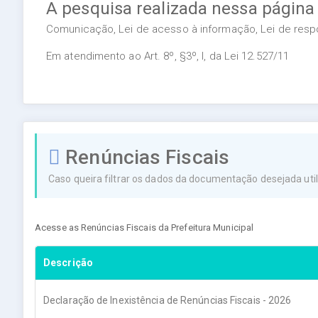
A pesquisa realizada nessa página
Comunicação, Lei de acesso à informação, Lei de respon
Em atendimento ao Art. 8º, §3º, I, da Lei 12.527/11
Renúncias Fiscais
Caso queira filtrar os dados da documentação desejada utili
Acesse as Renúncias Fiscais da Prefeitura Municipal
Descrição
Declaração de Inexistência de Renúncias Fiscais - 2026