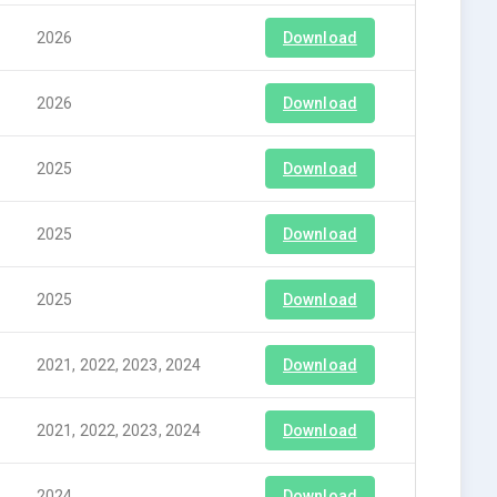
2026
Download
2026
Download
2025
Download
2025
Download
2025
Download
2021, 2022, 2023, 2024
Download
2021, 2022, 2023, 2024
Download
2024
Download