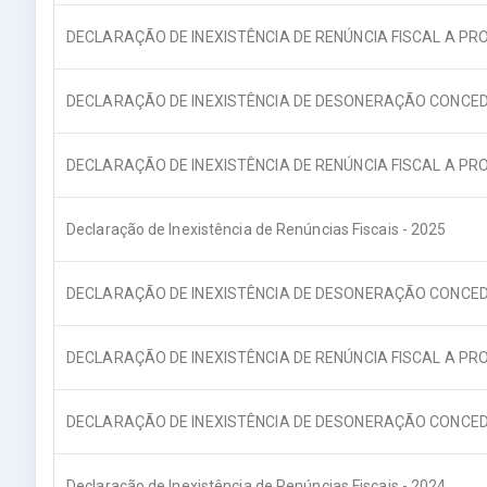
DECLARAÇÃO DE INEXISTÊNCIA DE RENÚNCIA FISCAL A PR
DECLARAÇÃO DE INEXISTÊNCIA DE DESONERAÇÃO CONCED
DECLARAÇÃO DE INEXISTÊNCIA DE RENÚNCIA FISCAL A PR
Declaração de Inexistência de Renúncias Fiscais - 2025
DECLARAÇÃO DE INEXISTÊNCIA DE DESONERAÇÃO CONCED
DECLARAÇÃO DE INEXISTÊNCIA DE RENÚNCIA FISCAL A PR
DECLARAÇÃO DE INEXISTÊNCIA DE DESONERAÇÃO CONCE
Declaração de Inexistência de Renúncias Fiscais - 2024