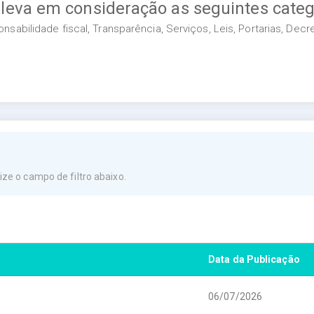
 leva em consideração as seguintes categ
sabilidade fiscal, Transparência, Serviços, Leis, Portarias, Dec
ze o campo de filtro abaixo.
Data da Publicação
06/07/2026