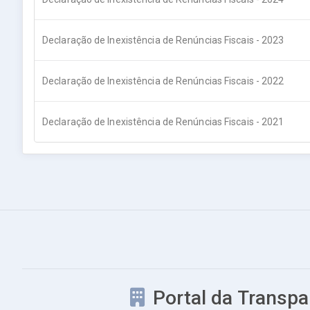
Declaração de Inexistência de Renúncias Fiscais - 2023
Declaração de Inexistência de Renúncias Fiscais - 2022
Declaração de Inexistência de Renúncias Fiscais - 2021
Portal da Transpa