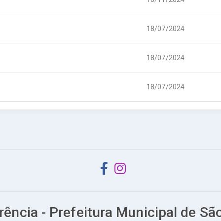
18/07/2024
18/07/2024
18/07/2024
rência - Prefeitura Municipal de S