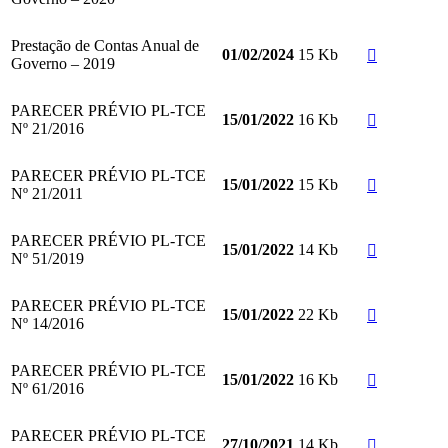
Prestação de Contas Anual de
15 Kb
01/02/2024
Governo – 2019
PARECER PRÉVIO PL-TCE
16 Kb
15/01/2022
Nº 21/2016
PARECER PRÉVIO PL-TCE
15 Kb
15/01/2022
Nº 21/2011
PARECER PRÉVIO PL-TCE
14 Kb
15/01/2022
Nº 51/2019
PARECER PRÉVIO PL-TCE
22 Kb
15/01/2022
Nº 14/2016
PARECER PRÉVIO PL-TCE
16 Kb
15/01/2022
Nº 61/2016
PARECER PRÉVIO PL-TCE
14 Kb
27/10/2021