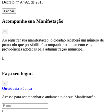
Decreto nº 9.492, de 2018.
Fechar
Acompanhe sua Manifestação
×
Ao registrar sua manifestação, o cidadão receberá um número de
protocolo que possibilitará acompanhar o andamento e as
providências adotadas pela administração municipal.
Procurar
Faça seu login!
×
Ouvidoria
Pública
Acesse para acompanhar o andamento da sua Manifestação