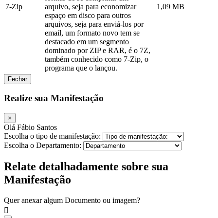
7-Zip
arquivo, seja para economizar
1,09 MB
espaço em disco para outros
arquivos, seja para enviá-los por
email, um formato novo tem se
destacado em um segmento
dominado por ZIP e RAR, é o 7Z,
também conhecido como 7-Zip, o
programa que o lançou.
Fechar
Realize sua Manifestação
×
Olá Fábio Santos
Escolha o tipo de manifestação:
Escolha o Departamento:
Relate detalhadamente sobre sua
Manifestação
Quer anexar algum Documento ou imagem?