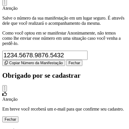
Atenção
Salve o número da sua manifestação em um lugar seguro. É através
dele que você realizará o acompanhamento da mesma.
Como você optou em se manifestar Anonimamente, não temos
como lhe enviar esse número em uma situação caso você venha a
perdê-lo.
Copiar Número da Manifestação
Fechar
Obrigado por se cadastrar
Atenção
Em breve você receberá um e-mail para que confirme seu cadastro.
Fechar