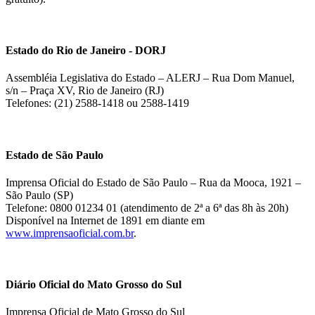
Estado do Rio de Janeiro - DORJ
Assembléia Legislativa do Estado – ALERJ – Rua Dom Manuel,
s/n – Praça XV, Rio de Janeiro (RJ)
Telefones: (21) 2588-1418 ou 2588-1419
Estado de São Paulo
Imprensa Oficial do Estado de São Paulo – Rua da Mooca, 1921 –
São Paulo (SP)
Telefone: 0800 01234 01 (atendimento de 2ª a 6ª das 8h às 20h)
Disponível na Internet de 1891 em diante em
www.imprensaoficial.com.br
.
Diário Oficial do Mato Grosso do Sul
Imprensa Oficial de Mato Grosso do Sul