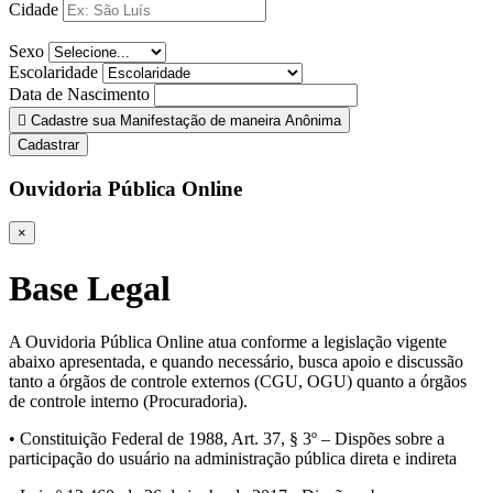
Cidade
Sexo
Escolaridade
Data de Nascimento
Cadastre sua Manifestação de maneira Anônima
Cadastrar
Ouvidoria Pública Online
×
Base Legal
A Ouvidoria Pública Online atua conforme a legislação vigente
abaixo apresentada, e quando necessário, busca apoio e discussão
tanto a órgãos de controle externos (CGU, OGU) quanto a órgãos
de controle interno (Procuradoria).
• Constituição Federal de 1988, Art. 37, § 3º – Dispões sobre a
participação do usuário na administração pública direta e indireta