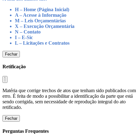
H – Home (Página Inicial)
A – Acesse à Informação
M – Leis Orçamentárias
X – Execução Orçamentária
N – Contato
I – E-Sic
L – Licitações e Contratos
Fechar
Retificação
Matéria que corrige trechos de atos que tenham sido publicados com
erro. É feita de modo a possibilitar a identificação da parte que está
sendo corrigida, sem necessidade de reprodução integral do ato
retificado.
Fechar
Perguntas Frequentes