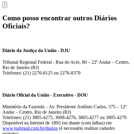
Como posso encontrar outros Diários
Oficiais?
Diário da Justiça da União - DJU
Tribunal Regional Federal - Rua do Acre, 80 – 22º Andar – Centro,
Rio de Janeiro (RJ)
Telefones: (21) 2276-8125 ou 2276-8379
Diário Oficial da União - Executivo - DOU
Ministério da Fazenda – Av. Presidente Antônio Carlos, 375 – 12º
Andar – Centro, Rio de Janeiro (RJ)
Telefones: (21) 3805-4275, 3008-4276, 3805-4277 ou 3805-4279
Disponível na Internet de 1892 em diante (com falhas) em
www.jusbrasil.com.br/diarios
(é necessário realizar cadastro
gratuito).