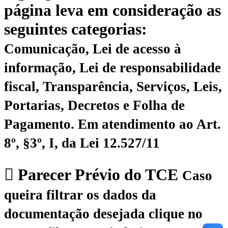
página leva em consideração as
seguintes categorias:
Comunicação, Lei de acesso à
informação, Lei de responsabilidade
fiscal, Transparência, Serviços, Leis,
Portarias, Decretos e Folha de
Pagamento.
Em atendimento ao Art.
8º, §3º, I, da Lei 12.527/11
Parecer Prévio do TCE
Caso
queira filtrar os dados da
documentação desejada clique no