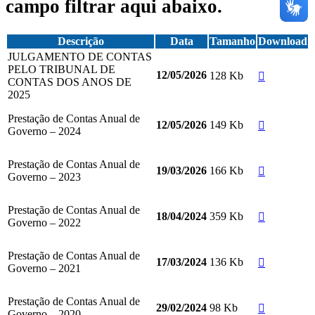
campo filtrar aqui abaixo.
Descrição
Data
Tamanho
Download
JULGAMENTO DE CONTAS
PELO TRIBUNAL DE
12/05/2026
128 Kb
CONTAS DOS ANOS DE
2025
Prestação de Contas Anual de
149 Kb
12/05/2026
Governo – 2024
Prestação de Contas Anual de
166 Kb
19/03/2026
Governo – 2023
Prestação de Contas Anual de
359 Kb
18/04/2024
Governo – 2022
Prestação de Contas Anual de
136 Kb
17/03/2024
Governo – 2021
Prestação de Contas Anual de
98 Kb
29/02/2024
Governo – 2020