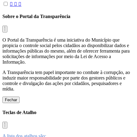
Sobre o Portal da Transparência
O Portal da Transparência é uma iniciativa do Município que
propicia o controle social pelos cidadãos ao disponibilizar dados e
informações públicas do mesmo, além de oferecer ferramenta para
solicitações de informações por meio da Lei de Acesso a
Informação.
A Transparência tem papel importante no combate à corrupção, ao
induzir maior responsabilidade por parte dos gestores públicos e
controle e divulgação das ações por cidadãos, pesquisadores e
mídia.
Fechar
Teclas de Atalho
A lista dos atalhos são: