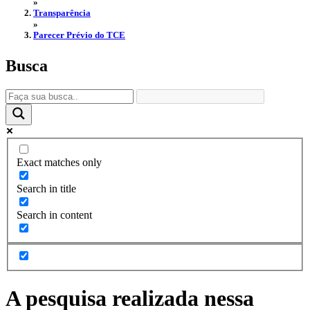
»
Transparência
»
Parecer Prévio do TCE
Busca
Exact matches only
Search in title
Search in content
A pesquisa realizada nessa