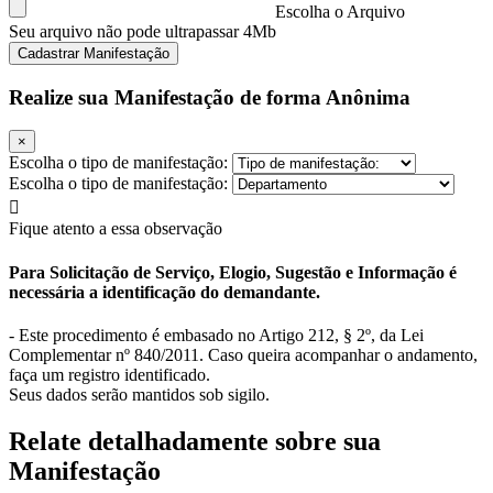
Escolha o Arquivo
Seu arquivo não pode ultrapassar 4Mb
Cadastrar Manifestação
Realize sua Manifestação de forma Anônima
×
Escolha o tipo de manifestação:
Escolha o tipo de manifestação:
Fique atento a essa observação
Para Solicitação de Serviço, Elogio, Sugestão e Informação é
necessária a identificação do demandante.
- Este procedimento é embasado no Artigo 212, § 2º, da Lei
Complementar nº 840/2011. Caso queira acompanhar o andamento,
faça um registro identificado.
Seus dados serão mantidos sob sigilo.
Relate detalhadamente sobre sua
Manifestação