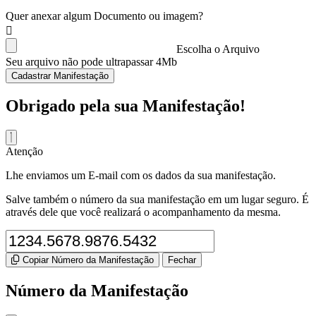
Quer anexar algum Documento ou imagem?
Escolha o Arquivo
Seu arquivo não pode ultrapassar 4Mb
Cadastrar Manifestação
Obrigado pela sua Manifestação!
Atenção
Lhe enviamos um E-mail com os dados da sua manifestação.
Salve também o número da sua manifestação em um lugar seguro. É
através dele que você realizará o acompanhamento da mesma.
Copiar Número da Manifestação
Fechar
Número da Manifestação