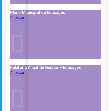
Plano Municipal de Educação
Acessar
Relatório Anual de Gestão – Educação
Acessar