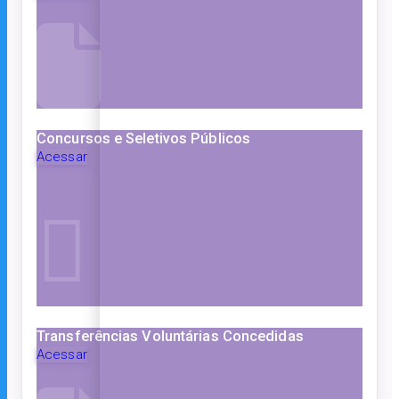
Concursos e Seletivos Públicos
Acessar
Transferências Voluntárias Concedidas
Acessar