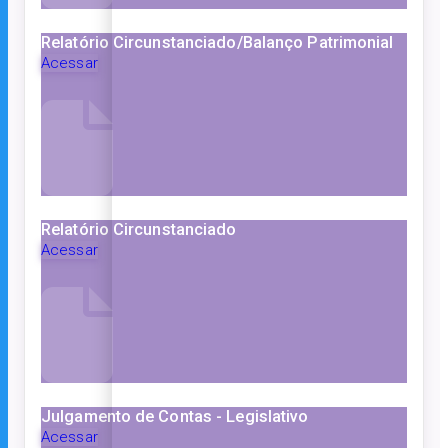
Relatório Circunstanciado/Balanço Patrimonial
Acessar
Relatório Circunstanciado
Acessar
Julgamento de Contas - Legislativo
Acessar