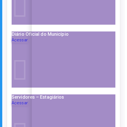
Diário Oficial do Município
Acessar
Servidores – Estagiários
Acessar