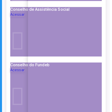
Conselho de Assistência Social
Acessar
Conselho do Fundeb
Acessar