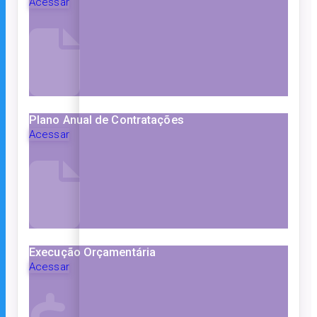
Acessar
Plano Anual de Contratações
Acessar
Execução Orçamentária
Acessar