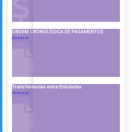
ORDEM CRONOLÓGICA DE PAGAMENTOS
Acessar
Transferências entre Entidades
Acessar