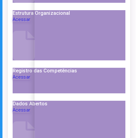
Estrutura Organizacional
Acessar
Registro das Competências
Acessar
Dados Abertos
Acessar