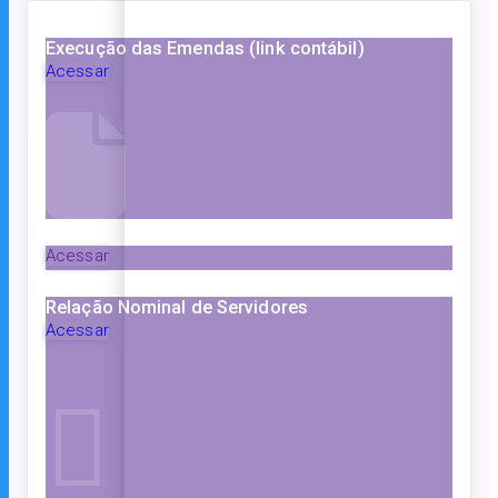
Execução das Emendas (link contábil)
Acessar
Acessar
Relação Nominal de Servidores
Acessar