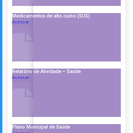
Medicamentos de alto custo (SUS)
Acessar
Relatório de Atividade – Saúde
Acessar
Plano Municipal de Saúde
Acessar