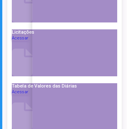
Licitações
Acessar
Tabela de Valores das Diárias
Acessar