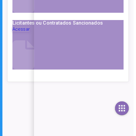
Licitantes ou Contratados Sancionados
Acessar