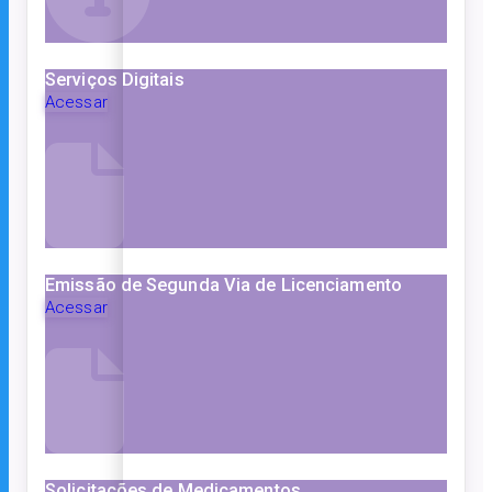
Serviços Digitais
Acessar
Emissão de Segunda Via de Licenciamento
Acessar
Solicitações de Medicamentos