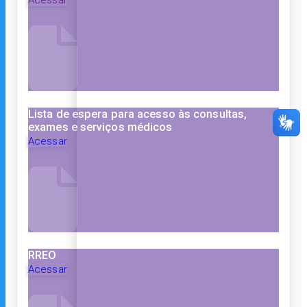
Lista de espera para acesso às consultas,
exames e serviços médicos
Acessar
RREO
Acessar