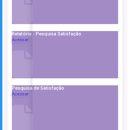
Relatório - Pesquisa Satisfação
Acessar
Pesquisa de Satisfação
Acessar