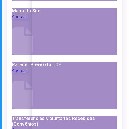
Mapa do Site
Acessar
Parecer Prévio do TCE
Acessar
Transferências Voluntárias Recebidas
(Convênios)