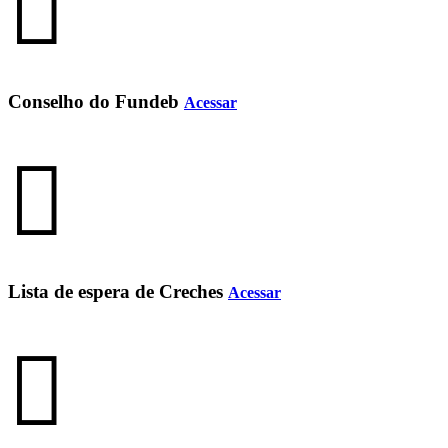
Conselho do Fundeb
Acessar
Lista de espera de Creches
Acessar