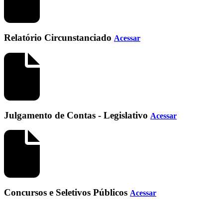
Relatório Circunstanciado
Acessar
Julgamento de Contas - Legislativo
Acessar
Concursos e Seletivos Públicos
Acessar