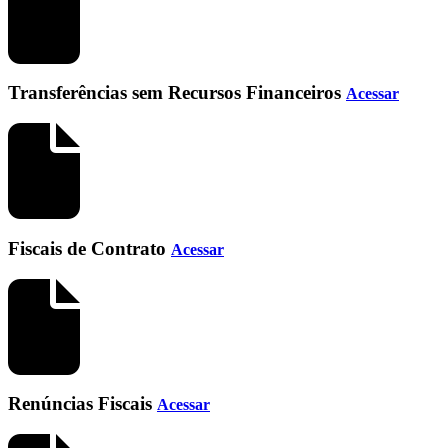
Transferências sem Recursos Financeiros
Acessar
Fiscais de Contrato
Acessar
Renúncias Fiscais
Acessar