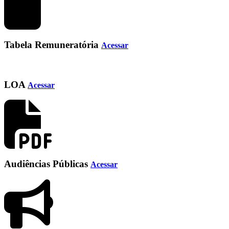
Tabela Remuneratória
Acessar
LOA
Acessar
Audiências Públicas
Acessar