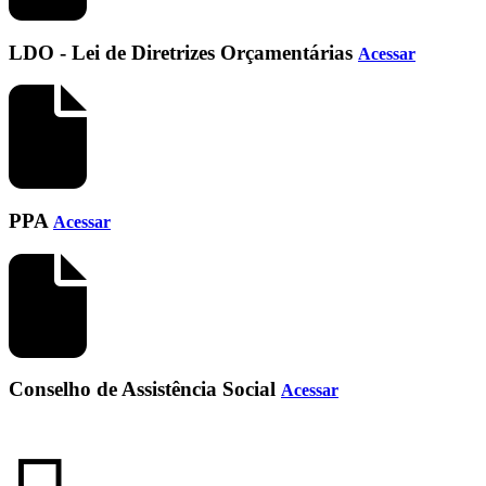
LDO - Lei de Diretrizes Orçamentárias
Acessar
PPA
Acessar
Conselho de Assistência Social
Acessar