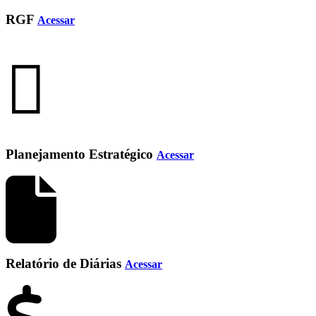
RGF
Acessar
Planejamento Estratégico
Acessar
Relatório de Diárias
Acessar