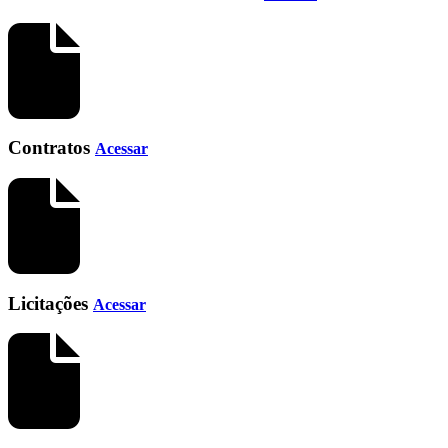
Contratos
Acessar
Licitações
Acessar