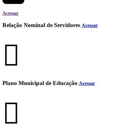
Acessar
Relação Nominal de Servidores
Acessar
Plano Municipal de Educação
Acessar