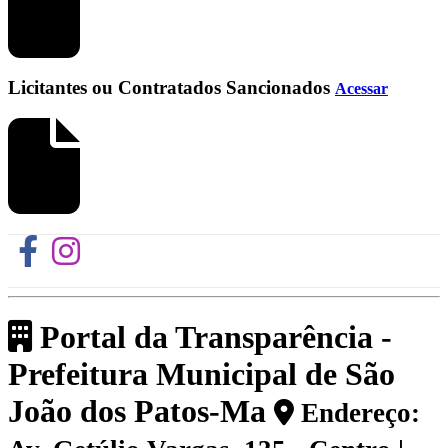
Licitantes ou Contratados Sancionados
Acessar
Portal da Transparência -
Prefeitura Municipal de São
João dos Patos-Ma
Endereço: