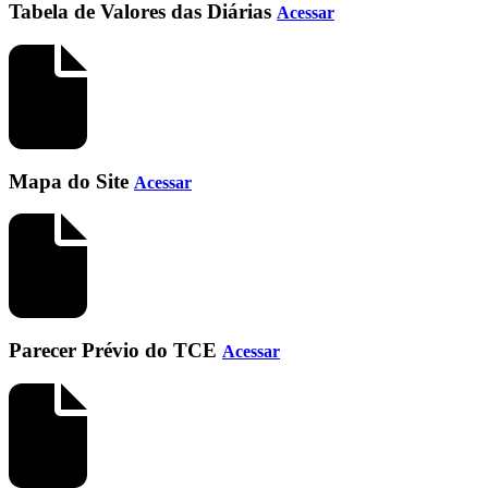
Tabela de Valores das Diárias
Acessar
Mapa do Site
Acessar
Parecer Prévio do TCE
Acessar