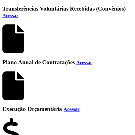
Transferências Voluntárias Recebidas (Convênios)
Acessar
Plano Anual de Contratações
Acessar
Execução Orçamentária
Acessar