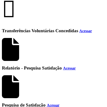
Transferências Voluntárias Concedidas
Acessar
Relatório - Pesquisa Satisfação
Acessar
Pesquisa de Satisfação
Acessar