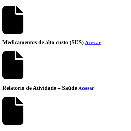
Medicamentos de alto custo (SUS)
Acessar
Relatório de Atividade – Saúde
Acessar