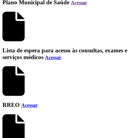
Plano Municipal de Saúde
Acessar
Lista de espera para acesso às consultas, exames e
serviços médicos
Acessar
RREO
Acessar