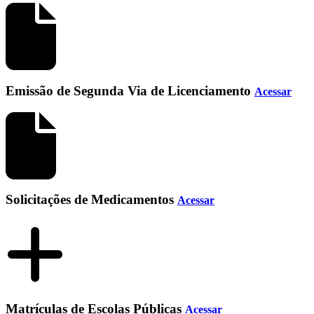
Emissão de Segunda Via de Licenciamento
Acessar
Solicitações de Medicamentos
Acessar
Matrículas de Escolas Públicas
Acessar