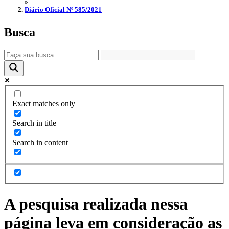
»
Diário Oficial Nº 585/2021
Busca
Exact matches only
Search in title
Search in content
A pesquisa realizada nessa
página leva em consideração as