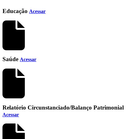
Educação
Acessar
Saúde
Acessar
Relatório Circunstanciado/Balanço Patrimonial
Acessar