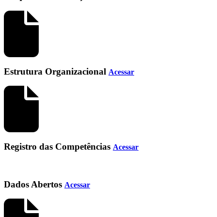
Estrutura Organizacional
Acessar
Registro das Competências
Acessar
Dados Abertos
Acessar