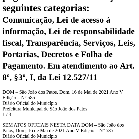
seguintes categorias:
Comunicação, Lei de acesso à
informação, Lei de responsabilidade
fiscal, Transparência, Serviços, Leis,
Portarias, Decretos e Folha de
Pagamento.
Em atendimento ao Art.
8º, §3º, I, da Lei 12.527/11
DOM – São João dos Patos, Dom, 16 de Mai de 2021 Ano V
Edição – Nº 585
Diário Oficial do Município
Prefeitura Municipal de São João dos Patos
1 / 3
SEM ATOS OFICIAIS NESTA DATA DOM – São João dos
Patos, Dom, 16 de Mai de 2021 Ano V Edição – Nº 585
Diário Oficial do Município