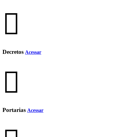
Decretos
Acessar
Portarias
Acessar