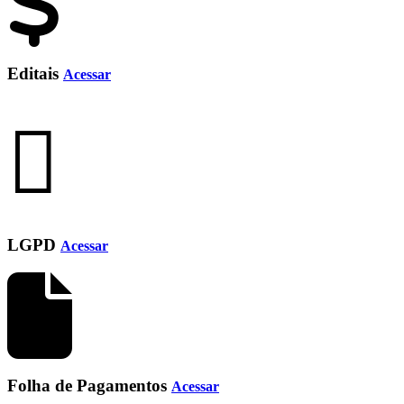
Editais
Acessar
LGPD
Acessar
Folha de Pagamentos
Acessar