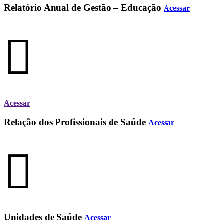
Relatório Anual de Gestão – Educação
Acessar
Acessar
Relação dos Profissionais de Saúde
Acessar
Unidades de Saúde
Acessar