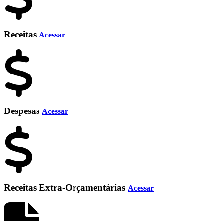
Receitas
Acessar
Despesas
Acessar
Receitas Extra-Orçamentárias
Acessar