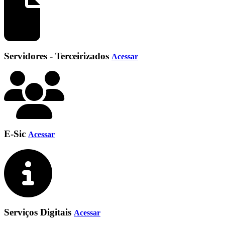
Servidores - Terceirizados
Acessar
E-Sic
Acessar
Serviços Digitais
Acessar