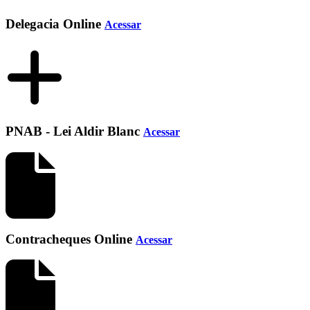
Delegacia Online
Acessar
PNAB - Lei Aldir Blanc
Acessar
Contracheques Online
Acessar