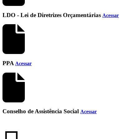
LDO - Lei de Diretrizes Orçamentárias
Acessar
PPA
Acessar
Conselho de Assistência Social
Acessar