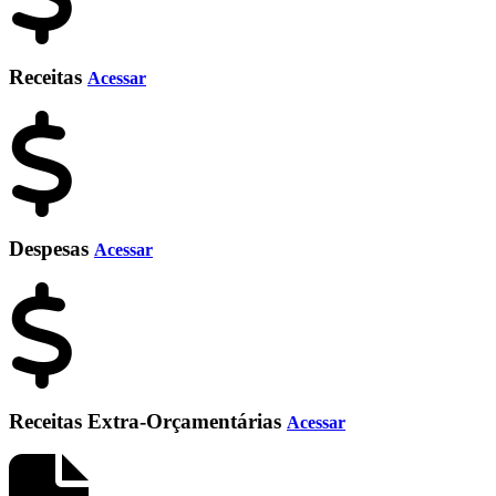
Receitas
Acessar
Despesas
Acessar
Receitas Extra-Orçamentárias
Acessar