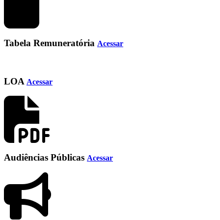
Tabela Remuneratória
Acessar
LOA
Acessar
Audiências Públicas
Acessar