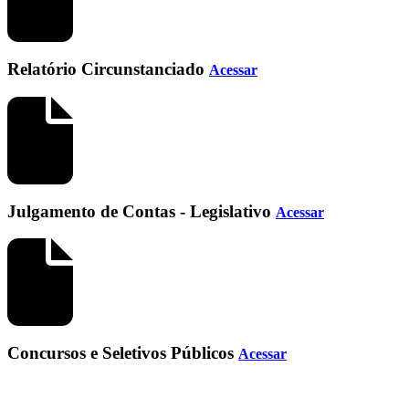
Relatório Circunstanciado
Acessar
Julgamento de Contas - Legislativo
Acessar
Concursos e Seletivos Públicos
Acessar