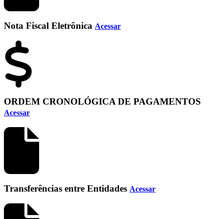
Nota Fiscal Eletrônica
Acessar
ORDEM CRONOLÓGICA DE PAGAMENTOS
Acessar
Transferências entre Entidades
Acessar