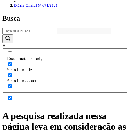
»
Diário Oficial Nº 671/2021
Busca
Exact matches only
Search in title
Search in content
A pesquisa realizada nessa
página leva em consideração as