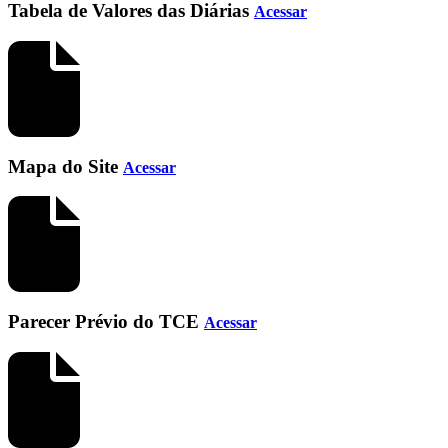
Tabela de Valores das Diárias
Acessar
Mapa do Site
Acessar
Parecer Prévio do TCE
Acessar