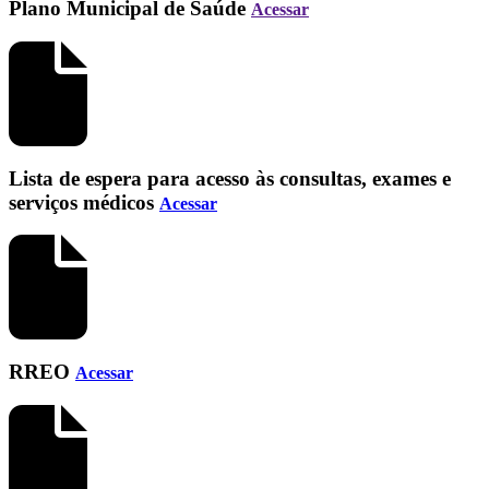
Plano Municipal de Saúde
Acessar
Lista de espera para acesso às consultas, exames e
serviços médicos
Acessar
RREO
Acessar