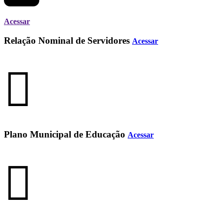
Acessar
Relação Nominal de Servidores
Acessar
Plano Municipal de Educação
Acessar