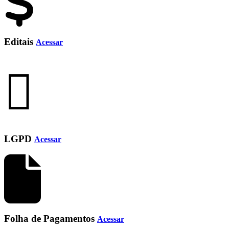
Editais
Acessar
LGPD
Acessar
Folha de Pagamentos
Acessar