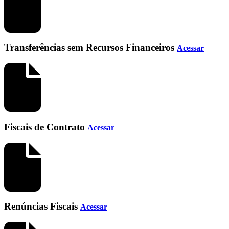
Transferências sem Recursos Financeiros
Acessar
Fiscais de Contrato
Acessar
Renúncias Fiscais
Acessar