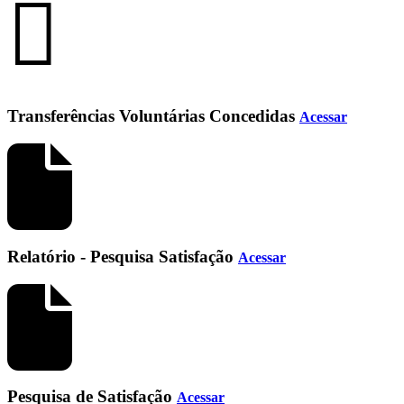
Transferências Voluntárias Concedidas
Acessar
Relatório - Pesquisa Satisfação
Acessar
Pesquisa de Satisfação
Acessar