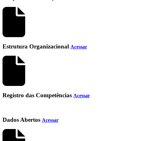
Estrutura Organizacional
Acessar
Registro das Competências
Acessar
Dados Abertos
Acessar