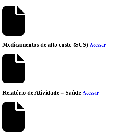
Medicamentos de alto custo (SUS)
Acessar
Relatório de Atividade – Saúde
Acessar