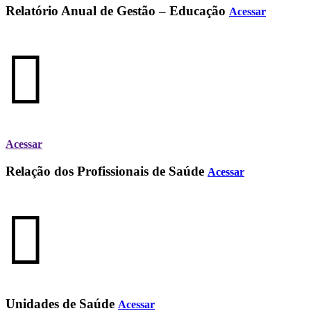
Relatório Anual de Gestão – Educação
Acessar
Acessar
Relação dos Profissionais de Saúde
Acessar
Unidades de Saúde
Acessar