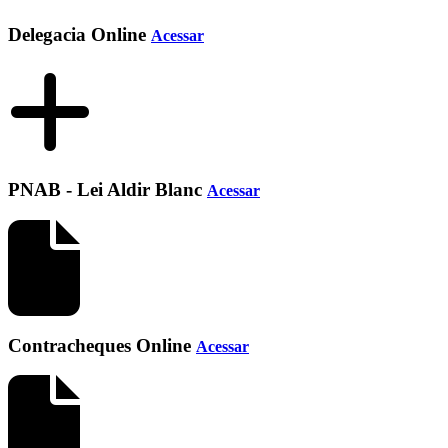
Delegacia Online
Acessar
PNAB - Lei Aldir Blanc
Acessar
Contracheques Online
Acessar