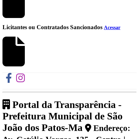
Licitantes ou Contratados Sancionados
Acessar
Portal da Transparência -
Prefeitura Municipal de São
João dos Patos-Ma
Endereço: