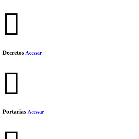
Decretos
Acessar
Portarias
Acessar