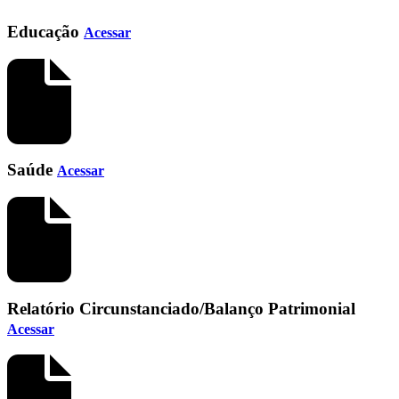
Educação
Acessar
Saúde
Acessar
Relatório Circunstanciado/Balanço Patrimonial
Acessar