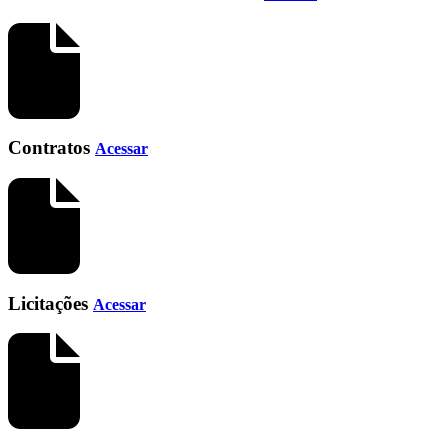
Contratos
Acessar
Licitações
Acessar