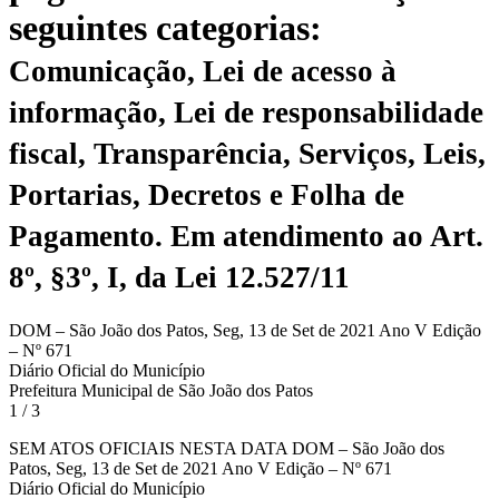
seguintes categorias:
Comunicação, Lei de acesso à
informação, Lei de responsabilidade
fiscal, Transparência, Serviços, Leis,
Portarias, Decretos e Folha de
Pagamento.
Em atendimento ao Art.
8º, §3º, I, da Lei 12.527/11
DOM – São João dos Patos, Seg, 13 de Set de 2021 Ano V Edição
– Nº 671
Diário Oficial do Município
Prefeitura Municipal de São João dos Patos
1 / 3
SEM ATOS OFICIAIS NESTA DATA DOM – São João dos
Patos, Seg, 13 de Set de 2021 Ano V Edição – Nº 671
Diário Oficial do Município