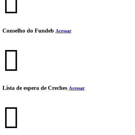
Conselho do Fundeb
Acessar
Lista de espera de Creches
Acessar