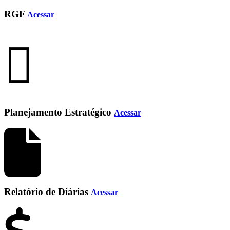
RGF
Acessar
Planejamento Estratégico
Acessar
Relatório de Diárias
Acessar