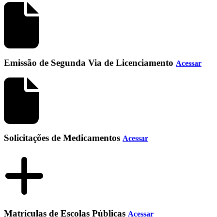
Emissão de Segunda Via de Licenciamento
Acessar
Solicitações de Medicamentos
Acessar
Matrículas de Escolas Públicas
Acessar