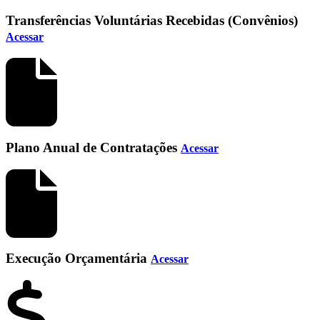
Transferências Voluntárias Recebidas (Convênios)
Acessar
Plano Anual de Contratações
Acessar
Execução Orçamentária
Acessar