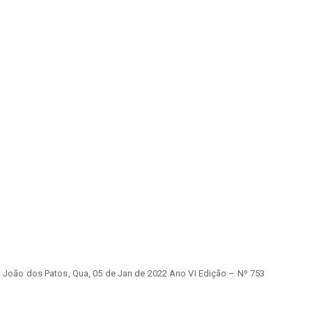
o João dos Patos, Qua, 05 de Jan de 2022 Ano VI Edição – Nº 753