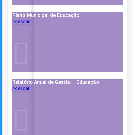
Plano Municipal de Educação
Acessar
Relatório Anual de Gestão – Educação
Acessar