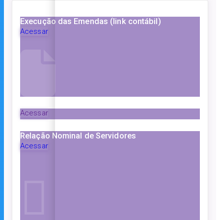
Execução das Emendas (link contábil)
Acessar
Acessar
Relação Nominal de Servidores
Acessar