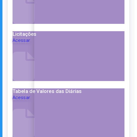
Licitações
Acessar
Tabela de Valores das Diárias
Acessar