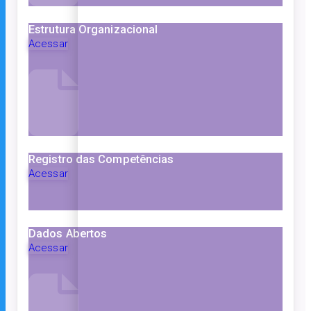
Estrutura Organizacional
Acessar
Registro das Competências
Acessar
Dados Abertos
Acessar