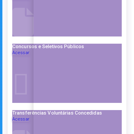
Concursos e Seletivos Públicos
Acessar
Transferências Voluntárias Concedidas
Acessar