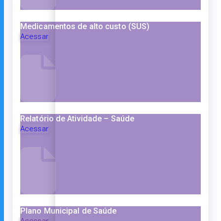
Medicamentos de alto custo (SUS)
Acessar
Relatório de Atividade – Saúde
Acessar
Plano Municipal de Saúde
Acessar