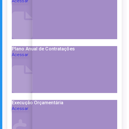
Acessar
Plano Anual de Contratações
Acessar
Execução Orçamentária
Acessar