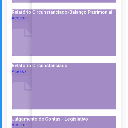
Relatório Circunstanciado/Balanço Patrimonial
Acessar
Relatório Circunstanciado
Acessar
Julgamento de Contas - Legislativo
Acessar