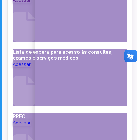
Lista de espera para acesso às consultas,
exames e serviços médicos
Acessar
RREO
Acessar