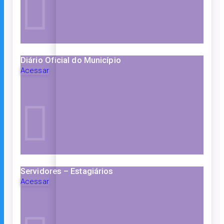
Diário Oficial do Município
Acessar
Servidores – Estagiários
Acessar