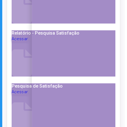
Relatório - Pesquisa Satisfação
Acessar
Pesquisa de Satisfação
Acessar