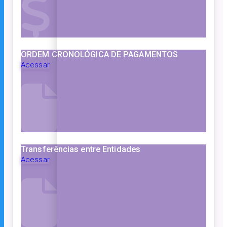
ORDEM CRONOLÓGICA DE PAGAMENTOS
Acessar
Transferências entre Entidades
Acessar