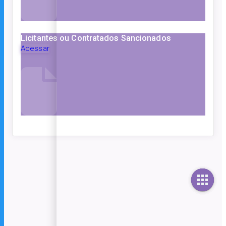
Licitantes ou Contratados Sancionados
Acessar