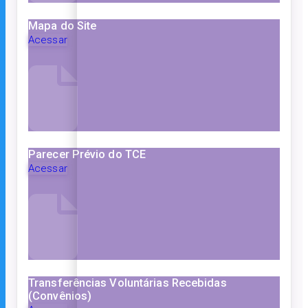
Mapa do Site
Acessar
Parecer Prévio do TCE
Acessar
Transferências Voluntárias Recebidas
(Convênios)