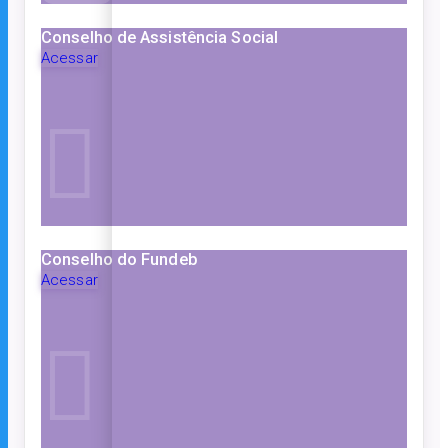
Conselho de Assistência Social
Acessar
Conselho do Fundeb
Acessar