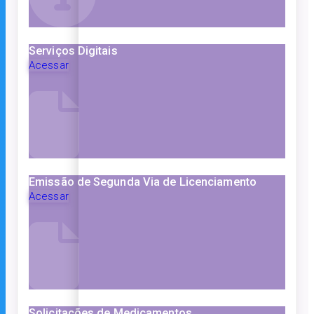
Serviços Digitais
Acessar
Emissão de Segunda Via de Licenciamento
Acessar
Solicitações de Medicamentos