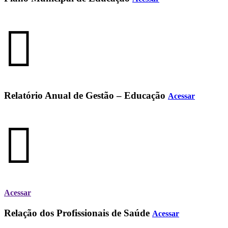
Relatório Anual de Gestão – Educação
Acessar
Acessar
Relação dos Profissionais de Saúde
Acessar