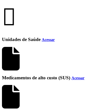
Unidades de Saúde
Acessar
Medicamentos de alto custo (SUS)
Acessar