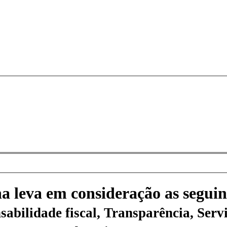
na leva em consideração as seguin
sabilidade fiscal, Transparência, Servi