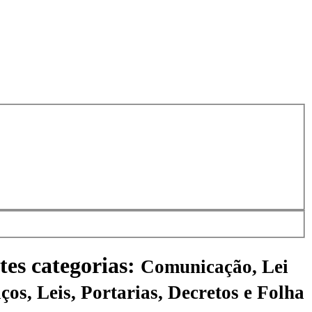
tes categorias:
Comunicação, Lei
ços, Leis, Portarias, Decretos e Folha