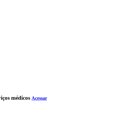
rviços médicos
Acessar