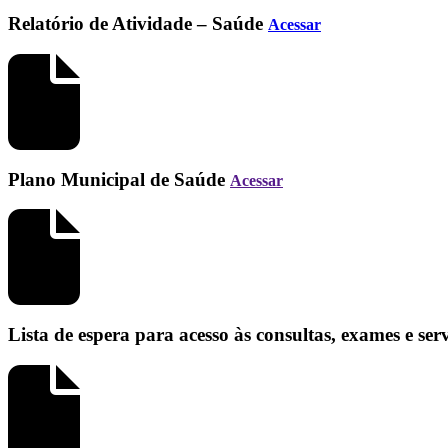
Relatório de Atividade – Saúde
Acessar
Plano Municipal de Saúde
Acessar
Lista de espera para acesso às consultas, exames e se