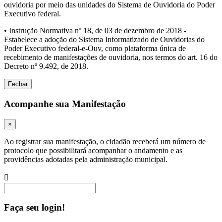
ouvidoria por meio das unidades do Sistema de Ouvidoria do Poder
Executivo federal.
• Instrução Normativa nº 18, de 03 de dezembro de 2018 -
Estabelece a adoção do Sistema Informatizado de Ouvidorias do
Poder Executivo federal-e-Ouv, como plataforma única de
recebimento de manifestações de ouvidoria, nos termos do art. 16 do
Decreto nº 9.492, de 2018.
Fechar
Acompanhe sua Manifestação
×
Ao registrar sua manifestação, o cidadão receberá um número de
protocolo que possibilitará acompanhar o andamento e as
providências adotadas pela administração municipal.
Procurar
Faça seu login!