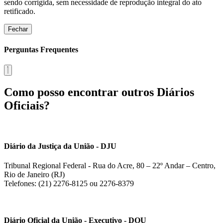
sendo corrigida, sem necessidade de reprodução integral do ato
retificado.
Fechar
Perguntas Frequentes
Como posso encontrar outros Diários
Oficiais?
Diário da Justiça da União - DJU
Tribunal Regional Federal - Rua do Acre, 80 – 22º Andar – Centro,
Rio de Janeiro (RJ)
Telefones: (21) 2276-8125 ou 2276-8379
Diário Oficial da União - Executivo - DOU