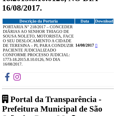
16/08/2017.
Descrição da Portaria
Data
Download
PORTARIA N° 218/2017 – CONCEDER
DIÁRIAS AO SENHOR THIAGO DE
SOUSA NOLETO, MOTORISTA, FACE
O SEU DESLOCAMENTO A CIDADE
14/08/2017
DE TERESINA – PI, PARA CONDUZIR
PACIENTE JUDICIALIZADO
CONFORME PROCESSO JUDICIAL:
1773-18.2015.8.10.0126, NO DIA
16/08/2017.
Portal da Transparência -
Prefeitura Municipal de São