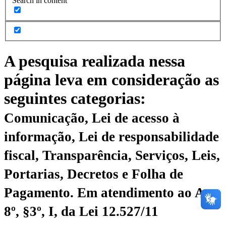
Search in content
A pesquisa realizada nessa
página leva em consideração as
seguintes categorias:
Comunicação, Lei de acesso à
informação, Lei de responsabilidade
fiscal, Transparência, Serviços, Leis,
Portarias, Decretos e Folha de
Pagamento.
Em atendimento ao Art.
8º, §3º, I, da Lei 12.527/11