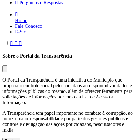
Perguntas e Respostas
Home
Fale Conosco
E-Sic
Sobre o Portal da Transparência
O Portal da Transparência é uma iniciativa do Município que
propicia o controle social pelos cidadãos ao disponibilizar dados e
informações públicas do mesmo, além de oferecer ferramenta para
solicitações de informações por meio da Lei de Acesso a
Informação.
A Transparência tem papel importante no combate à corrupção, ao
induzir maior responsabilidade por parte dos gestores públicos e
controle e divulgação das ações por cidadãos, pesquisadores e
mídia.