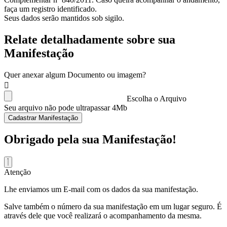
faça um registro identificado.
Seus dados serão mantidos sob sigilo.
Relate detalhadamente sobre sua
Manifestação
Quer anexar algum Documento ou imagem?
Escolha o Arquivo
Seu arquivo não pode ultrapassar 4Mb
Cadastrar Manifestação
Obrigado pela sua Manifestação!
Atenção
Lhe enviamos um E-mail com os dados da sua manifestação.
Salve também o número da sua manifestação em um lugar seguro. É
através dele que você realizará o acompanhamento da mesma.