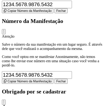
Copiar Número da Manifestação
Fechar
Número da Manifestação
Atenção
Salve o número da sua manifestação em um lugar seguro. É através
dele que você realizará o acompanhamento da mesma.
Como você optou em se manifestar Anonimamente, não temos
como lhe enviar esse número em uma situação caso você venha a
perdê-lo.
Copiar Número da Manifestação
Fechar
Obrigado por se cadastrar