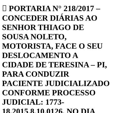
PORTARIA N° 218/2017 –
CONCEDER DIÁRIAS AO
SENHOR THIAGO DE
SOUSA NOLETO,
MOTORISTA, FACE O SEU
DESLOCAMENTO A
CIDADE DE TERESINA – PI,
PARA CONDUZIR
PACIENTE JUDICIALIZADO
CONFORME PROCESSO
JUDICIAL: 1773-
18.2015.8.10.0126, NO DIA