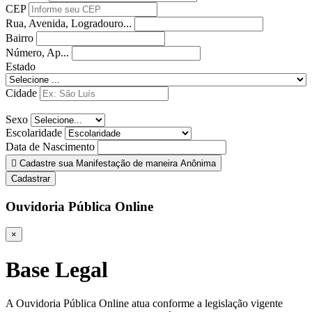
CEP
Rua, Avenida, Logradouro...
Bairro
Número, Ap...
Estado
Cidade
Sexo
Escolaridade
Data de Nascimento
Cadastre sua Manifestação de maneira Anônima
Cadastrar
Ouvidoria Pública Online
×
Base Legal
A Ouvidoria Pública Online atua conforme a legislação vigente