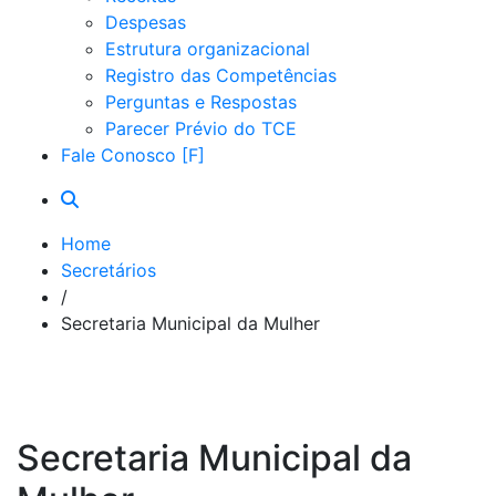
Despesas
Estrutura organizacional
Registro das Competências
Perguntas e Respostas
Parecer Prévio do TCE
Fale Conosco
Home
Secretários
/
Secretaria Municipal da Mulher
Secretaria Municipal da