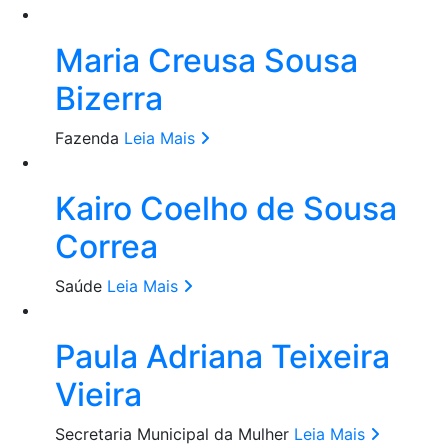
Maria Creusa Sousa
Bizerra
Fazenda
Leia Mais
Kairo Coelho de Sousa
Correa
Saúde
Leia Mais
Paula Adriana Teixeira
Vieira
Secretaria Municipal da Mulher
Leia Mais