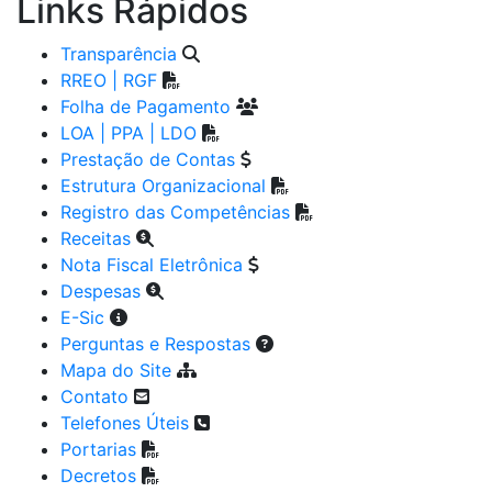
Links Rápidos
Transparência
RREO | RGF
Folha de Pagamento
LOA | PPA | LDO
Prestação de Contas
Estrutura Organizacional
Registro das Competências
Receitas
Nota Fiscal Eletrônica
Despesas
E-Sic
Perguntas e Respostas
Mapa do Site
Contato
Telefones Úteis
Portarias
Decretos