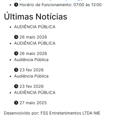
Horário de Funcionamento: 07:00 às 13:00
Últimas Notícias
AUDIÊNCIA PÚBLICA
26 maio 2026
AUDIÊNCIA PÚBLICA
26 maio 2026
Audiência Pública
23 fev 2026
Audiência Pública
23 fev 2026
AUDIÊNCIA PÚBLICA
27 maio 2025
Desenvolvido por: FSS Entretenimentos LTDA-ME