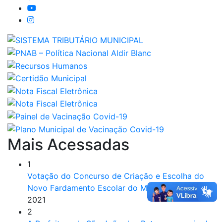
Mais Acessadas
1
Votação do Concurso de Criação e Escolha do
Novo Fardamento Escolar do Município
6 jul
2021
2