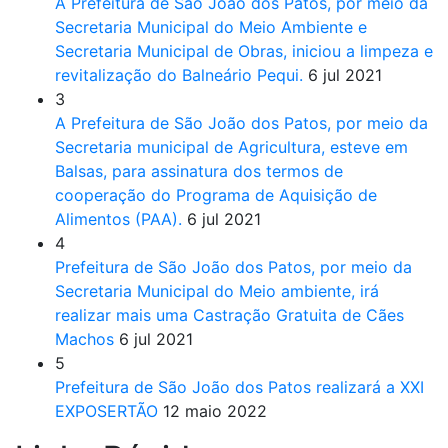
A Prefeitura de São João dos Patos, por meio da
Secretaria Municipal do Meio Ambiente e
Secretaria Municipal de Obras, iniciou a limpeza e
revitalização do Balneário Pequi.
6 jul 2021
3
A Prefeitura de São João dos Patos, por meio da
Secretaria municipal de Agricultura, esteve em
Balsas, para assinatura dos termos de
cooperação do Programa de Aquisição de
Alimentos (PAA).
6 jul 2021
4
Prefeitura de São João dos Patos, por meio da
Secretaria Municipal do Meio ambiente, irá
realizar mais uma Castração Gratuita de Cães
Machos
6 jul 2021
5
Prefeitura de São João dos Patos realizará a XXI
EXPOSERTÃO
12 maio 2022