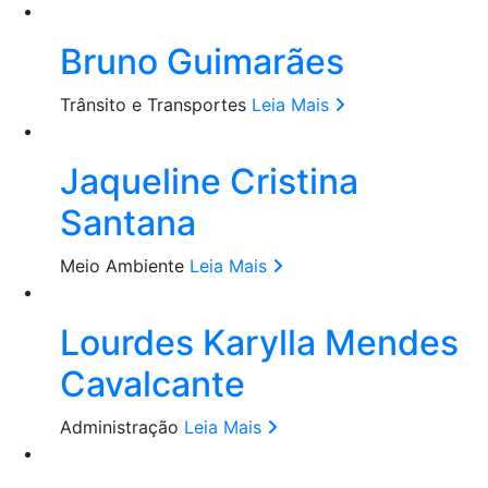
Bruno Guimarães
Trânsito e Transportes
Leia Mais
Jaqueline Cristina
Santana
Meio Ambiente
Leia Mais
Lourdes Karylla Mendes
Cavalcante
Administração
Leia Mais