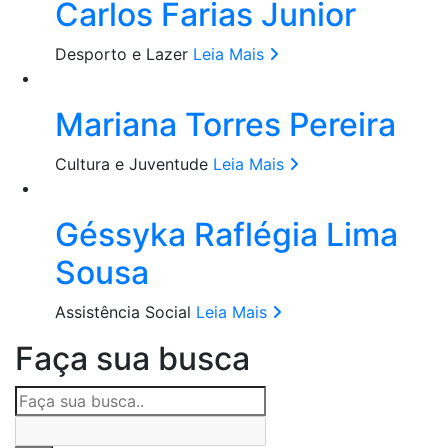
Carlos Farias Junior
Desporto e Lazer
Leia Mais
Mariana Torres Pereira
Cultura e Juventude
Leia Mais
Géssyka Raflégia Lima
Sousa
Assistência Social
Leia Mais
Faça sua busca