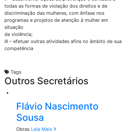
todas as formas de violação dos direitos e de
discriminação das mulheres, com ênfase nos
programas e projetos de atenção à mulher em
situação
de violência;
III – efetuar outras atividades afins no âmbito de sua
competência
Tags
Outros Secretários
Flávio Nascimento
Sousa
Obras
Leia Mais