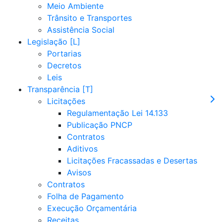
Meio Ambiente
Trânsito e Transportes
Assistência Social
Legislação
Portarias
Decretos
Leis
Transparência
Licitações
Regulamentação Lei 14.133
Publicação PNCP
Contratos
Aditivos
Licitações Fracassadas e Desertas
Avisos
Contratos
Folha de Pagamento
Execução Orçamentária
Receitas