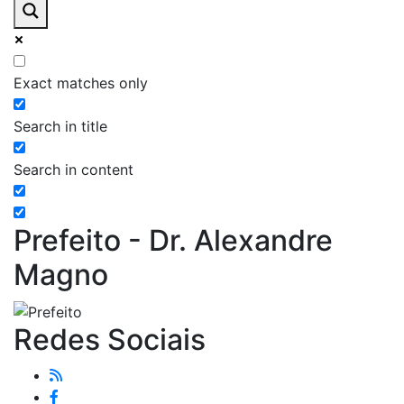
Exact matches only
Search in title
Search in content
Prefeito - Dr. Alexandre
Magno
Redes Sociais