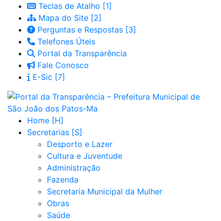
Teclas de Atalho
Mapa do Site
Perguntas e Respostas
Telefones Úteis
Portal da Transparência
Fale Conosco
E-Sic
Home
Secretarias
Desporto e Lazer
Cultura e Juventude
Administração
Fazenda
Secretaria Municipal da Mulher
Obras
Saúde