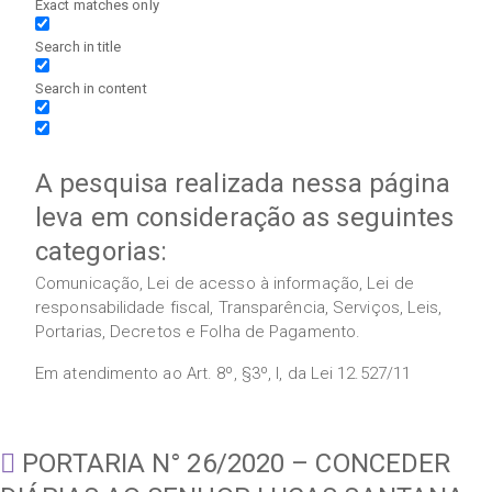
Exact matches only
Search in title
Search in content
A pesquisa realizada nessa página
leva em consideração as seguintes
categorias:
Comunicação, Lei de acesso à informação, Lei de
responsabilidade fiscal, Transparência, Serviços, Leis,
Portarias, Decretos e Folha de Pagamento.
Em atendimento ao Art. 8º, §3º, I, da Lei 12.527/11
PORTARIA N° 26/2020 – CONCEDER