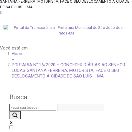
SANTANA FERREIRA, MOTORISTA, FACE O SEU DESLOCAMENTO A CIDADE
DE SÃO LUÍS – MA.
sábado, 8 de agosto de 2026
Você está em:
Home
»
PORTARIA N° 26/2020 – CONCEDER DIÁRIAS AO SENHOR
LUCAS SANTANA FERREIRA, MOTORISTA, FACE O SEU
DESLOCAMENTO A CIDADE DE SÃO LUÍS – MA.
Busca