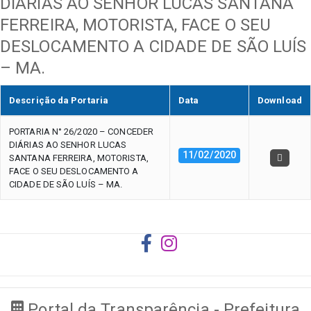
DIÁRIAS AO SENHOR LUCAS SANTANA
FERREIRA, MOTORISTA, FACE O SEU
DESLOCAMENTO A CIDADE DE SÃO LUÍS
– MA.
Descrição da Portaria
Data
Download
PORTARIA N° 26/2020 – CONCEDER
DIÁRIAS AO SENHOR LUCAS
11/02/2020
SANTANA FERREIRA, MOTORISTA,
FACE O SEU DESLOCAMENTO A
CIDADE DE SÃO LUÍS – MA.
Portal da Transparência - Prefeitura