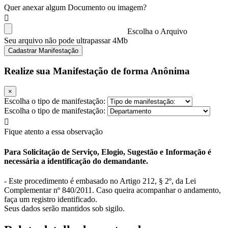
Quer anexar algum Documento ou imagem?
Escolha o Arquivo
Seu arquivo não pode ultrapassar 4Mb
Cadastrar Manifestação
Realize sua Manifestação de forma Anônima
×
Escolha o tipo de manifestação:
Escolha o tipo de manifestação:
Fique atento a essa observação
Para Solicitação de Serviço, Elogio, Sugestão e Informação é
necessária a identificação do demandante.
- Este procedimento é embasado no Artigo 212, § 2º, da Lei
Complementar nº 840/2011. Caso queira acompanhar o andamento,
faça um registro identificado.
Seus dados serão mantidos sob sigilo.