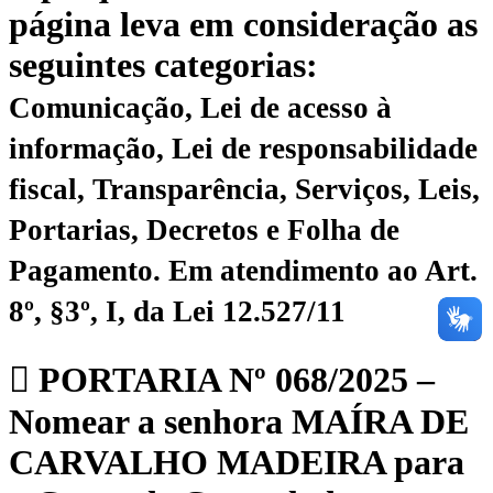
página leva em consideração as
seguintes categorias:
Comunicação, Lei de acesso à
informação, Lei de responsabilidade
fiscal, Transparência, Serviços, Leis,
Portarias, Decretos e Folha de
Pagamento.
Em atendimento ao Art.
8º, §3º, I, da Lei 12.527/11
PORTARIA Nº 068/2025 –
Nomear a senhora MAÍRA DE
CARVALHO MADEIRA para