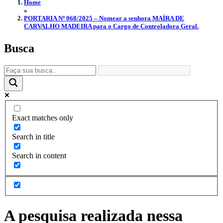
Home
»
PORTARIA Nº 068/2025 – Nomear a senhora MAÍRA DE
CARVALHO MADEIRA para o Cargo de Controladora Geral.
Busca
Exact matches only
Search in title
Search in content
A pesquisa realizada nessa