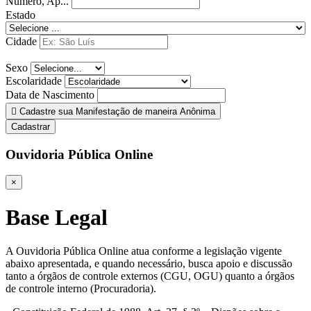
Número, Ap...
Estado
Cidade
Sexo
Escolaridade
Data de Nascimento
Cadastre sua Manifestação de maneira Anônima
Cadastrar
Ouvidoria Pública Online
×
Base Legal
A Ouvidoria Pública Online atua conforme a legislação vigente
abaixo apresentada, e quando necessário, busca apoio e discussão
tanto a órgãos de controle externos (CGU, OGU) quanto a órgãos
de controle interno (Procuradoria).