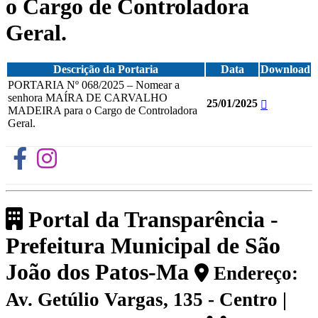
o Cargo de Controladora
Geral.
Descrição da Portaria
Data
Download
PORTARIA Nº 068/2025 – Nomear a
senhora MAÍRA DE CARVALHO
25/01/2025
MADEIRA para o Cargo de Controladora
Geral.
Portal da Transparência -
Prefeitura Municipal de São
João dos Patos-Ma
Endereço:
Av. Getúlio Vargas, 135 - Centro |