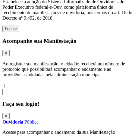
Estabelece a adoção do Sistema Informatizado de Ouvidorias do
Poder Executivo federal-e-Ouv, como plataforma única de
recebimento de manifestações de ouvidoria, nos termos do art. 16 do
Decreto nº 9.492, de 2018.
Fechar
Acompanhe sua Manifestação
×
Ao registrar sua manifestação, o cidadão receberá um número de
protocolo que possibilitará acompanhar o andamento e as
providências adotadas pela administração municipal.
Procurar
Faça seu login!
×
Ouvidoria
Pública
Acesse para acompanhar o andamento da sua Manifestação