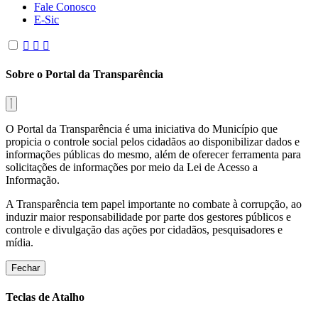
Fale Conosco
E-Sic
Sobre o Portal da Transparência
O Portal da Transparência é uma iniciativa do Município que
propicia o controle social pelos cidadãos ao disponibilizar dados e
informações públicas do mesmo, além de oferecer ferramenta para
solicitações de informações por meio da Lei de Acesso a
Informação.
A Transparência tem papel importante no combate à corrupção, ao
induzir maior responsabilidade por parte dos gestores públicos e
controle e divulgação das ações por cidadãos, pesquisadores e
mídia.
Fechar
Teclas de Atalho