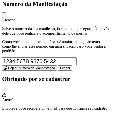
Número da Manifestação
Atenção
Salve o número da sua manifestação em um lugar seguro. É através
dele que você realizará o acompanhamento da mesma.
Como você optou em se manifestar Anonimamente, não temos
como lhe enviar esse número em uma situação caso você venha a
perdê-lo.
Copiar Número da Manifestação
Fechar
Obrigado por se cadastrar
Atenção
Em breve você receberá um e-mail para que confirme seu cadastro.