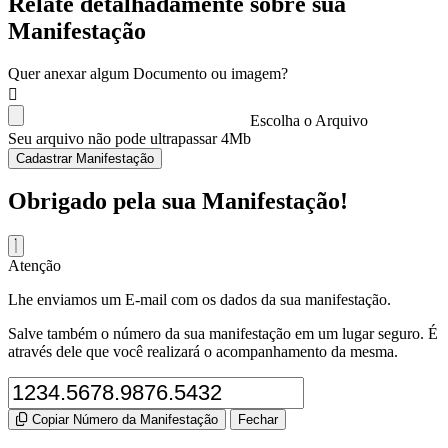
Relate detalhadamente sobre sua
Manifestação
Quer anexar algum Documento ou imagem?
Escolha o Arquivo
Seu arquivo não pode ultrapassar 4Mb
Cadastrar Manifestação
Obrigado pela sua Manifestação!
Atenção
Lhe enviamos um E-mail com os dados da sua manifestação.
Salve também o número da sua manifestação em um lugar seguro. É
através dele que você realizará o acompanhamento da mesma.
Copiar Número da Manifestação
Fechar