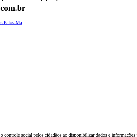
.com.br
dos Patos-Ma
o controle social pelos cidadãos ao disponibilizar dados e informações