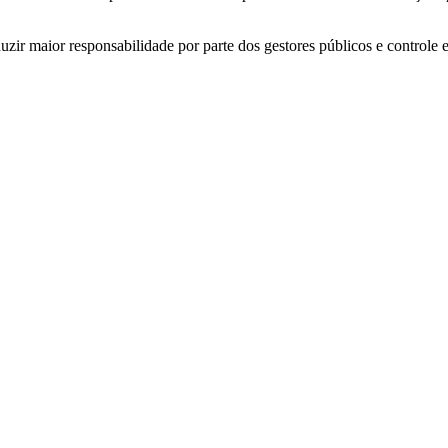
zir maior responsabilidade por parte dos gestores públicos e controle 