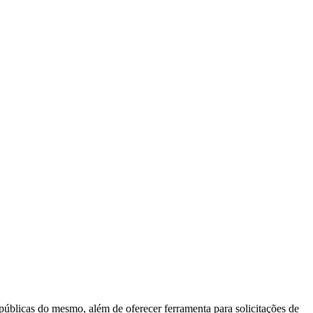
 públicas do mesmo, além de oferecer ferramenta para solicitações de