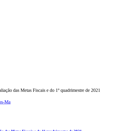
liação das Metas Fiscais e do 1º quadrimestre de 2021