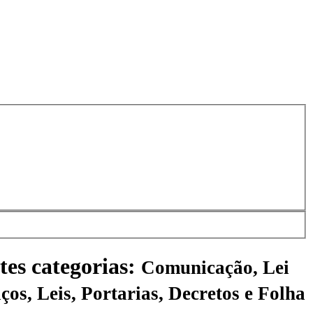
tes categorias:
Comunicação, Lei
ços, Leis, Portarias, Decretos e Folha