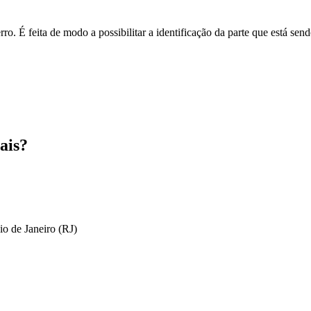
o. É feita de modo a possibilitar a identificação da parte que está send
ais?
io de Janeiro (RJ)