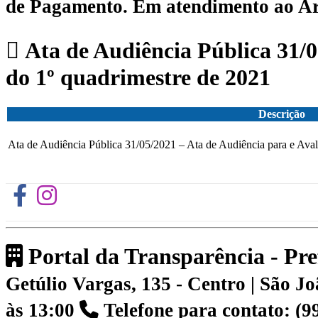
de Pagamento.
Em atendimento ao Art.
Ata de Audiência Pública 31/05
do 1º quadrimestre de 2021
Descrição
Ata de Audiência Pública 31/05/2021 – Ata de Audiência para e Aval
Portal da Transparência - Pr
Getúlio Vargas, 135 - Centro | São 
às 13:00
Telefone para contato: (