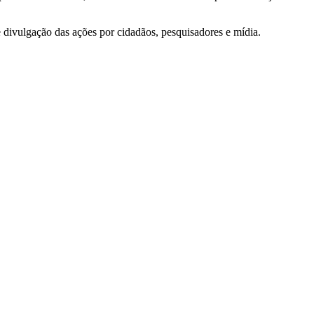
e divulgação das ações por cidadãos, pesquisadores e mídia.