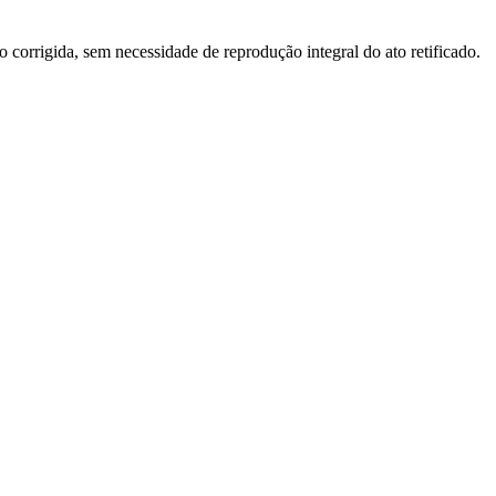
o corrigida, sem necessidade de reprodução integral do ato retificado.