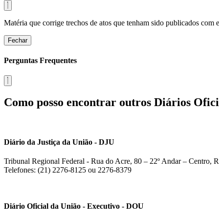
Matéria que corrige trechos de atos que tenham sido publicados com err
Fechar
Perguntas Frequentes
Como posso encontrar outros Diários Ofici
Diário da Justiça da União - DJU
Tribunal Regional Federal - Rua do Acre, 80 – 22º Andar – Centro, R
Telefones: (21) 2276-8125 ou 2276-8379
Diário Oficial da União - Executivo - DOU