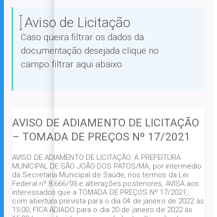
Aviso de Licitação
Caso queira filtrar os dados da
documentação desejada clique no
campo filtrar aqui abaixo.
AVISO DE ADIAMENTO DE LICITAÇÃO
– TOMADA DE PREÇOS Nº 17/2021
AVISO DE ADIAMENTO DE LICITAÇÃO. A PREFEITURA
MUNICIPAL DE SÃO JOÃO DOS PATOS/MA, por intermédio
da Secretaria Municipal de Saúde, nos termos da Lei
Federal nº 8.666/93 e alterações posteriores, AVISA aos
interessados que a TOMADA DE PREÇOS Nº 17/2021,
com abertura prevista para o dia 04 de janeiro de 2022 às
15:00, FICA ADIADO para o dia 20 de janeiro de 2022 às