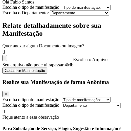
Olá Fábio Santos
Escolha o tipo de manifestação:
Escolha o Departamento:
Relate detalhadamente sobre sua
Manifestação
Quer anexar algum Documento ou imagem?
Escolha o Arquivo
Seu arquivo não pode ultrapassar 4Mb
Cadastrar Manifestação
Realize sua Manifestação de forma Anônima
×
Escolha o tipo de manifestação:
Escolha o tipo de manifestação:
Fique atento a essa observação
Para Solicitação de Serviço, Elogio, Sugestão e Informação é