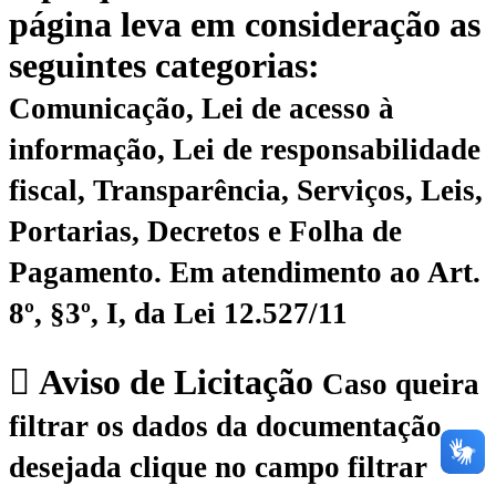
página leva em consideração as
seguintes categorias:
Comunicação, Lei de acesso à
informação, Lei de responsabilidade
fiscal, Transparência, Serviços, Leis,
Portarias, Decretos e Folha de
Pagamento.
Em atendimento ao Art.
8º, §3º, I, da Lei 12.527/11
Aviso de Licitação
Caso queira
filtrar os dados da documentação
desejada clique no campo filtrar