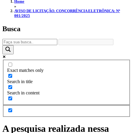
Home
»
AVISO DE LICITAÇÃO. CONCORRÊNCIA ELETRÔNICA: Nº
001/2025
Busca
Exact matches only
Search in title
Search in content
A pesquisa realizada nessa