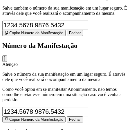
Salve também o número da sua manifestação em um lugar seguro. É
através dele que você realizará o acompanhamento da mesma.
Copiar Número da Manifestação
Fechar
Número da Manifestação
Atenção
Salve o número da sua manifestação em um lugar seguro. É através
dele que você realizará o acompanhamento da mesma.
Como você optou em se manifestar Anonimamente, não temos
como lhe enviar esse número em uma situação caso você venha a
perdê-lo.
Copiar Número da Manifestação
Fechar