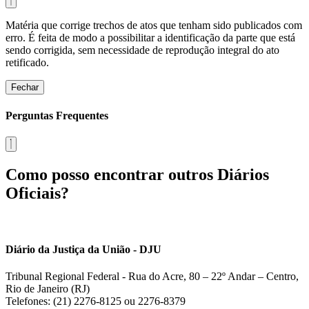
Matéria que corrige trechos de atos que tenham sido publicados com
erro. É feita de modo a possibilitar a identificação da parte que está
sendo corrigida, sem necessidade de reprodução integral do ato
retificado.
Fechar
Perguntas Frequentes
Como posso encontrar outros Diários
Oficiais?
Diário da Justiça da União - DJU
Tribunal Regional Federal - Rua do Acre, 80 – 22º Andar – Centro,
Rio de Janeiro (RJ)
Telefones: (21) 2276-8125 ou 2276-8379