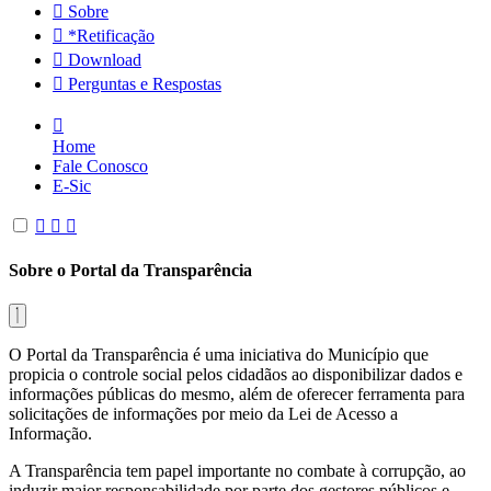
Sobre
*Retificação
Download
Perguntas e Respostas
Home
Fale Conosco
E-Sic
Sobre o Portal da Transparência
O Portal da Transparência é uma iniciativa do Município que
propicia o controle social pelos cidadãos ao disponibilizar dados e
informações públicas do mesmo, além de oferecer ferramenta para
solicitações de informações por meio da Lei de Acesso a
Informação.
A Transparência tem papel importante no combate à corrupção, ao
induzir maior responsabilidade por parte dos gestores públicos e