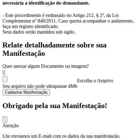
necessária a identificação do demandante.
- Este procedimento é embasado no Artigo 212, § 2º, da Lei
Complementar nº 840/2011. Caso queira acompanhar o andamento,
faça um registro identificado.
Seus dados serão mantidos sob sigilo.
Relate detalhadamente sobre sua
Manifestação
Quer anexar algum Documento ou imagem?
Escolha o Arquivo
Seu arquivo não pode ultrapassar 4Mb
Cadastrar Manifestação
Obrigado pela sua Manifestação!
Atenção
Lhe enviamos um E-mail com os dados da sua manifestação.