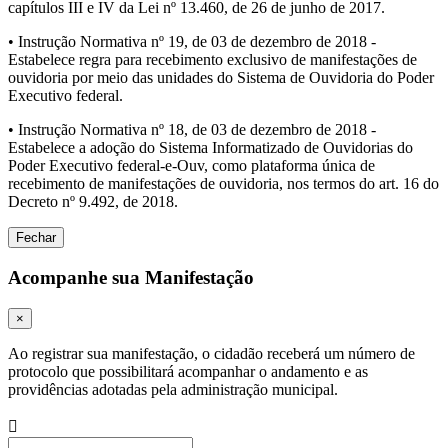
capítulos III e IV da Lei nº 13.460, de 26 de junho de 2017.
• Instrução Normativa nº 19, de 03 de dezembro de 2018 -
Estabelece regra para recebimento exclusivo de manifestações de
ouvidoria por meio das unidades do Sistema de Ouvidoria do Poder
Executivo federal.
• Instrução Normativa nº 18, de 03 de dezembro de 2018 -
Estabelece a adoção do Sistema Informatizado de Ouvidorias do
Poder Executivo federal-e-Ouv, como plataforma única de
recebimento de manifestações de ouvidoria, nos termos do art. 16 do
Decreto nº 9.492, de 2018.
Fechar
Acompanhe sua Manifestação
×
Ao registrar sua manifestação, o cidadão receberá um número de
protocolo que possibilitará acompanhar o andamento e as
providências adotadas pela administração municipal.
Procurar