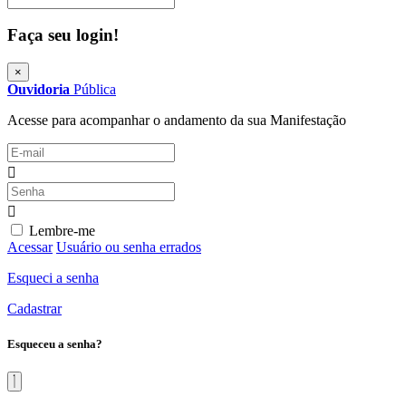
Faça seu login!
×
Ouvidoria
Pública
Acesse para acompanhar o andamento da sua Manifestação
Lembre-me
Acessar
Usuário ou senha errados
Esqueci a senha
Cadastrar
Esqueceu a senha?