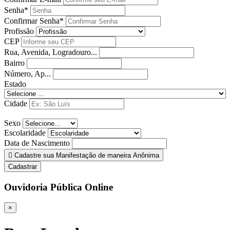
Senha*
Confirmar Senha*
Profissão
CEP
Rua, Avenida, Logradouro...
Bairro
Número, Ap...
Estado
Cidade
Sexo
Escolaridade
Data de Nascimento
Cadastre sua Manifestação de maneira Anônima
Cadastrar
Ouvidoria Pública Online
×