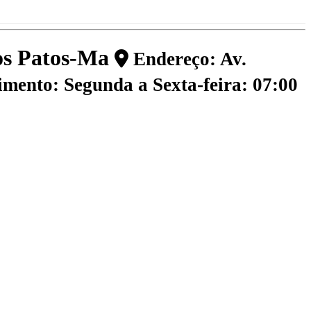
dos Patos-Ma
Endereço: Av.
mento: Segunda a Sexta-feira: 07:00