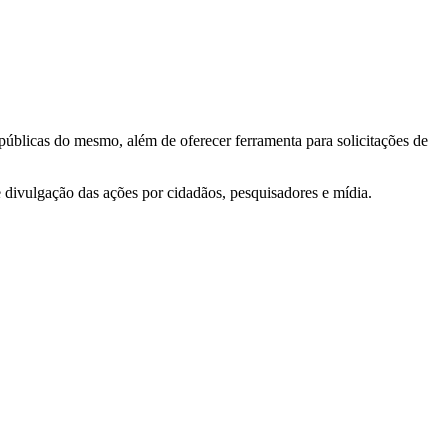
 públicas do mesmo, além de oferecer ferramenta para solicitações de
e divulgação das ações por cidadãos, pesquisadores e mídia.