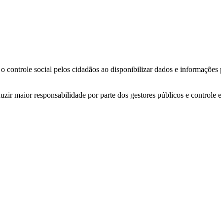
o controle social pelos cidadãos ao disponibilizar dados e informações
zir maior responsabilidade por parte dos gestores públicos e controle 