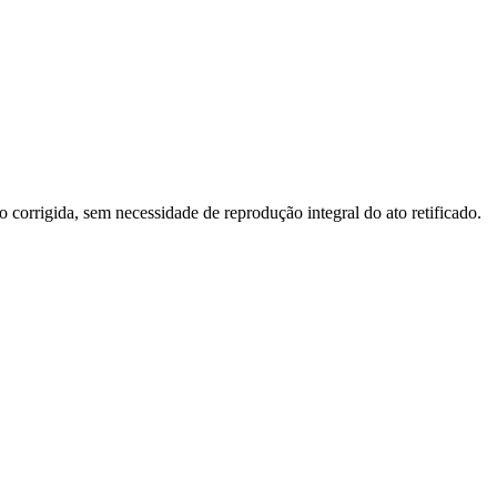
o corrigida, sem necessidade de reprodução integral do ato retificado.