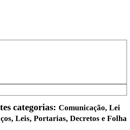
tes categorias:
Comunicação, Lei
ços, Leis, Portarias, Decretos e Folha