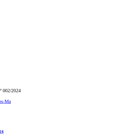
002/2024
24