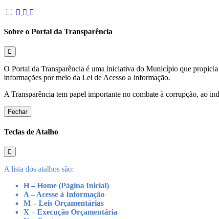
Sobre o Portal da Transparência
O Portal da Transparência é uma iniciativa do Município que propicia 
informações por meio da Lei de Acesso a Informação.
A Transparência tem papel importante no combate à corrupção, ao indu
Fechar
Teclas de Atalho
A lista dos atalhos são:
H – Home (Página Inicial)
A – Acesse à Informação
M – Leis Orçamentárias
X – Execução Orçamentária