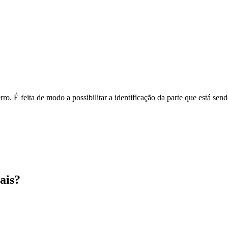
o. É feita de modo a possibilitar a identificação da parte que está send
ais?