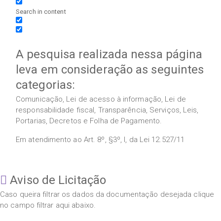
Search in content
A pesquisa realizada nessa página
leva em consideração as seguintes
categorias:
Comunicação, Lei de acesso à informação, Lei de
responsabilidade fiscal, Transparência, Serviços, Leis,
Portarias, Decretos e Folha de Pagamento.
Em atendimento ao Art. 8º, §3º, I, da Lei 12.527/11
Aviso de Licitação
Caso queira filtrar os dados da documentação desejada clique
no campo filtrar aqui abaixo.