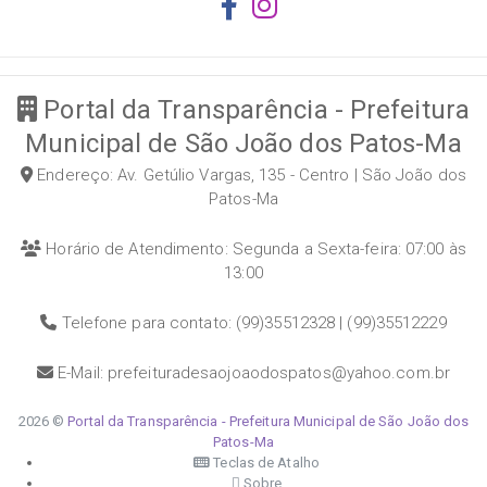
Portal da Transparência - Prefeitura
Municipal de São João dos Patos-Ma
Endereço: Av. Getúlio Vargas, 135 - Centro | São João dos
Patos-Ma
Horário de Atendimento: Segunda a Sexta-feira: 07:00 às
13:00
Telefone para contato: (99)35512328 | (99)35512229
E-Mail: prefeituradesaojoaodospatos@yahoo.com.br
2026 ©
Portal da Transparência - Prefeitura Municipal de São João dos
Patos-Ma
Teclas de Atalho
Sobre