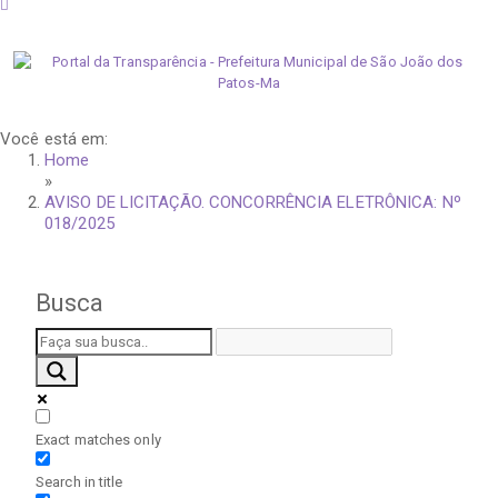
sexta-feira, 7 de agosto de 2026
Você está em:
Home
»
AVISO DE LICITAÇÃO. CONCORRÊNCIA ELETRÔNICA: Nº
018/2025
Busca
Exact matches only
Search in title