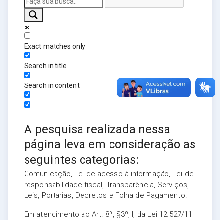
Exact matches only
Search in title
Search in content
A pesquisa realizada nessa
página leva em consideração as
seguintes categorias:
Comunicação, Lei de acesso à informação, Lei de
responsabilidade fiscal, Transparência, Serviços,
Leis, Portarias, Decretos e Folha de Pagamento.
Em atendimento ao Art. 8º, §3º, I, da Lei 12.527/11