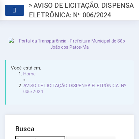
» AVISO DE LICITAÇÃO. DISPENSA
ELETRÔNICA: Nº 006/2024
Você está em:
Home
»
AVISO DE LICITAÇÃO. DISPENSA ELETRÔNICA: Nº
006/2024
Busca