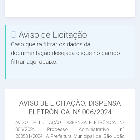
Aviso de Licitação
Caso queira filtrar os dados da
documentação desejada clique no campo
filtrar aqui abaixo.
AVISO DE LICITAÇÃO. DISPENSA
ELETRÔNICA: Nº 006/2024
AVISO DE LICITAÇÃO. DISPENSA ELETRÔNICA: Nº
006/2024. Processo Administrativo nº
200501/2024. A Prefeitura Municipal de São João