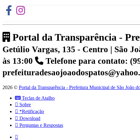
Portal da Transparência - Pr
Getúlio Vargas, 135 - Centro | São 
às 13:00
Telefone para contato: (
prefeituradesaojoaodospatos@yahoo
2026 ©
Portal da Transparência - Prefeitura Municipal de São João 
Teclas de Atalho
Sobre
*Retificação
Download
Perguntas e Respostas