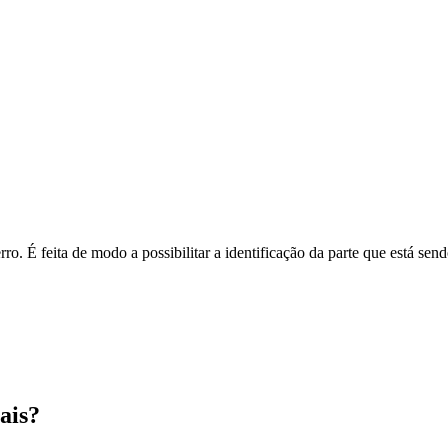
o. É feita de modo a possibilitar a identificação da parte que está send
ais?