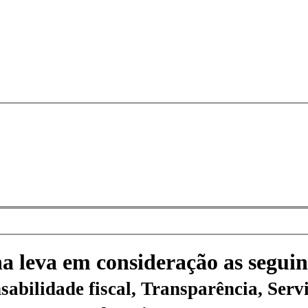
na leva em consideração as seguin
sabilidade fiscal, Transparência, Servi