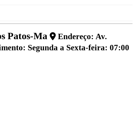
dos Patos-Ma
Endereço: Av.
mento: Segunda a Sexta-feira: 07:00