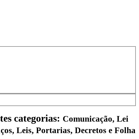
tes categorias:
Comunicação, Lei
ços, Leis, Portarias, Decretos e Folha