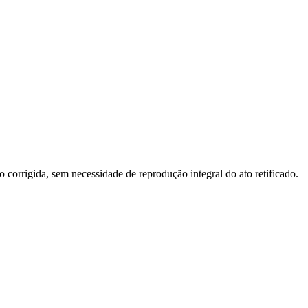
o corrigida, sem necessidade de reprodução integral do ato retificado.