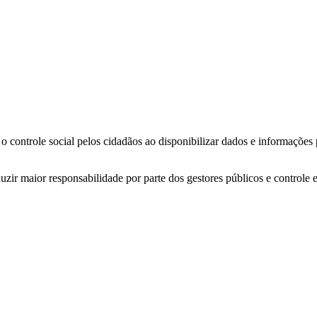
o controle social pelos cidadãos ao disponibilizar dados e informações
zir maior responsabilidade por parte dos gestores públicos e controle 