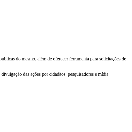
 públicas do mesmo, além de oferecer ferramenta para solicitações de
e divulgação das ações por cidadãos, pesquisadores e mídia.