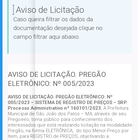
Aviso de Licitação
Caso queira filtrar os dados da
documentação desejada clique no
campo filtrar aqui abaixo.
AVISO DE LICITAÇÃO. PREGÃO
ELETRÔNICO: Nº 005/2023
AVISO DE LICITAÇÃO. PREGÃO ELETRÔNICO: Nº
005/2023 – SISTEMA DE REGISTRO DE PREÇOS – SRP.
Processo Administrativo nº 160101/2023.
A Prefeitura
Municipal de São João dos Patos – MA, através de seu
Pregoeiro, torna público para conhecimento dos
interessados que está realizando licitação na modalidade
Pregão, na forma ELETRÔNICA, do tipo Menor Preço por
Item, para REGISTRO de PREÇOS, objetivando a