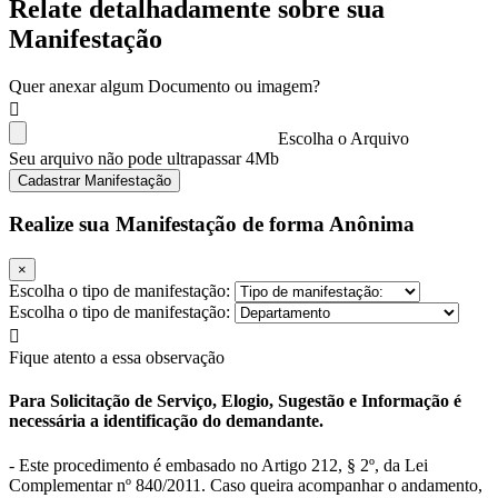
Relate detalhadamente sobre sua
Manifestação
Quer anexar algum Documento ou imagem?
Escolha o Arquivo
Seu arquivo não pode ultrapassar 4Mb
Cadastrar Manifestação
Realize sua Manifestação de forma Anônima
×
Escolha o tipo de manifestação:
Escolha o tipo de manifestação:
Fique atento a essa observação
Para Solicitação de Serviço, Elogio, Sugestão e Informação é
necessária a identificação do demandante.
- Este procedimento é embasado no Artigo 212, § 2º, da Lei
Complementar nº 840/2011. Caso queira acompanhar o andamento,