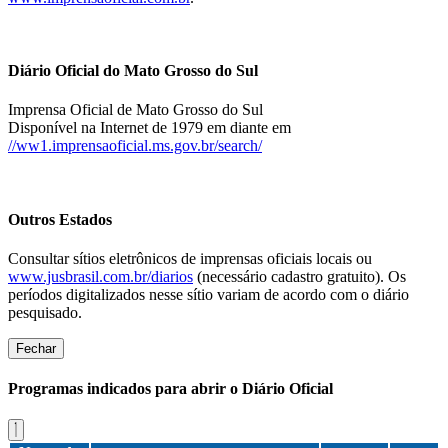
Diário Oficial do Mato Grosso do Sul
Imprensa Oficial de Mato Grosso do Sul
Disponível na Internet de 1979 em diante em
//ww1.imprensaoficial.ms.gov.br/search/
Outros Estados
Consultar sítios eletrônicos de imprensas oficiais locais ou
www.jusbrasil.com.br/diarios
(necessário cadastro gratuito). Os
períodos digitalizados nesse sítio variam de acordo com o diário
pesquisado.
Fechar
Programas indicados para abrir o Diário Oficial