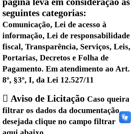
página leva em consideração as
seguintes categorias:
Comunicação, Lei de acesso à
informação, Lei de responsabilidade
fiscal, Transparência, Serviços, Leis,
Portarias, Decretos e Folha de
Pagamento.
Em atendimento ao Art.
8º, §3º, I, da Lei 12.527/11
Aviso de Licitação
Caso queira
filtrar os dados da documentação
desejada clique no campo filtrar
aqui abaixo.