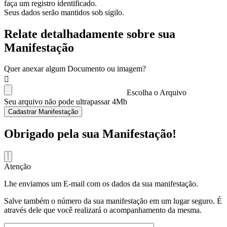
faça um registro identificado.
Seus dados serão mantidos sob sigilo.
Relate detalhadamente sobre sua
Manifestação
Quer anexar algum Documento ou imagem?
Escolha o Arquivo
Seu arquivo não pode ultrapassar 4Mb
Cadastrar Manifestação
Obrigado pela sua Manifestação!
Atenção
Lhe enviamos um E-mail com os dados da sua manifestação.
Salve também o número da sua manifestação em um lugar seguro. É
através dele que você realizará o acompanhamento da mesma.