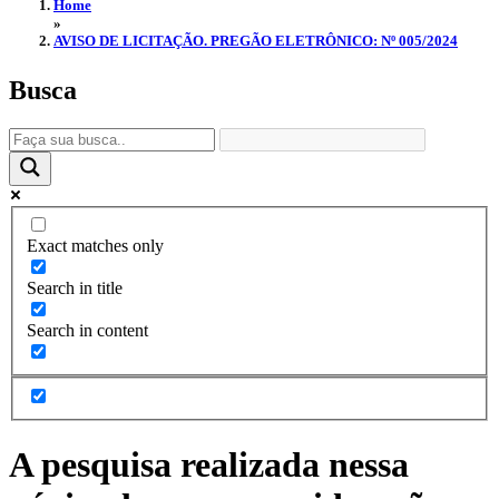
Home
»
AVISO DE LICITAÇÃO. PREGÃO ELETRÔNICO: Nº 005/2024
Busca
Exact matches only
Search in title
Search in content
A pesquisa realizada nessa