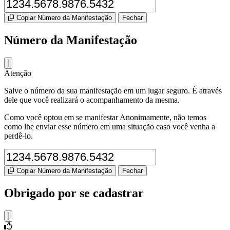
Copiar Número da Manifestação
Fechar
Número da Manifestação
Atenção
Salve o número da sua manifestação em um lugar seguro. É através
dele que você realizará o acompanhamento da mesma.
Como você optou em se manifestar Anonimamente, não temos
como lhe enviar esse número em uma situação caso você venha a
perdê-lo.
Copiar Número da Manifestação
Fechar
Obrigado por se cadastrar