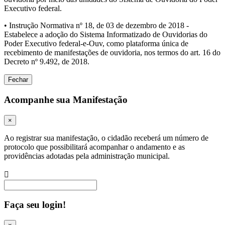
Executivo federal.
• Instrução Normativa nº 18, de 03 de dezembro de 2018 -
Estabelece a adoção do Sistema Informatizado de Ouvidorias do
Poder Executivo federal-e-Ouv, como plataforma única de
recebimento de manifestações de ouvidoria, nos termos do art. 16 do
Decreto nº 9.492, de 2018.
Fechar
Acompanhe sua Manifestação
×
Ao registrar sua manifestação, o cidadão receberá um número de
protocolo que possibilitará acompanhar o andamento e as
providências adotadas pela administração municipal.
Procurar
Faça seu login!