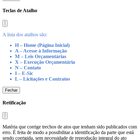
Teclas de Atalho
A lista dos atalhos são:
H – Home (Página Inicial)
A – Acesse à Informação
M – Leis Orçamentárias
X – Execução Orçamentária
N – Contato
I – E-Sic
L – Licitações e Contratos
Fechar
Retificação
Matéria que corrige trechos de atos que tenham sido publicados com
erro. É feita de modo a possibilitar a identificação da parte que está
sendo corrigida, sem necessidade de reprodução integral do ato