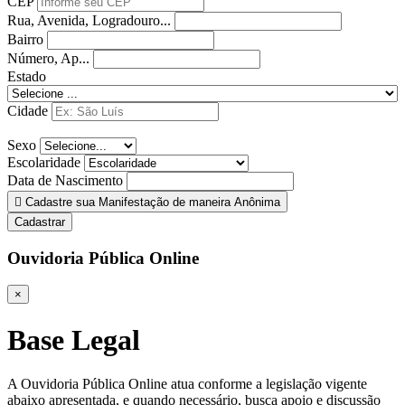
CEP
Rua, Avenida, Logradouro...
Bairro
Número, Ap...
Estado
Cidade
Sexo
Escolaridade
Data de Nascimento
Cadastre sua Manifestação de maneira Anônima
Cadastrar
Ouvidoria Pública Online
×
Base Legal
A Ouvidoria Pública Online atua conforme a legislação vigente
abaixo apresentada, e quando necessário, busca apoio e discussão