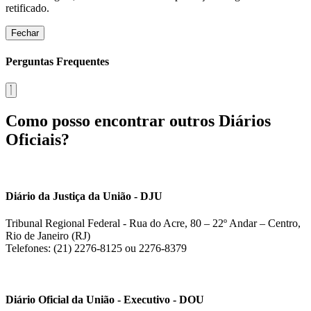
retificado.
Fechar
Perguntas Frequentes
Como posso encontrar outros Diários
Oficiais?
Diário da Justiça da União - DJU
Tribunal Regional Federal - Rua do Acre, 80 – 22º Andar – Centro,
Rio de Janeiro (RJ)
Telefones: (21) 2276-8125 ou 2276-8379
Diário Oficial da União - Executivo - DOU