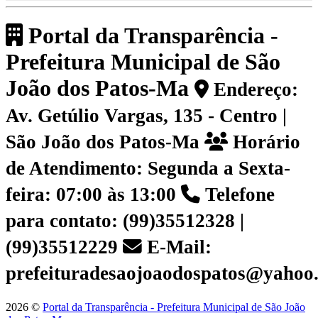
Portal da Transparência -
Prefeitura Municipal de São
João dos Patos-Ma
Endereço:
Av. Getúlio Vargas, 135 - Centro |
São João dos Patos-Ma
Horário
de Atendimento: Segunda a Sexta-
feira: 07:00 às 13:00
Telefone
para contato: (99)35512328 |
(99)35512229
E-Mail:
prefeituradesaojoaodospatos@yahoo
2026 ©
Portal da Transparência - Prefeitura Municipal de São João