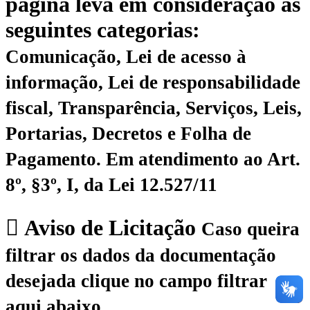
página leva em consideração as
seguintes categorias:
Comunicação, Lei de acesso à
informação, Lei de responsabilidade
fiscal, Transparência, Serviços, Leis,
Portarias, Decretos e Folha de
Pagamento.
Em atendimento ao Art.
8º, §3º, I, da Lei 12.527/11
Aviso de Licitação
Caso queira
filtrar os dados da documentação
desejada clique no campo filtrar
aqui abaixo.