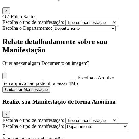
×
Olá Fábio Santos
Escolha o tipo de manifestação:
Escolha o Departamento:
Relate detalhadamente sobre sua
Manifestação
Quer anexar algum Documento ou imagem?
Escolha o Arquivo
Seu arquivo não pode ultrapassar 4Mb
Cadastrar Manifestação
Realize sua Manifestação de forma Anônima
×
Escolha o tipo de manifestação:
Escolha o tipo de manifestação:
Fique atento a essa observação