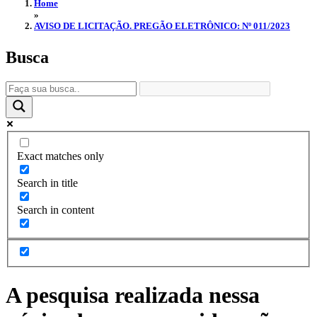
Home
»
AVISO DE LICITAÇÃO. PREGÃO ELETRÔNICO: Nº 011/2023
Busca
Exact matches only
Search in title
Search in content
A pesquisa realizada nessa