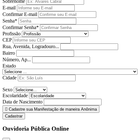
Sobrenome
E-mail
Confirmar E-mail
Senha*
Confirmar Senha*
Profissão
CEP
Rua, Avenida, Logradouro...
Bairro
Número, Ap...
Estado
Cidade
Sexo
Escolaridade
Data de Nascimento
Cadastre sua Manifestação de maneira Anônima
Cadastrar
Ouvidoria Pública Online