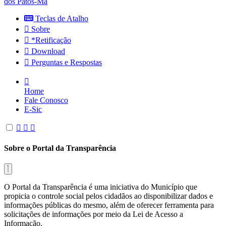
dos Patos-Ma
Teclas de Atalho
Sobre
*Retificação
Download
Perguntas e Respostas
Home
Fale Conosco
E-Sic
Sobre o Portal da Transparência
O Portal da Transparência é uma iniciativa do Município que
propicia o controle social pelos cidadãos ao disponibilizar dados e
informações públicas do mesmo, além de oferecer ferramenta para
solicitações de informações por meio da Lei de Acesso a
Informação.