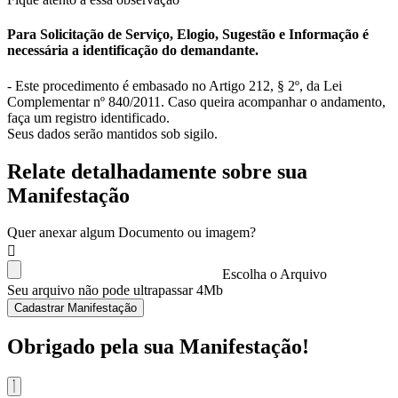
Para Solicitação de Serviço, Elogio, Sugestão e Informação é
necessária a identificação do demandante.
- Este procedimento é embasado no Artigo 212, § 2º, da Lei
Complementar nº 840/2011. Caso queira acompanhar o andamento,
faça um registro identificado.
Seus dados serão mantidos sob sigilo.
Relate detalhadamente sobre sua
Manifestação
Quer anexar algum Documento ou imagem?
Escolha o Arquivo
Seu arquivo não pode ultrapassar 4Mb
Cadastrar Manifestação
Obrigado pela sua Manifestação!