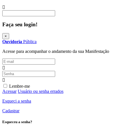
Procurar
Faça seu login!
×
Ouvidoria
Pública
Acesse para acompanhar o andamento da sua Manifestação
Lembre-me
Acessar
Usuário ou senha errados
Esqueci a senha
Cadastrar
Esqueceu a senha?