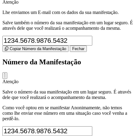
Atenção
Lhe enviamos um E-mail com os dados da sua manifestação.
Salve também o número da sua manifestação em um lugar seguro. É
através dele que você realizará o acompanhamento da mesma.
Copiar Número da Manifestação
Fechar
Número da Manifestação
Atenção
Salve o número da sua manifestação em um lugar seguro. É através
dele que você realizará o acompanhamento da mesma.
Como você optou em se manifestar Anonimamente, não temos
como lhe enviar esse número em uma situação caso você venha a
perdê-lo.