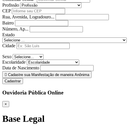
Profissão
CEP
Rua, Avenida, Logradouro...
Bairro
Número, Ap...
Estado
Cidade
Sexo
Escolaridade
Data de Nascimento
Cadastre sua Manifestação de maneira Anônima
Cadastrar
Ouvidoria Pública Online
×
Base Legal