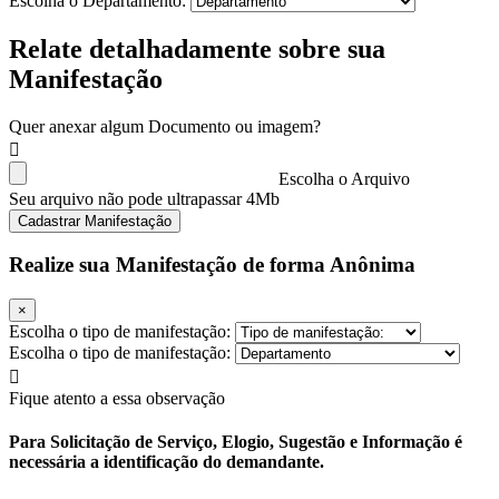
Escolha o Departamento:
Relate detalhadamente sobre sua
Manifestação
Quer anexar algum Documento ou imagem?
Escolha o Arquivo
Seu arquivo não pode ultrapassar 4Mb
Cadastrar Manifestação
Realize sua Manifestação de forma Anônima
×
Escolha o tipo de manifestação:
Escolha o tipo de manifestação:
Fique atento a essa observação
Para Solicitação de Serviço, Elogio, Sugestão e Informação é
necessária a identificação do demandante.