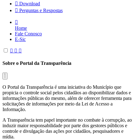
Download
Perguntas e Respostas
Home
Fale Conosco
E-Sic
Sobre o Portal da Transparência
O Portal da Transparência é uma iniciativa do Município que
propicia o controle social pelos cidadãos ao disponibilizar dados e
informações públicas do mesmo, além de oferecer ferramenta para
solicitações de informações por meio da Lei de Acesso a
Informação.
A Transparência tem papel importante no combate à corrupção, ao
induzir maior responsabilidade por parte dos gestores públicos e
controle e divulgação das ações por cidadãos, pesquisadores e
mídia.