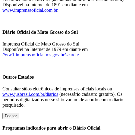
Disponível na Internet de 1891 em diante em
www.imprensaoficial.com.br
.
Diário Oficial do Mato Grosso do Sul
Imprensa Oficial de Mato Grosso do Sul
Disponível na Internet de 1979 em diante em
//ww1.imprensaoficial.ms.gov.br/search/
Outros Estados
Consultar sítios eletrônicos de imprensas oficiais locais ou
www.jusbrasil.com.br/diarios
(necessário cadastro gratuito). Os
períodos digitalizados nesse sítio variam de acordo com o diário
pesquisado.
Fechar
Programas indicados para abrir o Diário Oficial