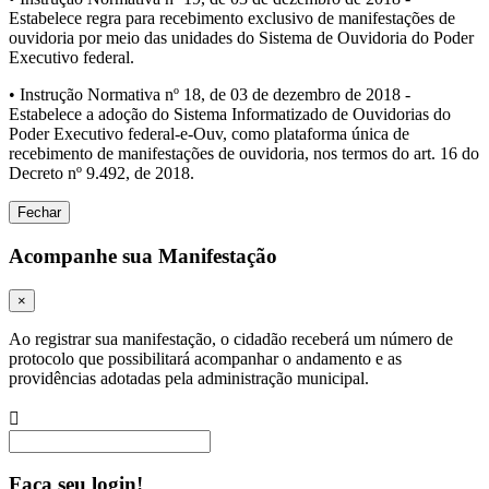
Estabelece regra para recebimento exclusivo de manifestações de
ouvidoria por meio das unidades do Sistema de Ouvidoria do Poder
Executivo federal.
• Instrução Normativa nº 18, de 03 de dezembro de 2018 -
Estabelece a adoção do Sistema Informatizado de Ouvidorias do
Poder Executivo federal-e-Ouv, como plataforma única de
recebimento de manifestações de ouvidoria, nos termos do art. 16 do
Decreto nº 9.492, de 2018.
Fechar
Acompanhe sua Manifestação
×
Ao registrar sua manifestação, o cidadão receberá um número de
protocolo que possibilitará acompanhar o andamento e as
providências adotadas pela administração municipal.
Procurar
Faça seu login!