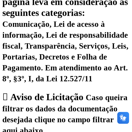
página leva em consideração as
seguintes categorias:
Comunicação, Lei de acesso à
informação, Lei de responsabilidade
fiscal, Transparência, Serviços, Leis,
Portarias, Decretos e Folha de
Pagamento.
Em atendimento ao Art.
8º, §3º, I, da Lei 12.527/11
Aviso de Licitação
Caso queira
filtrar os dados da documentação
desejada clique no campo filtrar
aqui abaixo.