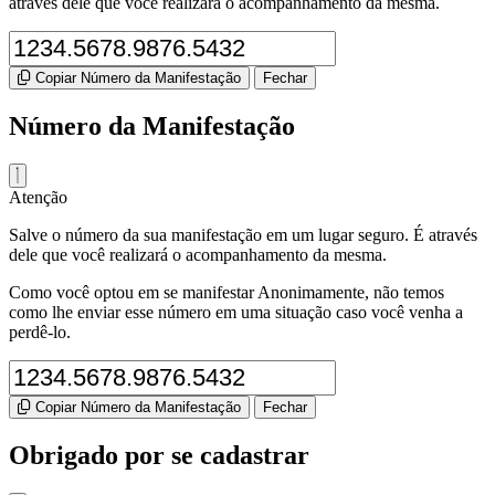
através dele que você realizará o acompanhamento da mesma.
Copiar Número da Manifestação
Fechar
Número da Manifestação
Atenção
Salve o número da sua manifestação em um lugar seguro. É através
dele que você realizará o acompanhamento da mesma.
Como você optou em se manifestar Anonimamente, não temos
como lhe enviar esse número em uma situação caso você venha a
perdê-lo.
Copiar Número da Manifestação
Fechar
Obrigado por se cadastrar