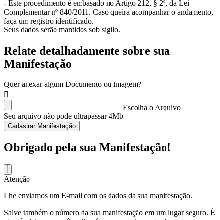
- Este procedimento é embasado no Artigo 212, § 2º, da Lei
Complementar nº 840/2011. Caso queira acompanhar o andamento,
faça um registro identificado.
Seus dados serão mantidos sob sigilo.
Relate detalhadamente sobre sua
Manifestação
Quer anexar algum Documento ou imagem?
Escolha o Arquivo
Seu arquivo não pode ultrapassar 4Mb
Cadastrar Manifestação
Obrigado pela sua Manifestação!
Atenção
Lhe enviamos um E-mail com os dados da sua manifestação.
Salve também o número da sua manifestação em um lugar seguro. É