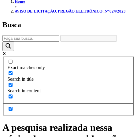
Home
»
AVISO DE LICITAÇÃO. PREGÃO ELETRÔNICO: Nº 024/2023
Busca
Exact matches only
Search in title
Search in content
A pesquisa realizada nessa