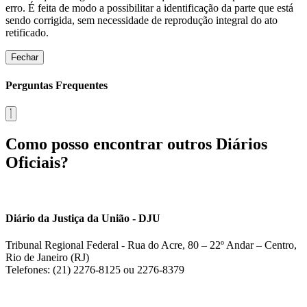
erro. É feita de modo a possibilitar a identificação da parte que está
sendo corrigida, sem necessidade de reprodução integral do ato
retificado.
Fechar
Perguntas Frequentes
Como posso encontrar outros Diários
Oficiais?
Diário da Justiça da União - DJU
Tribunal Regional Federal - Rua do Acre, 80 – 22º Andar – Centro,
Rio de Janeiro (RJ)
Telefones: (21) 2276-8125 ou 2276-8379