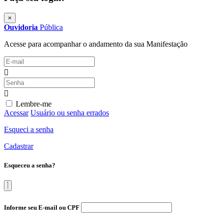
×
Ouvidoria
Pública
Acesse para acompanhar o andamento da sua Manifestação
Lembre-me
Acessar
Usuário ou senha errados
Esqueci a senha
Cadastrar
Esqueceu a senha?
Informe seu E-mail ou CPF