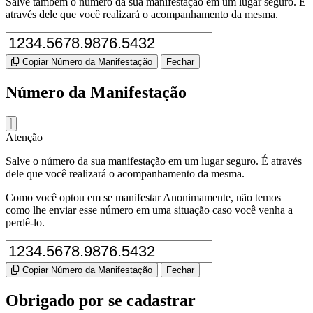
Salve também o número da sua manifestação em um lugar seguro. É
através dele que você realizará o acompanhamento da mesma.
Copiar Número da Manifestação
Fechar
Número da Manifestação
Atenção
Salve o número da sua manifestação em um lugar seguro. É através
dele que você realizará o acompanhamento da mesma.
Como você optou em se manifestar Anonimamente, não temos
como lhe enviar esse número em uma situação caso você venha a
perdê-lo.
Copiar Número da Manifestação
Fechar
Obrigado por se cadastrar