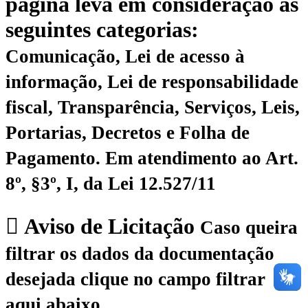
página leva em consideração as
seguintes categorias:
Comunicação, Lei de acesso à
informação, Lei de responsabilidade
fiscal, Transparência, Serviços, Leis,
Portarias, Decretos e Folha de
Pagamento.
Em atendimento ao Art.
8º, §3º, I, da Lei 12.527/11
Aviso de Licitação
Caso queira
filtrar os dados da documentação
desejada clique no campo filtrar
aqui abaixo.