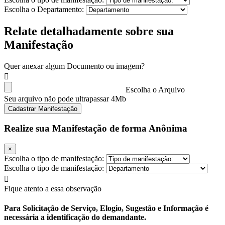
Escolha o Departamento:
Relate detalhadamente sobre sua
Manifestação
Quer anexar algum Documento ou imagem?
Escolha o Arquivo
Seu arquivo não pode ultrapassar 4Mb
Cadastrar Manifestação
Realize sua Manifestação de forma Anônima
×
Escolha o tipo de manifestação:
Escolha o tipo de manifestação:
Fique atento a essa observação
Para Solicitação de Serviço, Elogio, Sugestão e Informação é
necessária a identificação do demandante.