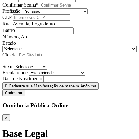
Confirmar Senha*
Profissão
CEP
Rua, Avenida, Logradouro...
Bairro
Número, Ap...
Estado
Cidade
Sexo
Escolaridade
Data de Nascimento
Cadastre sua Manifestação de maneira Anônima
Cadastrar
Ouvidoria Pública Online
×
Base Legal