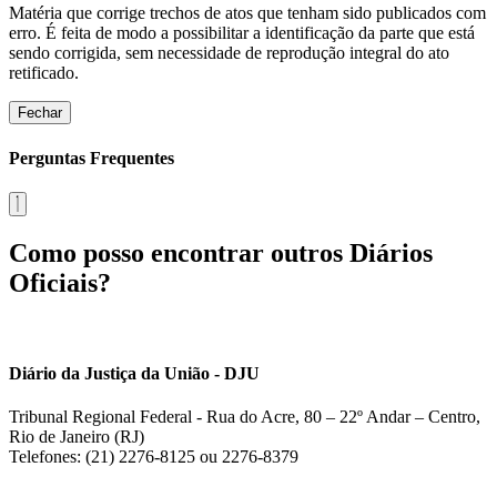
Matéria que corrige trechos de atos que tenham sido publicados com
erro. É feita de modo a possibilitar a identificação da parte que está
sendo corrigida, sem necessidade de reprodução integral do ato
retificado.
Fechar
Perguntas Frequentes
Como posso encontrar outros Diários
Oficiais?
Diário da Justiça da União - DJU
Tribunal Regional Federal - Rua do Acre, 80 – 22º Andar – Centro,
Rio de Janeiro (RJ)
Telefones: (21) 2276-8125 ou 2276-8379