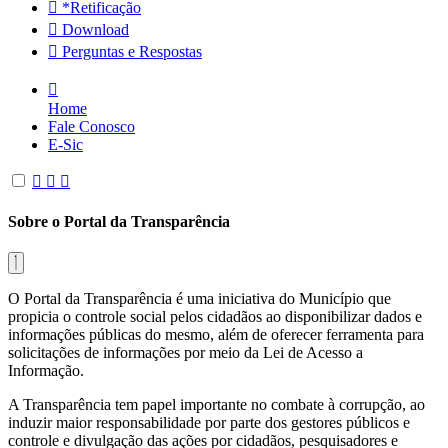
*Retificação
Download
Perguntas e Respostas
Home
Fale Conosco
E-Sic
Sobre o Portal da Transparência
O Portal da Transparência é uma iniciativa do Município que
propicia o controle social pelos cidadãos ao disponibilizar dados e
informações públicas do mesmo, além de oferecer ferramenta para
solicitações de informações por meio da Lei de Acesso a
Informação.
A Transparência tem papel importante no combate à corrupção, ao
induzir maior responsabilidade por parte dos gestores públicos e
controle e divulgação das ações por cidadãos, pesquisadores e