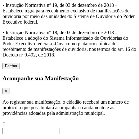
• Instrução Normativa nº 19, de 03 de dezembro de 2018 -
Estabelece regra para recebimento exclusivo de manifestações de
ouvidoria por meio das unidades do Sistema de Ouvidoria do Poder
Executivo federal.
• Instrução Normativa nº 18, de 03 de dezembro de 2018 -
Estabelece a adoção do Sistema Informatizado de Ouvidorias do
Poder Executivo federal-e-Ouv, como plataforma única de
recebimento de manifestações de ouvidoria, nos termos do art. 16 do
Decreto nº 9.492, de 2018.
Fechar
Acompanhe sua Manifestação
×
Ao registrar sua manifestação, o cidadão receberá um número de
protocolo que possibilitará acompanhar o andamento e as
providências adotadas pela administração municipal.
Procurar