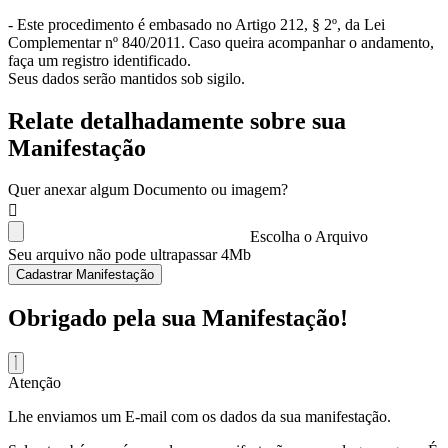
- Este procedimento é embasado no Artigo 212, § 2º, da Lei
Complementar nº 840/2011. Caso queira acompanhar o andamento,
faça um registro identificado.
Seus dados serão mantidos sob sigilo.
Relate detalhadamente sobre sua
Manifestação
Quer anexar algum Documento ou imagem?
Escolha o Arquivo
Seu arquivo não pode ultrapassar 4Mb
Cadastrar Manifestação
Obrigado pela sua Manifestação!
Atenção
Lhe enviamos um E-mail com os dados da sua manifestação.