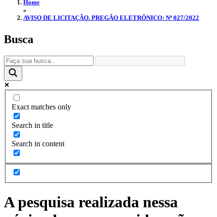
Home
»
AVISO DE LICITAÇÃO. PREGÃO ELETRÔNICO: Nº 027/2022
Busca
Exact matches only
Search in title
Search in content
A pesquisa realizada nessa