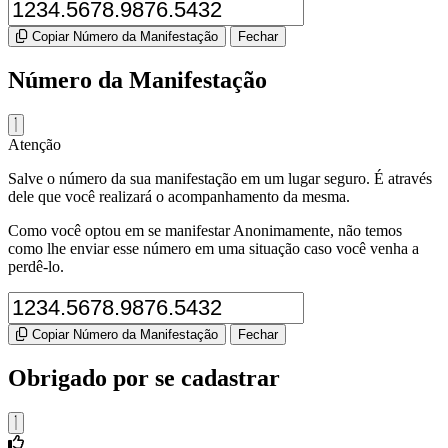
Copiar Número da Manifestação
Fechar
Número da Manifestação
Atenção
Salve o número da sua manifestação em um lugar seguro. É através
dele que você realizará o acompanhamento da mesma.
Como você optou em se manifestar Anonimamente, não temos
como lhe enviar esse número em uma situação caso você venha a
perdê-lo.
Copiar Número da Manifestação
Fechar
Obrigado por se cadastrar