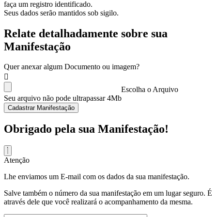
faça um registro identificado.
Seus dados serão mantidos sob sigilo.
Relate detalhadamente sobre sua
Manifestação
Quer anexar algum Documento ou imagem?
Escolha o Arquivo
Seu arquivo não pode ultrapassar 4Mb
Cadastrar Manifestação
Obrigado pela sua Manifestação!
Atenção
Lhe enviamos um E-mail com os dados da sua manifestação.
Salve também o número da sua manifestação em um lugar seguro. É
através dele que você realizará o acompanhamento da mesma.