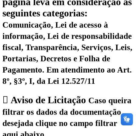
página leva em consideração as
seguintes categorias:
Comunicação, Lei de acesso à
informação, Lei de responsabilidade
fiscal, Transparência, Serviços, Leis,
Portarias, Decretos e Folha de
Pagamento.
Em atendimento ao Art.
8º, §3º, I, da Lei 12.527/11
Aviso de Licitação
Caso queira
filtrar os dados da documentação
desejada clique no campo filtrar
aqui abaixo.