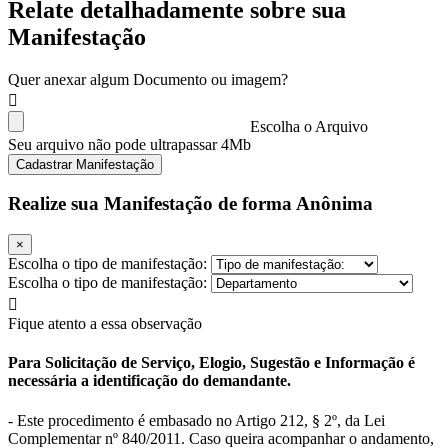
Relate detalhadamente sobre sua
Manifestação
Quer anexar algum Documento ou imagem?
Escolha o Arquivo
Seu arquivo não pode ultrapassar 4Mb
Cadastrar Manifestação
Realize sua Manifestação de forma Anônima
×
Escolha o tipo de manifestação:
Escolha o tipo de manifestação:
Fique atento a essa observação
Para Solicitação de Serviço, Elogio, Sugestão e Informação é
necessária a identificação do demandante.
- Este procedimento é embasado no Artigo 212, § 2º, da Lei
Complementar nº 840/2011. Caso queira acompanhar o andamento,