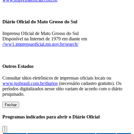
Diário Oficial do Mato Grosso do Sul
Imprensa Oficial de Mato Grosso do Sul
Disponível na Internet de 1979 em diante em
//ww1.imprensaoficial.ms.gov.br/search/
Outros Estados
Consultar sítios eletrônicos de imprensas oficiais locais ou
www.jusbrasil.com.br/diarios
(necessário cadastro gratuito). Os
períodos digitalizados nesse sítio variam de acordo com o diário
pesquisado.
Fechar
Programas indicados para abrir o Diário Oficial