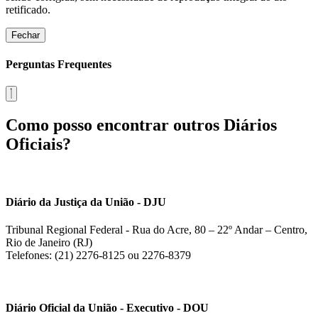
retificado.
Fechar
Perguntas Frequentes
Como posso encontrar outros Diários
Oficiais?
Diário da Justiça da União - DJU
Tribunal Regional Federal - Rua do Acre, 80 – 22º Andar – Centro,
Rio de Janeiro (RJ)
Telefones: (21) 2276-8125 ou 2276-8379
Diário Oficial da União - Executivo - DOU