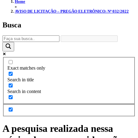
Home
»
AVISO DE LICITAÇÃO – PREGÃO ELETRÔNICO: Nº 032/2022
Busca
Exact matches only
Search in title
Search in content
A pesquisa realizada nessa