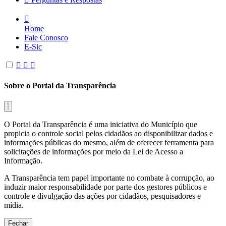
Home
Fale Conosco
E-Sic
Sobre o Portal da Transparência
O Portal da Transparência é uma iniciativa do Município que
propicia o controle social pelos cidadãos ao disponibilizar dados e
informações públicas do mesmo, além de oferecer ferramenta para
solicitações de informações por meio da Lei de Acesso a
Informação.
A Transparência tem papel importante no combate à corrupção, ao
induzir maior responsabilidade por parte dos gestores públicos e
controle e divulgação das ações por cidadãos, pesquisadores e
mídia.
Fechar