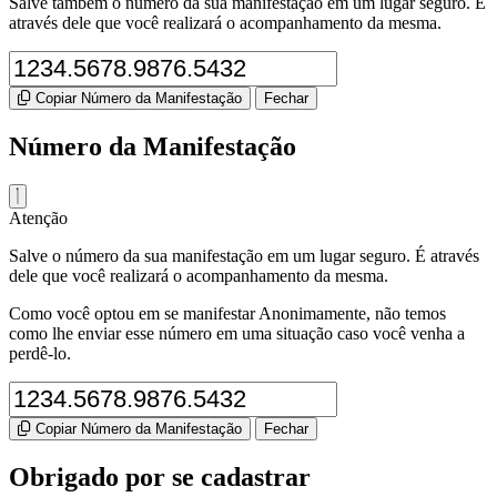
Salve também o número da sua manifestação em um lugar seguro. É
através dele que você realizará o acompanhamento da mesma.
Copiar Número da Manifestação
Fechar
Número da Manifestação
Atenção
Salve o número da sua manifestação em um lugar seguro. É através
dele que você realizará o acompanhamento da mesma.
Como você optou em se manifestar Anonimamente, não temos
como lhe enviar esse número em uma situação caso você venha a
perdê-lo.
Copiar Número da Manifestação
Fechar
Obrigado por se cadastrar