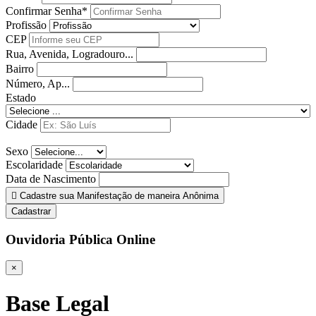
Confirmar Senha*
Profissão
CEP
Rua, Avenida, Logradouro...
Bairro
Número, Ap...
Estado
Cidade
Sexo
Escolaridade
Data de Nascimento
Cadastre sua Manifestação de maneira Anônima
Cadastrar
Ouvidoria Pública Online
×
Base Legal