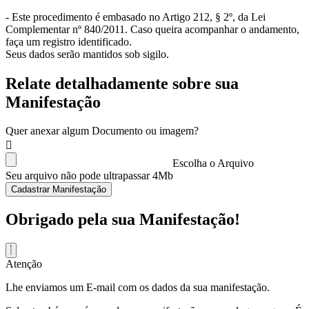
- Este procedimento é embasado no Artigo 212, § 2º, da Lei
Complementar nº 840/2011. Caso queira acompanhar o andamento,
faça um registro identificado.
Seus dados serão mantidos sob sigilo.
Relate detalhadamente sobre sua
Manifestação
Quer anexar algum Documento ou imagem?
Escolha o Arquivo
Seu arquivo não pode ultrapassar 4Mb
Cadastrar Manifestação
Obrigado pela sua Manifestação!
Atenção
Lhe enviamos um E-mail com os dados da sua manifestação.