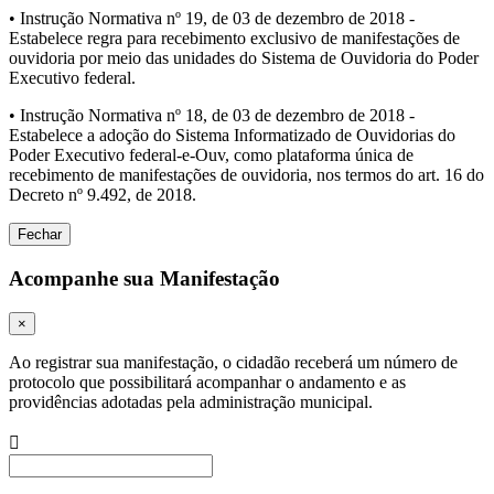
• Instrução Normativa nº 19, de 03 de dezembro de 2018 -
Estabelece regra para recebimento exclusivo de manifestações de
ouvidoria por meio das unidades do Sistema de Ouvidoria do Poder
Executivo federal.
• Instrução Normativa nº 18, de 03 de dezembro de 2018 -
Estabelece a adoção do Sistema Informatizado de Ouvidorias do
Poder Executivo federal-e-Ouv, como plataforma única de
recebimento de manifestações de ouvidoria, nos termos do art. 16 do
Decreto nº 9.492, de 2018.
Fechar
Acompanhe sua Manifestação
×
Ao registrar sua manifestação, o cidadão receberá um número de
protocolo que possibilitará acompanhar o andamento e as
providências adotadas pela administração municipal.
Procurar