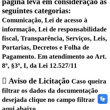
página leva em consideração as
seguintes categorias:
Comunicação, Lei de acesso à
informação, Lei de responsabilidade
fiscal, Transparência, Serviços, Leis,
Portarias, Decretos e Folha de
Pagamento.
Em atendimento ao Art.
8º, §3º, I, da Lei 12.527/11
Aviso de Licitação
Caso queira
filtrar os dados da documentação
desejada clique no campo filtrar
aqui abaixo.