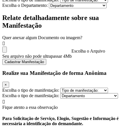
Escolha o Departamento:
Relate detalhadamente sobre sua
Manifestação
Quer anexar algum Documento ou imagem?
Escolha o Arquivo
Seu arquivo não pode ultrapassar 4Mb
Cadastrar Manifestação
Realize sua Manifestação de forma Anônima
×
Escolha o tipo de manifestação:
Escolha o tipo de manifestação:
Fique atento a essa observação
Para Solicitação de Serviço, Elogio, Sugestão e Informação é
necessária a identificação do demandante.