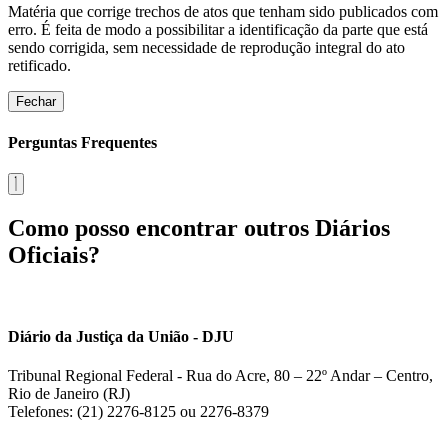
Matéria que corrige trechos de atos que tenham sido publicados com
erro. É feita de modo a possibilitar a identificação da parte que está
sendo corrigida, sem necessidade de reprodução integral do ato
retificado.
Fechar
Perguntas Frequentes
Como posso encontrar outros Diários
Oficiais?
Diário da Justiça da União - DJU
Tribunal Regional Federal - Rua do Acre, 80 – 22º Andar – Centro,
Rio de Janeiro (RJ)
Telefones: (21) 2276-8125 ou 2276-8379