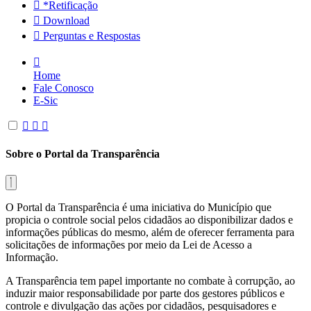
*Retificação
Download
Perguntas e Respostas
Home
Fale Conosco
E-Sic
Sobre o Portal da Transparência
O Portal da Transparência é uma iniciativa do Município que
propicia o controle social pelos cidadãos ao disponibilizar dados e
informações públicas do mesmo, além de oferecer ferramenta para
solicitações de informações por meio da Lei de Acesso a
Informação.
A Transparência tem papel importante no combate à corrupção, ao
induzir maior responsabilidade por parte dos gestores públicos e
controle e divulgação das ações por cidadãos, pesquisadores e