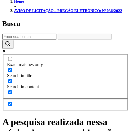
Home
»
AVISO DE LICITAÇÃO – PREGÃO ELETRÔNICO: Nº 036/2022
Busca
Exact matches only
Search in title
Search in content
A pesquisa realizada nessa