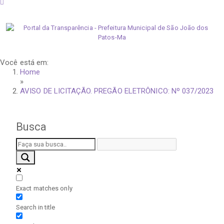
quinta-feira, 6 de agosto de 2026
Você está em:
Home
»
AVISO DE LICITAÇÃO. PREGÃO ELETRÔNICO: Nº 037/2023
Busca
Exact matches only
Search in title