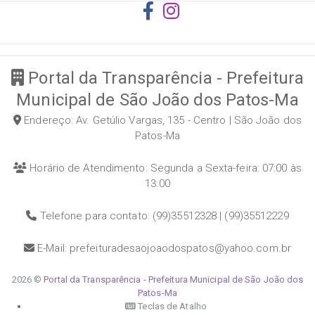
Portal da Transparência - Prefeitura
Municipal de São João dos Patos-Ma
Endereço: Av. Getúlio Vargas, 135 - Centro | São João dos
Patos-Ma
Horário de Atendimento: Segunda a Sexta-feira: 07:00 às
13:00
Telefone para contato: (99)35512328 | (99)35512229
E-Mail: prefeituradesaojoaodospatos@yahoo.com.br
2026 ©
Portal da Transparência - Prefeitura Municipal de São João dos
Patos-Ma
Teclas de Atalho