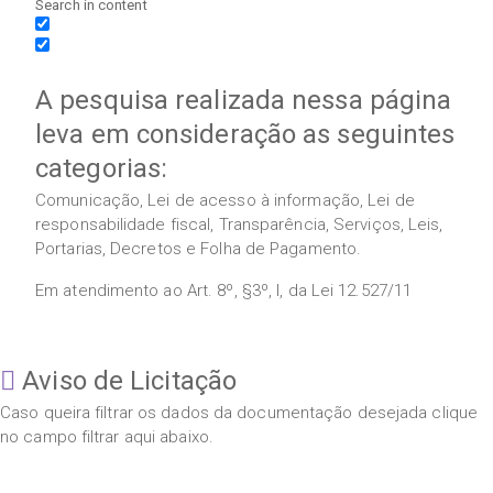
Search in content
A pesquisa realizada nessa página
leva em consideração as seguintes
categorias:
Comunicação, Lei de acesso à informação, Lei de
responsabilidade fiscal, Transparência, Serviços, Leis,
Portarias, Decretos e Folha de Pagamento.
Em atendimento ao Art. 8º, §3º, I, da Lei 12.527/11
Aviso de Licitação
Caso queira filtrar os dados da documentação desejada clique
no campo filtrar aqui abaixo.