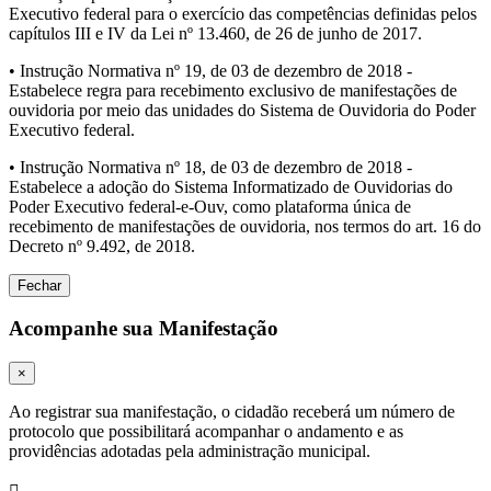
Executivo federal para o exercício das competências definidas pelos
capítulos III e IV da Lei nº 13.460, de 26 de junho de 2017.
• Instrução Normativa nº 19, de 03 de dezembro de 2018 -
Estabelece regra para recebimento exclusivo de manifestações de
ouvidoria por meio das unidades do Sistema de Ouvidoria do Poder
Executivo federal.
• Instrução Normativa nº 18, de 03 de dezembro de 2018 -
Estabelece a adoção do Sistema Informatizado de Ouvidorias do
Poder Executivo federal-e-Ouv, como plataforma única de
recebimento de manifestações de ouvidoria, nos termos do art. 16 do
Decreto nº 9.492, de 2018.
Fechar
Acompanhe sua Manifestação
×
Ao registrar sua manifestação, o cidadão receberá um número de
protocolo que possibilitará acompanhar o andamento e as
providências adotadas pela administração municipal.