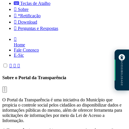
Teclas de Atalho
Sobre
*Retificação
Download
Perguntas e Respostas
Home
Fale Conosco
E-Sic
ACESSIBILIDADE
Sobre o Portal da Transparência
O Portal da Transparência é uma iniciativa do Município que
propicia o controle social pelos cidadãos ao disponibilizar dados e
informações públicas do mesmo, além de oferecer ferramenta para
solicitações de informações por meio da Lei de Acesso a
Informação.