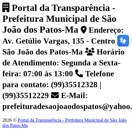
Portal da Transparência -
Prefeitura Municipal de São
João dos Patos-Ma
Endereço:
Av. Getúlio Vargas, 135 - Centro |
São João dos Patos-Ma
Horário
de Atendimento: Segunda a Sexta-
feira: 07:00 às 13:00
Telefone
para contato: (99)35512328 |
(99)35512229
E-Mail:
prefeituradesaojoaodospatos@yahoo
2026 ©
Portal da Transparência - Prefeitura Municipal de São João
dos Patos-Ma