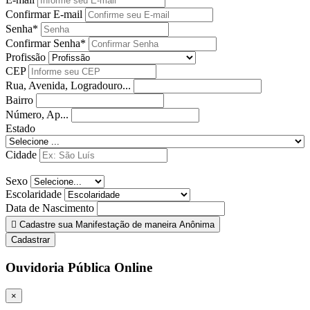
Confirmar E-mail
Senha*
Confirmar Senha*
Profissão
CEP
Rua, Avenida, Logradouro...
Bairro
Número, Ap...
Estado
Cidade
Sexo
Escolaridade
Data de Nascimento
Cadastre sua Manifestação de maneira Anônima
Cadastrar
Ouvidoria Pública Online
×