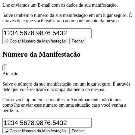
Lhe enviamos um E-mail com os dados da sua manifestação.
Salve também o número da sua manifestação em um lugar seguro. É
através dele que você realizará o acompanhamento da mesma.
Copiar Número da Manifestação
Fechar
Número da Manifestação
Atenção
Salve o número da sua manifestação em um lugar seguro. É através
dele que você realizará o acompanhamento da mesma.
Como você optou em se manifestar Anonimamente, não temos
como lhe enviar esse número em uma situação caso você venha a
perdê-lo.
Copiar Número da Manifestação
Fechar