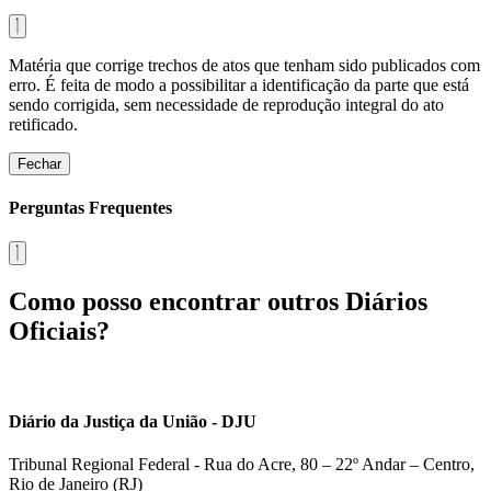
Matéria que corrige trechos de atos que tenham sido publicados com
erro. É feita de modo a possibilitar a identificação da parte que está
sendo corrigida, sem necessidade de reprodução integral do ato
retificado.
Fechar
Perguntas Frequentes
Como posso encontrar outros Diários
Oficiais?
Diário da Justiça da União - DJU
Tribunal Regional Federal - Rua do Acre, 80 – 22º Andar – Centro,
Rio de Janeiro (RJ)