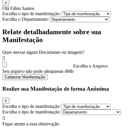
×
Olá Fábio Santos
Escolha o tipo de manifestação:
Escolha o Departamento:
Relate detalhadamente sobre sua
Manifestação
Quer anexar algum Documento ou imagem?
Escolha o Arquivo
Seu arquivo não pode ultrapassar 4Mb
Cadastrar Manifestação
Realize sua Manifestação de forma Anônima
×
Escolha o tipo de manifestação:
Escolha o tipo de manifestação:
Fique atento a essa observação