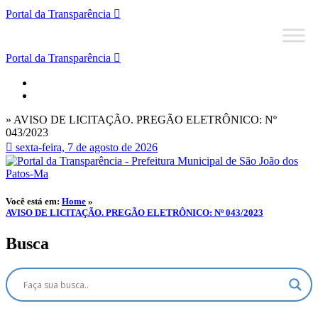
Portal da Transparência
Portal da Transparência
» AVISO DE LICITAÇÃO. PREGÃO ELETRÔNICO: Nº
043/2023
sexta-feira, 7 de agosto de 2026
Você está em:
Home
»
AVISO DE LICITAÇÃO. PREGÃO ELETRÔNICO: Nº 043/2023
Busca