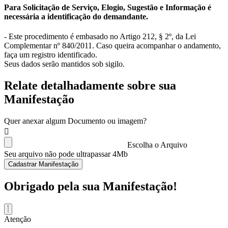
Para Solicitação de Serviço, Elogio, Sugestão e Informação é
necessária a identificação do demandante.
- Este procedimento é embasado no Artigo 212, § 2º, da Lei
Complementar nº 840/2011. Caso queira acompanhar o andamento,
faça um registro identificado.
Seus dados serão mantidos sob sigilo.
Relate detalhadamente sobre sua
Manifestação
Quer anexar algum Documento ou imagem?
Escolha o Arquivo
Seu arquivo não pode ultrapassar 4Mb
Cadastrar Manifestação
Obrigado pela sua Manifestação!
Atenção