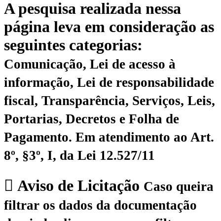
A pesquisa realizada nessa
página leva em consideração as
seguintes categorias:
Comunicação, Lei de acesso à
informação, Lei de responsabilidade
fiscal, Transparência, Serviços, Leis,
Portarias, Decretos e Folha de
Pagamento.
Em atendimento ao Art.
8º, §3º, I, da Lei 12.527/11
Aviso de Licitação
Caso queira
filtrar os dados da documentação