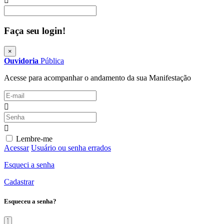
Procurar
Faça seu login!
×
Ouvidoria
Pública
Acesse para acompanhar o andamento da sua Manifestação
Lembre-me
Acessar
Usuário ou senha errados
Esqueci a senha
Cadastrar
Esqueceu a senha?