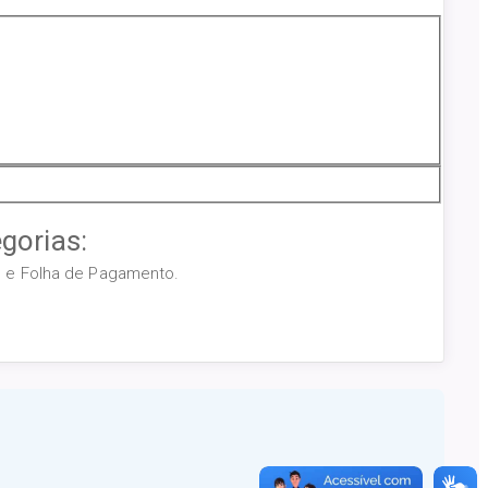
gorias:
os e Folha de Pagamento.