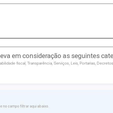
leva em consideração as seguintes cate
ilidade fiscal, Transparência, Serviços, Leis, Portarias, Decret
 no campo filtrar aqui abaixo.