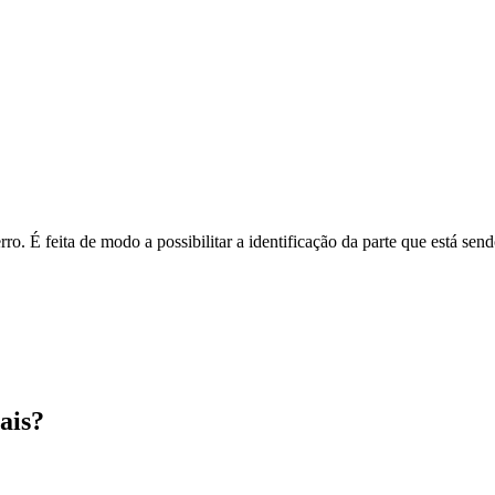
o. É feita de modo a possibilitar a identificação da parte que está send
ais?