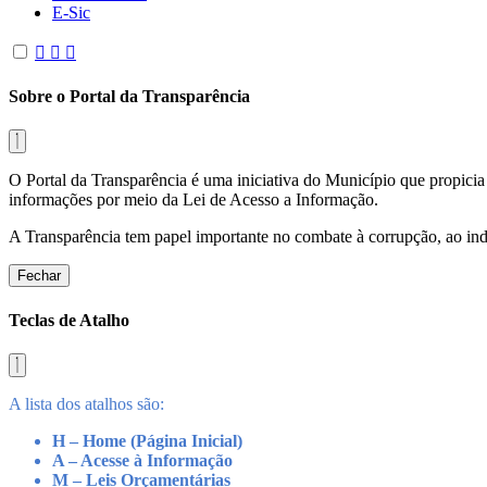
E-Sic
Sobre o Portal da Transparência
O Portal da Transparência é uma iniciativa do Município que propicia 
informações por meio da Lei de Acesso a Informação.
A Transparência tem papel importante no combate à corrupção, ao indu
Fechar
Teclas de Atalho
A lista dos atalhos são:
H – Home (Página Inicial)
A – Acesse à Informação
M – Leis Orçamentárias