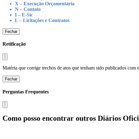
X – Execução Orçamentária
N – Contato
I – E-Sic
L – Licitações e Contratos
Fechar
Retificação
Matéria que corrige trechos de atos que tenham sido publicados com err
Fechar
Perguntas Frequentes
Como posso encontrar outros Diários Ofici