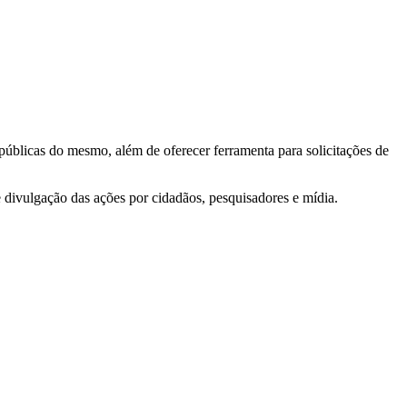
 públicas do mesmo, além de oferecer ferramenta para solicitações de
e divulgação das ações por cidadãos, pesquisadores e mídia.