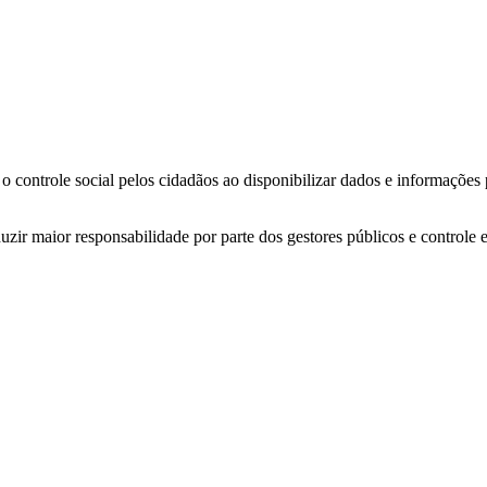
o controle social pelos cidadãos ao disponibilizar dados e informações
zir maior responsabilidade por parte dos gestores públicos e controle 