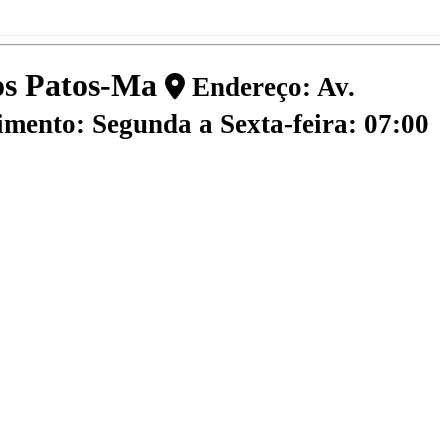
dos Patos-Ma
Endereço: Av.
mento: Segunda a Sexta-feira: 07:00