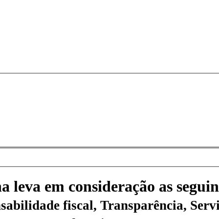
na leva em consideração as seguin
sabilidade fiscal, Transparência, Servi