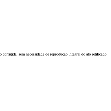
o corrigida, sem necessidade de reprodução integral do ato retificado.