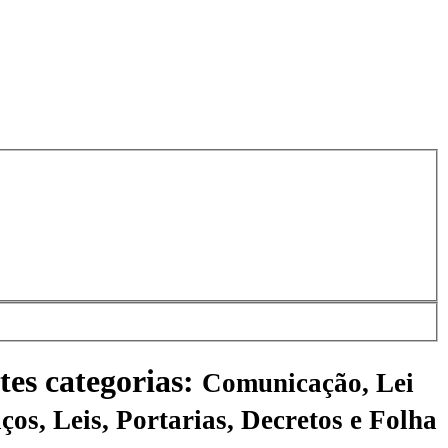
tes categorias:
Comunicação, Lei
ços, Leis, Portarias, Decretos e Folha