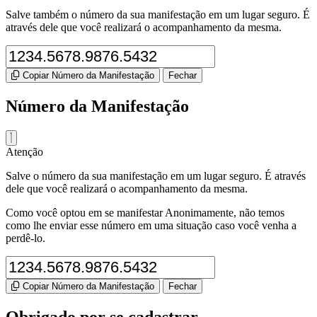
Salve também o número da sua manifestação em um lugar seguro. É
através dele que você realizará o acompanhamento da mesma.
Copiar Número da Manifestação
Fechar
Número da Manifestação
Atenção
Salve o número da sua manifestação em um lugar seguro. É através
dele que você realizará o acompanhamento da mesma.
Como você optou em se manifestar Anonimamente, não temos
como lhe enviar esse número em uma situação caso você venha a
perdê-lo.
Copiar Número da Manifestação
Fechar