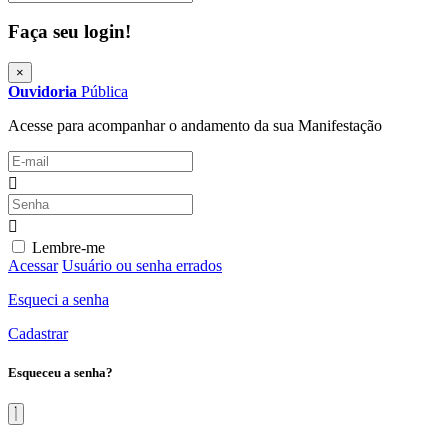
Faça seu login!
×
Ouvidoria
Pública
Acesse para acompanhar o andamento da sua Manifestação
Lembre-me
Acessar
Usuário ou senha errados
Esqueci a senha
Cadastrar
Esqueceu a senha?