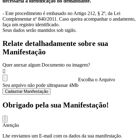
necessária a identificação do demandante.
- Este procedimento é embasado no Artigo 212, § 2º, da Lei
Complementar nº 840/2011. Caso queira acompanhar o andamento,
faça um registro identificado.
Seus dados serão mantidos sob sigilo.
Relate detalhadamente sobre sua
Manifestação
Quer anexar algum Documento ou imagem?
Escolha o Arquivo
Seu arquivo não pode ultrapassar 4Mb
Cadastrar Manifestação
Obrigado pela sua Manifestação!
Atenção
Lhe enviamos um E-mail com os dados da sua manifestação.