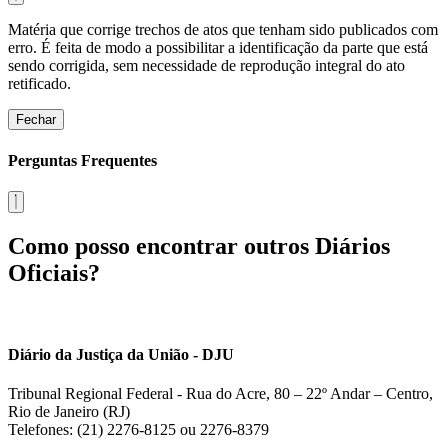
Matéria que corrige trechos de atos que tenham sido publicados com
erro. É feita de modo a possibilitar a identificação da parte que está
sendo corrigida, sem necessidade de reprodução integral do ato
retificado.
Fechar
Perguntas Frequentes
Como posso encontrar outros Diários
Oficiais?
Diário da Justiça da União - DJU
Tribunal Regional Federal - Rua do Acre, 80 – 22º Andar – Centro,
Rio de Janeiro (RJ)
Telefones: (21) 2276-8125 ou 2276-8379