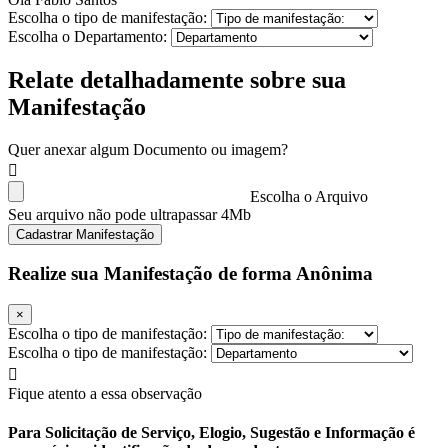
Escolha o tipo de manifestação:
Escolha o Departamento:
Relate detalhadamente sobre sua
Manifestação
Quer anexar algum Documento ou imagem?
Escolha o Arquivo
Seu arquivo não pode ultrapassar 4Mb
Cadastrar Manifestação
Realize sua Manifestação de forma Anônima
×
Escolha o tipo de manifestação:
Escolha o tipo de manifestação:
Fique atento a essa observação
Para Solicitação de Serviço, Elogio, Sugestão e Informação é