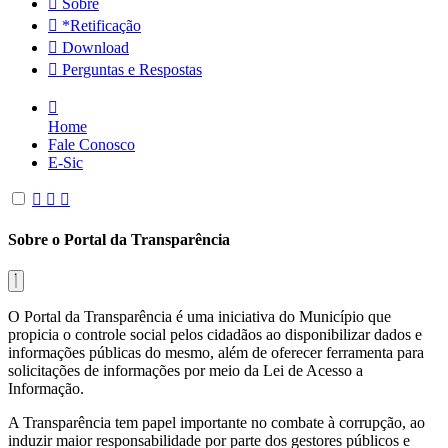
Sobre
*Retificação
Download
Perguntas e Respostas
Home
Fale Conosco
E-Sic
Sobre o Portal da Transparência
O Portal da Transparência é uma iniciativa do Município que
propicia o controle social pelos cidadãos ao disponibilizar dados e
informações públicas do mesmo, além de oferecer ferramenta para
solicitações de informações por meio da Lei de Acesso a
Informação.
A Transparência tem papel importante no combate à corrupção, ao
induzir maior responsabilidade por parte dos gestores públicos e