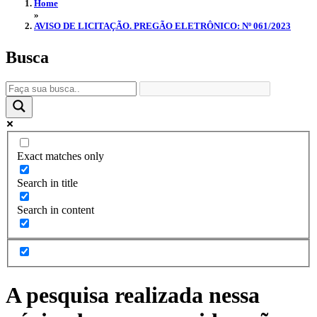
Home
»
AVISO DE LICITAÇÃO. PREGÃO ELETRÔNICO: Nº 061/2023
Busca
Exact matches only
Search in title
Search in content
A pesquisa realizada nessa