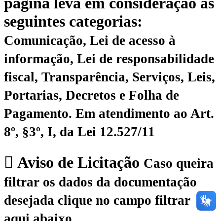
página leva em consideração as
seguintes categorias:
Comunicação, Lei de acesso à
informação, Lei de responsabilidade
fiscal, Transparência, Serviços, Leis,
Portarias, Decretos e Folha de
Pagamento.
Em atendimento ao Art.
8º, §3º, I, da Lei 12.527/11
Aviso de Licitação
Caso queira
filtrar os dados da documentação
desejada clique no campo filtrar
aqui abaixo.